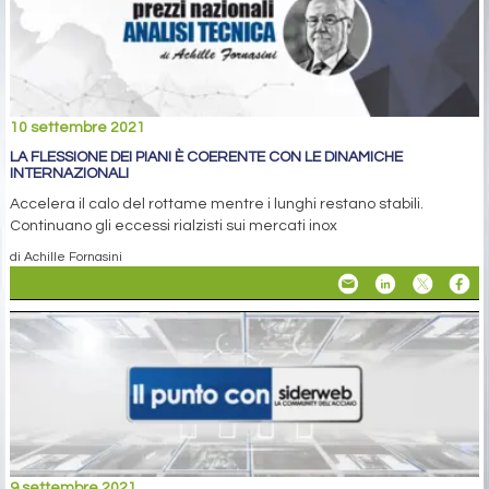
10 settembre 2021
LA FLESSIONE DEI PIANI È COERENTE CON LE DINAMICHE
INTERNAZIONALI
Accelera il calo del rottame mentre i lunghi restano stabili.
Continuano gli eccessi rialzisti sui mercati inox
di Achille Fornasini
9 settembre 2021