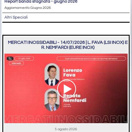
report banda stagnata - giugno 2026
Aggiornamento Giugno 2026
Altri Speciali
MERCATI INOSSIDABILI - 14/07/2026 | L. FAVA (LSI INOX) E
R. NEMFARDI (EURE INOX)
5 agosto 2026