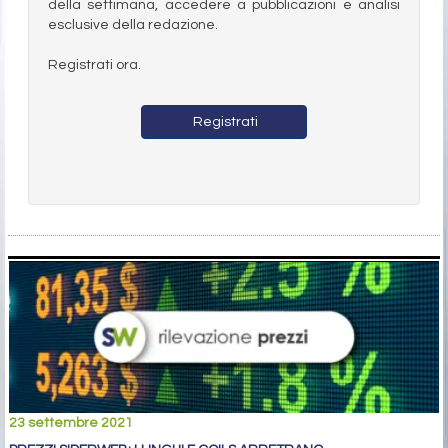
della settimana, accedere a pubblicazioni e analisi
esclusive della redazione.
Registrati ora.
Registrati
23 settembre 2021