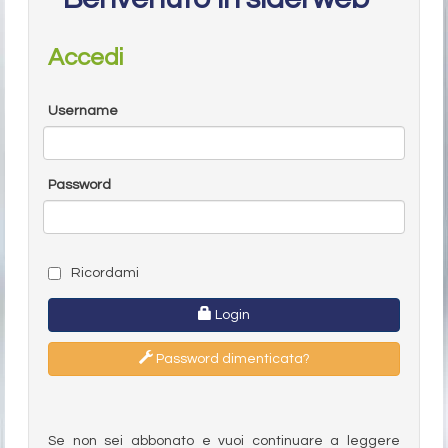
Accedi
Username
Password
Ricordami
Login
Password dimenticata?
Se non sei abbonato e vuoi continuare a leggere