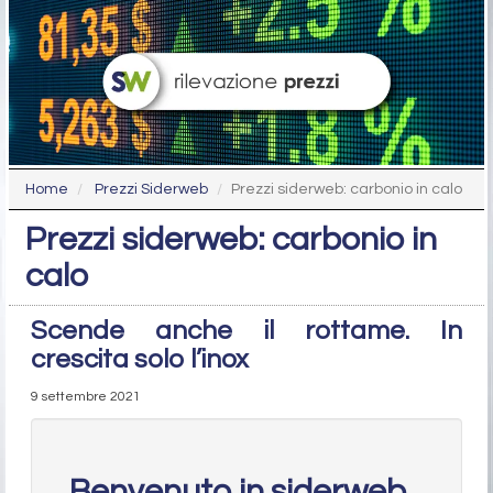
Home
Prezzi Siderweb
Prezzi siderweb: carbonio in calo
Prezzi siderweb: carbonio in
calo
Scende anche il rottame. In
crescita solo l’inox
9 settembre 2021
Benvenuto in siderweb