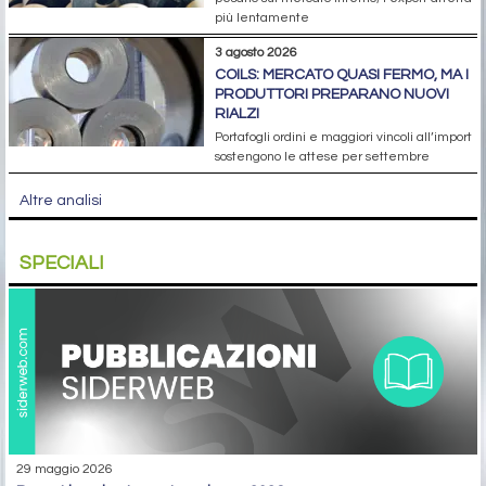
più lentamente
3 agosto 2026
COILS: MERCATO QUASI FERMO, MA I
PRODUTTORI PREPARANO NUOVI
RIALZI
Portafogli ordini e maggiori vincoli all’import
sostengono le attese per settembre
Altre analisi
SPECIALI
29 maggio 2026