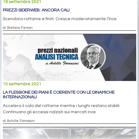
16 settembre 2021
PREZZI SIDERWEB: ANCORA CALI
Scendono rottame e finiti. Cresce moderatamente l’inox
di Stefano Ferrari
10 settembre 2021
LA FLESSIONE DEI PIANI È COERENTE CON LE DINAMICHE
INTERNAZIONALI
Accelera il calo del rottame mentre i lunghi restano stabili.
Continuano gli eccessi rialzisti sui mercati inox
di Achille Fornasini