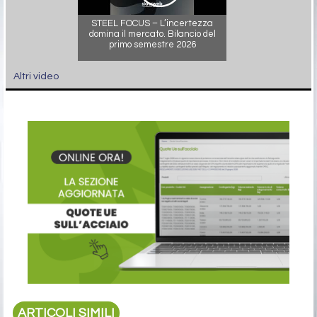
STEEL FOCUS – L’incertezza
domina il mercato. Bilancio del
primo semestre 2026
Altri video
ARTICOLI SIMILI