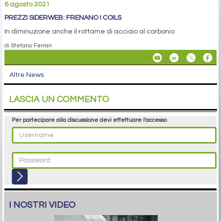
6 agosto 2021
PREZZI SIDERWEB: FRENANO I COILS
In diminuzione anche il rottame di acciaio al carbonio
di Stefano Ferrari
Altre News
LASCIA UN COMMENTO
Per partecipare alla discussione devi effettuare l'accesso
I NOSTRI VIDEO