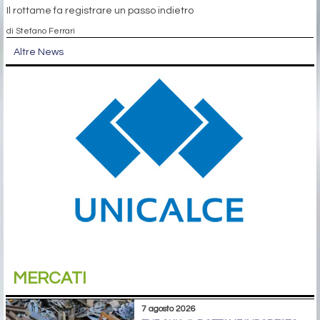
Il rottame fa registrare un passo indietro
di Stefano Ferrari
Altre News
MERCATI
7 agosto 2026