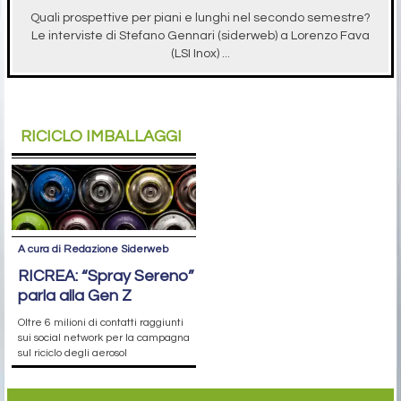
Quali prospettive per piani e lunghi nel secondo semestre?
Le interviste di Stefano Gennari (siderweb) a Lorenzo Fava
(LSI Inox) ...
RICICLO IMBALLAGGI
A cura di Redazione Siderweb
RICREA: “Spray Sereno”
parla alla Gen Z
Oltre 6 milioni di contatti raggiunti
sui social network per la campagna
sul riciclo degli aerosol