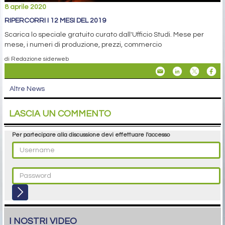
8 aprile 2020
RIPERCORRI I 12 MESI DEL 2019
Scarica lo speciale gratuito curato dall'Ufficio Studi. Mese per
mese, i numeri di produzione, prezzi, commercio
di Redazione siderweb
Altre News
LASCIA UN COMMENTO
Per partecipare alla discussione devi effettuare l'accesso
I NOSTRI VIDEO