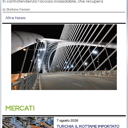
In controtendenza l’acciaio inossidabile, che recupera
di Stefano Ferrari
Altre News
MERCATI
7 agosto 2026
TURCHIA: IL ROTTAME IMPORTATO