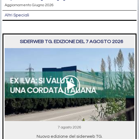
Aggiornamento Giugno 2026
Altri Speciali
SIDERWEB TG. EDIZIONE DEL 7 AGOSTO 2026
7 agosto 2026
Nuova edizione del siderweb TG.