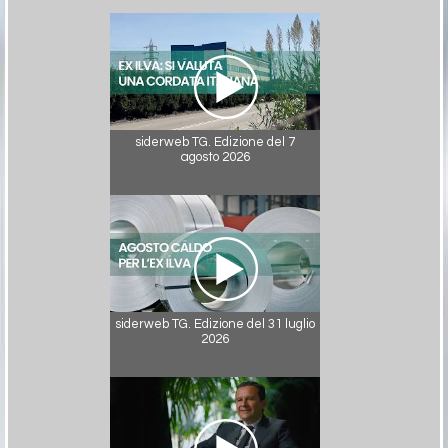
siderweb TG. Edizione del 7
agosto 2026
siderweb TG. Edizione del 31 luglio
2026