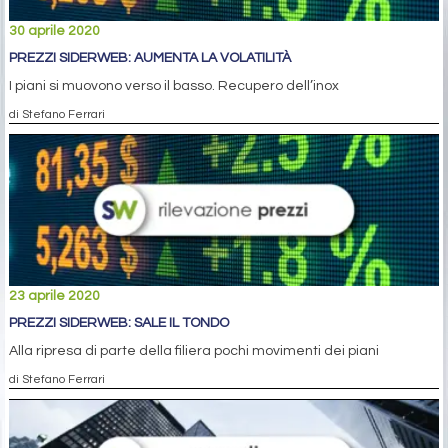
30 aprile 2020
PREZZI SIDERWEB: AUMENTA LA VOLATILITÀ
I piani si muovono verso il basso. Recupero dell’inox
di Stefano Ferrari
23 aprile 2020
PREZZI SIDERWEB: SALE IL TONDO
Alla ripresa di parte della filiera pochi movimenti dei piani
di Stefano Ferrari