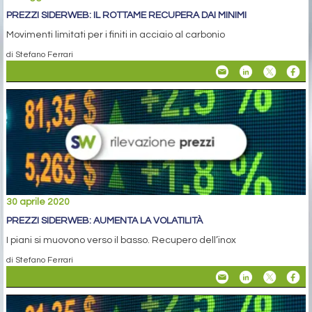
PREZZI SIDERWEB: IL ROTTAME RECUPERA DAI MINIMI
Movimenti limitati per i finiti in acciaio al carbonio
di Stefano Ferrari
30 aprile 2020
PREZZI SIDERWEB: AUMENTA LA VOLATILITÀ
I piani si muovono verso il basso. Recupero dell’inox
di Stefano Ferrari