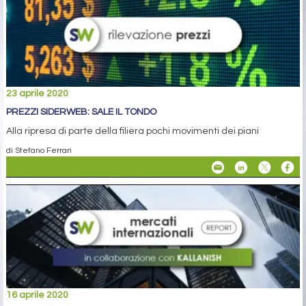
23 aprile 2020
PREZZI SIDERWEB: SALE IL TONDO
Alla ripresa di parte della filiera pochi movimenti dei piani
di Stefano Ferrari
16 aprile 2020