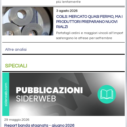
più lentamente
3 agosto 2026
COILS: MERCATO QUASI FERMO, MA I
PRODUTTORI PREPARANO NUOVI
RIALZI
Portafogli ordini e maggiori vincoli all’import
sostengono le attese per settembre
Altre analisi
SPECIALI
29 maggio 2026
report banda stagnata - giugno 2026