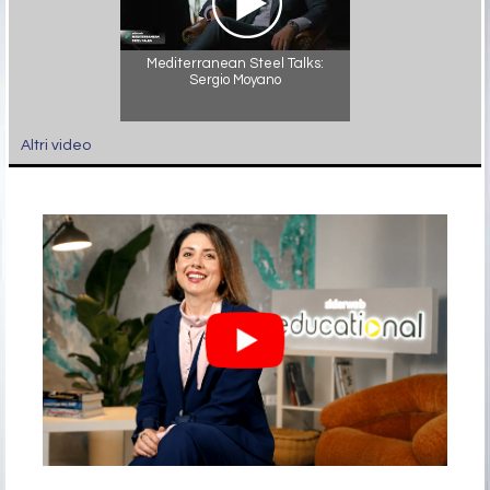
Mediterranean Steel Talks:
Sergio Moyano
Altri video