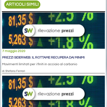
ARTICOLI SIMILI
7 maggio 2020
PREZZI SIDERWEB: IL ROTTAME RECUPERA DAI MINIMI
Movimenti limitati per i finiti in acciaio al carbonio
di Stefano Ferrari