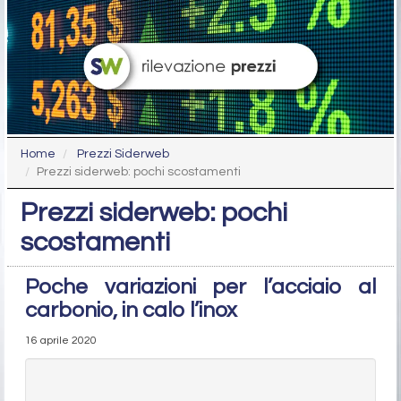
Home
Prezzi Siderweb
Prezzi siderweb: pochi scostamenti
Prezzi siderweb: pochi
scostamenti
Poche variazioni per l’acciaio al
carbonio, in calo l’inox
16 aprile 2020