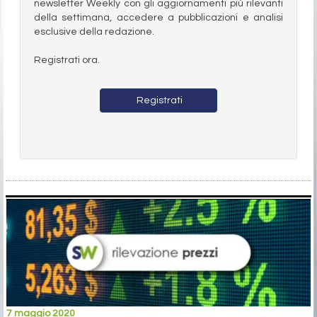
newsletter Weekly con gli aggiornamenti più rilevanti
della settimana, accedere a pubblicazioni e analisi
esclusive della redazione.
Registrati ora.
Registrati
7 maggio 2020