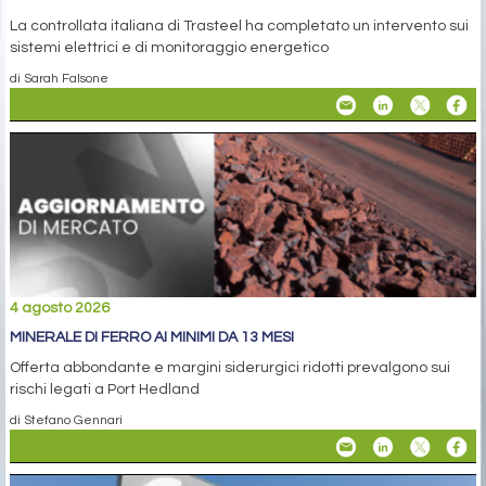
La controllata italiana di Trasteel ha completato un intervento sui
sistemi elettrici e di monitoraggio energetico
di Sarah Falsone
4 agosto 2026
MINERALE DI FERRO AI MINIMI DA 13 MESI
Offerta abbondante e margini siderurgici ridotti prevalgono sui
rischi legati a Port Hedland
di Stefano Gennari