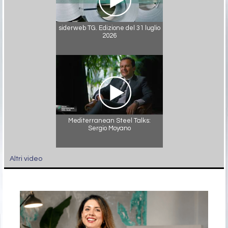
siderweb TG. Edizione del 31 luglio
2026
Mediterranean Steel Talks:
Sergio Moyano
Altri video