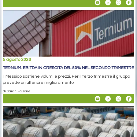
5 agosto 2026
TERNIUM: EBITDA IN CRESCITA DEL 50% NEL SECONDO TRIMESTRE
Il Messico sostiene volumi e prezzi. Per il terzo trimestre il gruppo
prevede un ulteriore miglioramento
di Sarah Falsone