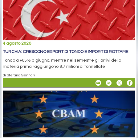
4 agosto 2026
TURCHIA: CRESCONO EXPORT DI TONDO E IMPORT DI ROTTAME
Tondo a +65% a giugno, mentre nel semestre gli arrivi della
materia prima raggiungono 9,7 milioni di tonnellate
di Stefano Gennari