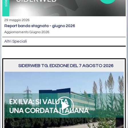
29 maggio 2026
report banda stagnata - giugno 2026
Aggiornamento Giugno 2026
Altri Speciali
SIDERWEB TG. EDIZIONE DEL 7 AGOSTO 2026