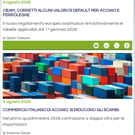
4 agosto 2026
CBAM, CORRETTI ALCUNI VALORI DI DEFAULT PER ACCIAIO E
FERROLEGHE
Il nuovo regolamento europeo sostituisce retroattivamente le
tabelle applicabili dal 1° gennaio 2026
di Sarah Falsone
4 agosto 2026
COMMERCIO ITALIANO DI ACCIAIO: SI RIDUCONO GLI SCAMBI
Nel primo quadrimestre 2026 contrazione a doppia cifra per le
importazioni
di Arianna Ducoli