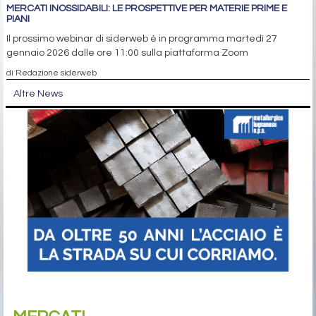
MERCATI INOSSIDABILI: LE PROSPETTIVE PER MATERIE PRIME E
PIANI
Il prossimo webinar di siderweb è in programma martedì 27
gennaio 2026 dalle ore 11:00 sulla piattaforma Zoom
di Redazione siderweb
Altre News