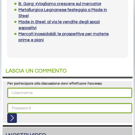
B. Garg: «Vogliamo crescere sul mercato»
Metallurgica Legnanese festeggia a Made in
Steel
Made in Steel: al via le vendite degli spazi
espositivi
Mercati inossidabili: le prospettive per materie
prime e piani
LASCIA UN COMMENTO
Per partecipare alla discussione devi effettuare l'accesso