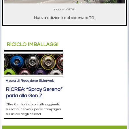
7 agosto 2026
Nuova edizione del siderweb TG.
RICICLO IMBALLAGGI
A cura di Redazione Siderweb
RICREA: “Spray Sereno”
parla alla Gen Z
Oltre 6 milioni di contatti raggiunti
sui social network per la campagna
sul riciclo degli aerosol