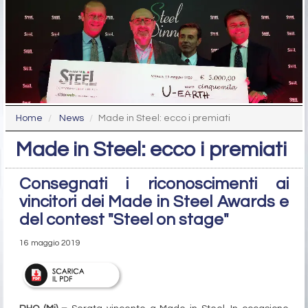
Home
News
Made in Steel: ecco i premiati
Made in Steel: ecco i premiati
Consegnati i riconoscimenti ai
vincitori dei Made in Steel Awards e
del contest "Steel on stage"
16 maggio 2019