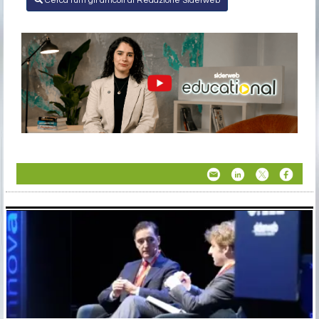
Cerca tutti gli articoli di Redazione Siderweb