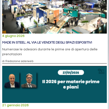
4 giugno 2026
MADE IN STEEL: AL VIA LE VENDITE DEGLI SPAZI ESPOSITIVI
Numerose le adesioni durante le prime ore di apertura delle
prenotazioni
di Redazione siderweb
21 gennaio 2026