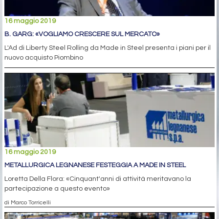
16 maggio 2019
B. GARG: «VOGLIAMO CRESCERE SUL MERCATO»
L'Ad di Liberty Steel Rolling da Made in Steel presenta i piani per il
nuovo acquisto Piombino
16 maggio 2019
METALLURGICA LEGNANESE FESTEGGIA A MADE IN STEEL
Loretta Della Flora: «Cinquant'anni di attività meritavano la
partecipazione a questo evento»
di Marco Torricelli