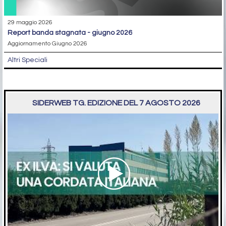
29 maggio 2026
report banda stagnata - giugno 2026
Aggiornamento Giugno 2026
Altri Speciali
SIDERWEB TG. EDIZIONE DEL 7 AGOSTO 2026