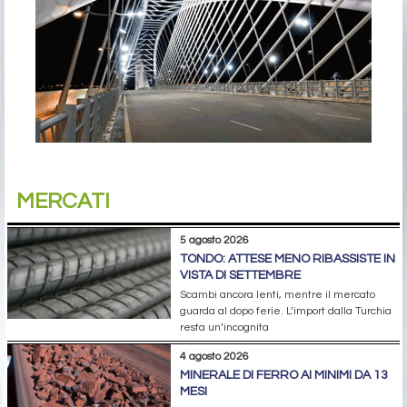
MERCATI
5 agosto 2026
TONDO: ATTESE MENO RIBASSISTE IN
VISTA DI SETTEMBRE
Scambi ancora lenti, mentre il mercato
guarda al dopo ferie. L’import dalla Turchia
resta un’incognita
4 agosto 2026
MINERALE DI FERRO AI MINIMI DA 13
MESI