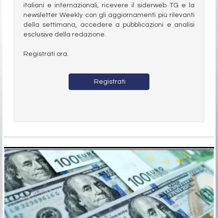
italiani e internazionali, ricevere il siderweb TG e la
newsletter Weekly con gli aggiornamenti più rilevanti
della settimana, accedere a pubblicazioni e analisi
esclusive della redazione.
Registrati ora.
Registrati