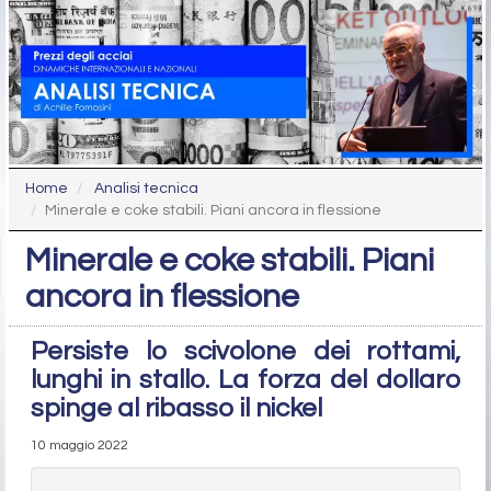
Home
Analisi tecnica
Minerale e coke stabili. Piani ancora in flessione
Minerale e coke stabili. Piani
ancora in flessione
Persiste lo scivolone dei rottami,
lunghi in stallo. La forza del dollaro
spinge al ribasso il nickel
10 maggio 2022