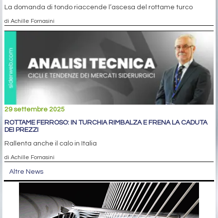
La domanda di tondo riaccende l’ascesa del rottame turco
di Achille Fornasini
29 settembre 2025
ROTTAME FERROSO: IN TURCHIA RIMBALZA E FRENA LA CADUTA
DEI PREZZI
Rallenta anche il calo in Italia
di Achille Fornasini
Altre News