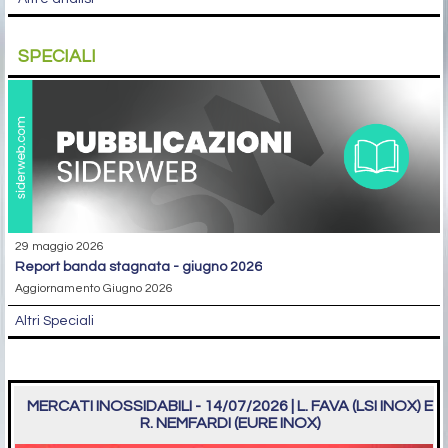
SPECIALI
29 maggio 2026
report banda stagnata - giugno 2026
Aggiornamento Giugno 2026
Altri Speciali
MERCATI INOSSIDABILI - 14/07/2026 | L. FAVA (LSI INOX) E
R. NEMFARDI (EURE INOX)