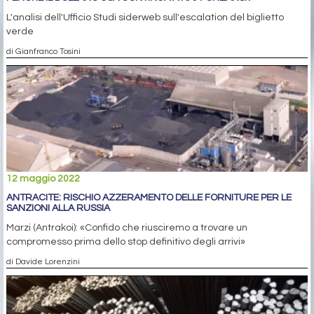
L'analisi dell'Ufficio Studi siderweb sull'escalation del biglietto
verde
di Gianfranco Tosini
12 maggio 2022
ANTRACITE: RISCHIO AZZERAMENTO DELLE FORNITURE PER LE
SANZIONI ALLA RUSSIA
Marzi (Antrakoi): «Confido che riusciremo a trovare un
compromesso prima dello stop definitivo degli arrivi»
di Davide Lorenzini