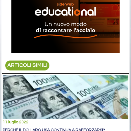
ARTICOLI SIMILI
11 luglio 2022
PERCHÉ IL DOLLARO USA CONTINUA A RAFFORZARSI?