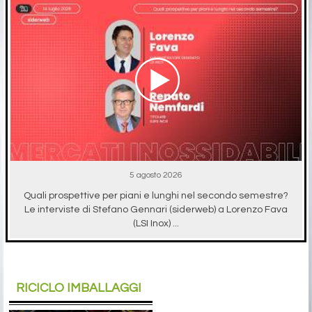
5 agosto 2026
Quali prospettive per piani e lunghi nel secondo semestre?
Le interviste di Stefano Gennari (siderweb) a Lorenzo Fava
(LSI Inox) ...
RICICLO IMBALLAGGI