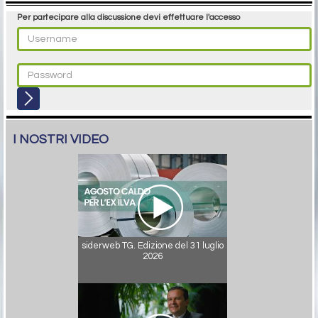
Per partecipare alla discussione devi effettuare l'accesso
I NOSTRI VIDEO
siderweb TG. Edizione del 31 luglio
2026