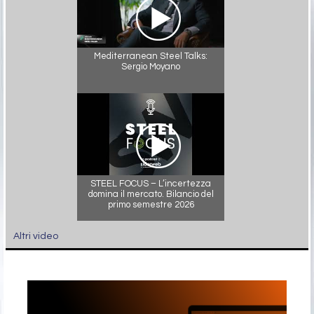
Mediterranean Steel Talks:
Sergio Moyano
STEEL FOCUS – L’incertezza
domina il mercato. Bilancio del
primo semestre 2026
Altri video