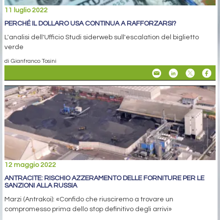
11 luglio 2022
PERCHÉ IL DOLLARO USA CONTINUA A RAFFORZARSI?
L'analisi dell'Ufficio Studi siderweb sull'escalation del biglietto
verde
di Gianfranco Tosini
12 maggio 2022
ANTRACITE: RISCHIO AZZERAMENTO DELLE FORNITURE PER LE
SANZIONI ALLA RUSSIA
Marzi (Antrakoi): «Confido che riusciremo a trovare un
compromesso prima dello stop definitivo degli arrivi»