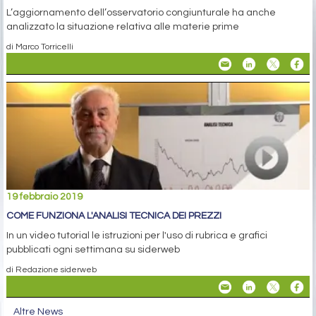
L’aggiornamento dell’osservatorio congiunturale ha anche
analizzato la situazione relativa alle materie prime
di Marco Torricelli
19 febbraio 2019
COME FUNZIONA L'ANALISI TECNICA DEI PREZZI
In un video tutorial le istruzioni per l'uso di rubrica e grafici
pubblicati ogni settimana su siderweb
di Redazione siderweb
Altre News