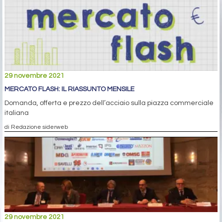
29 novembre 2021
MERCATO FLASH: IL RIASSUNTO MENSILE
Domanda, offerta e prezzo dell’acciaio sulla piazza commerciale
italiana
di Redazione siderweb
29 novembre 2021