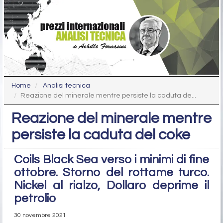
Home
Analisi tecnica
Reazione del minerale mentre persiste la caduta de...
Reazione del minerale mentre
persiste la caduta del coke
Coils Black Sea verso i minimi di fine
ottobre. Storno del rottame turco.
Nickel al rialzo, Dollaro deprime il
petrolio
30 novembre 2021