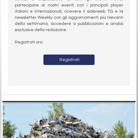
partecipare ai nostri eventi con i principali player
italiani e internazionali, ricevere il siderweb TG e la
newsletter Weekly con gli aggiornamenti più rilevanti
della settimana, accedere a pubblicazioni e analisi
esclusive della redazione.
Registrati ora.
Registrati