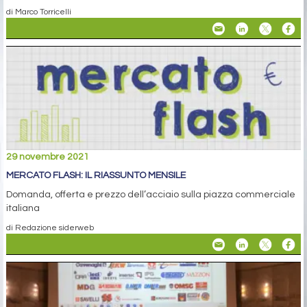
di Marco Torricelli
29 novembre 2021
MERCATO FLASH: IL RIASSUNTO MENSILE
Domanda, offerta e prezzo dell’acciaio sulla piazza commerciale
italiana
di Redazione siderweb