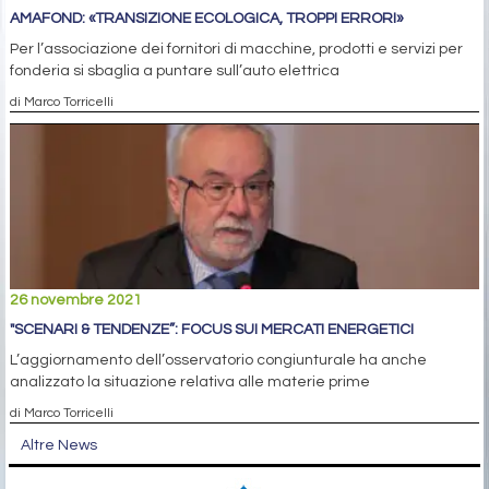
AMAFOND: «TRANSIZIONE ECOLOGICA, TROPPI ERRORI»
Per l’associazione dei fornitori di macchine, prodotti e servizi per
fonderia si sbaglia a puntare sull’auto elettrica
di Marco Torricelli
26 novembre 2021
"SCENARI & TENDENZE”: FOCUS SUI MERCATI ENERGETICI
L’aggiornamento dell’osservatorio congiunturale ha anche
analizzato la situazione relativa alle materie prime
di Marco Torricelli
Altre News