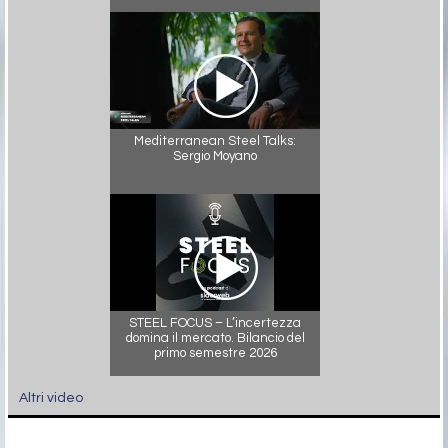
Mediterranean Steel Talks:
Sergio Moyano
STEEL FOCUS – L’incertezza
domina il mercato. Bilancio del
primo semestre 2026
Altri video