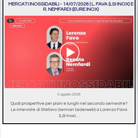
MERCATI INOSSIDABILI - 14/07/2026 | L. FAVA (LSI INOX) E
R. NEMFARDI (EURE INOX)
5 agosto 2026
Quali prospettive per piani e lunghi nel secondo semestre?
Le interviste di Stefano Gennari (siderweb) a Lorenzo Fava
(LSI Inox) ...