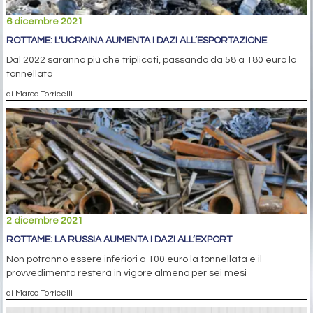
6 dicembre 2021
ROTTAME: L'UCRAINA AUMENTA I DAZI ALL’ESPORTAZIONE
Dal 2022 saranno più che triplicati, passando da 58 a 180 euro la
tonnellata
di Marco Torricelli
2 dicembre 2021
ROTTAME: LA RUSSIA AUMENTA I DAZI ALL’EXPORT
Non potranno essere inferiori a 100 euro la tonnellata e il
provvedimento resterà in vigore almeno per sei mesi
di Marco Torricelli