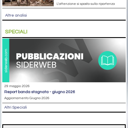
L’attenzione si sposta sulla ripartenza
Altre analisi
SPECIALI
29 maggio 2026
report banda stagnata - giugno 2026
Aggiornamento Giugno 2026
Altri Speciali