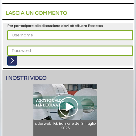
LASCIA UN COMMENTO
Per partecipare alla discussione devi effettuare l'accesso
I NOSTRI VIDEO
siderweb TG. Edizione del 31 luglio
2026