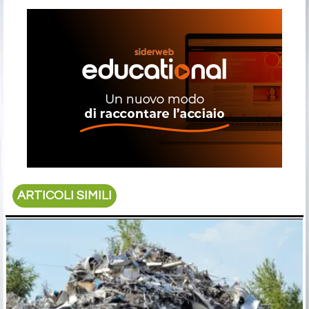
ARTICOLI SIMILI