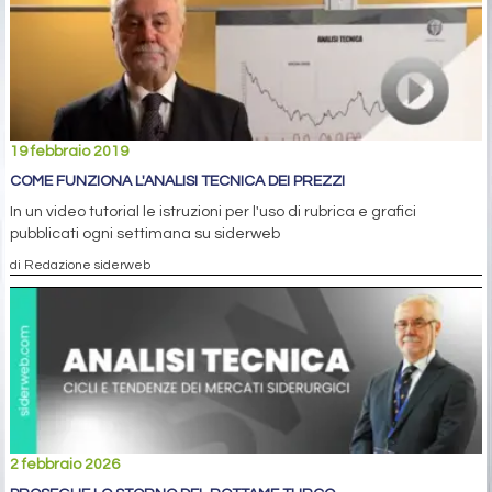
19 febbraio 2019
COME FUNZIONA L'ANALISI TECNICA DEI PREZZI
In un video tutorial le istruzioni per l'uso di rubrica e grafici
pubblicati ogni settimana su siderweb
di Redazione siderweb
2 febbraio 2026