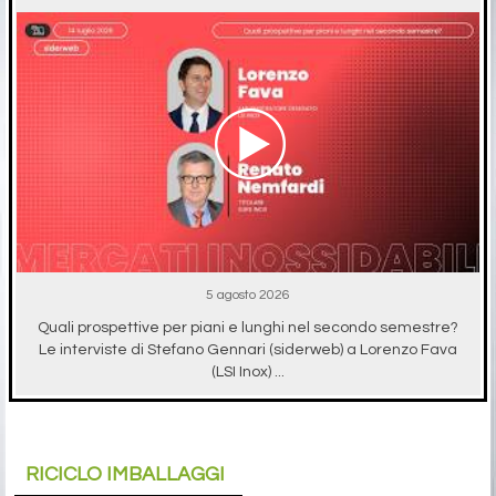
5 agosto 2026
Quali prospettive per piani e lunghi nel secondo semestre?
Le interviste di Stefano Gennari (siderweb) a Lorenzo Fava
(LSI Inox) ...
RICICLO IMBALLAGGI