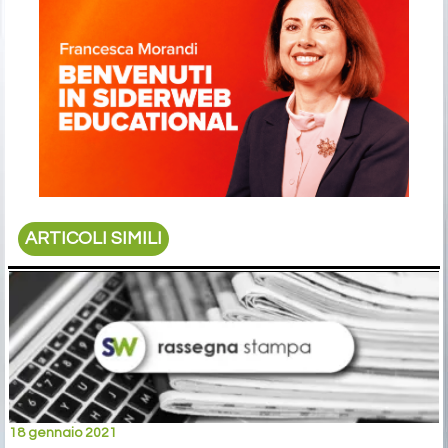
ARTICOLI SIMILI
18 gennaio 2021