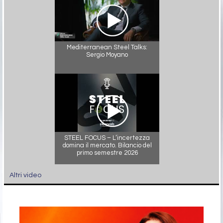
Mediterranean Steel Talks:
Sergio Moyano
STEEL FOCUS – L’incertezza
domina il mercato. Bilancio del
primo semestre 2026
Altri video