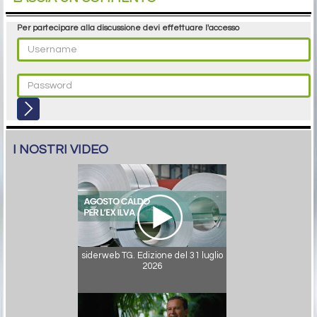
Per partecipare alla discussione devi effettuare l'accesso
I NOSTRI VIDEO
siderweb TG. Edizione del 31 luglio
2026