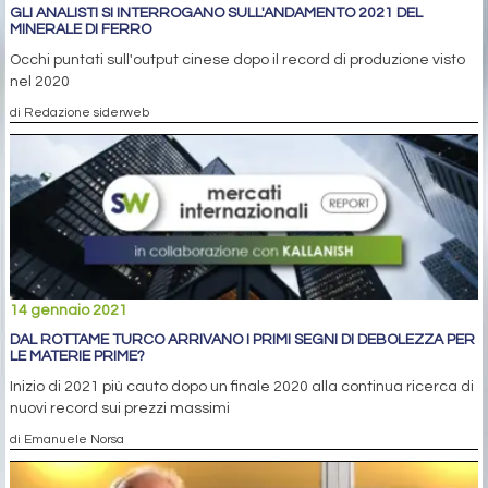
GLI ANALISTI SI INTERROGANO SULL'ANDAMENTO 2021 DEL
MINERALE DI FERRO
Occhi puntati sull'output cinese dopo il record di produzione visto
nel 2020
di Redazione siderweb
14 gennaio 2021
DAL ROTTAME TURCO ARRIVANO I PRIMI SEGNI DI DEBOLEZZA PER
LE MATERIE PRIME?
Inizio di 2021 più cauto dopo un finale 2020 alla continua ricerca di
nuovi record sui prezzi massimi
di Emanuele Norsa