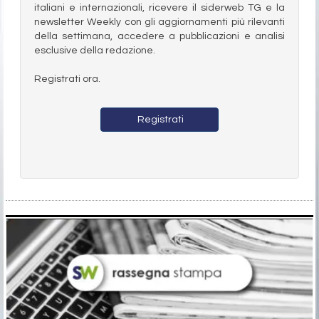
italiani e internazionali, ricevere il siderweb TG e la
newsletter Weekly con gli aggiornamenti più rilevanti
della settimana, accedere a pubblicazioni e analisi
esclusive della redazione.
Registrati ora.
Registrati