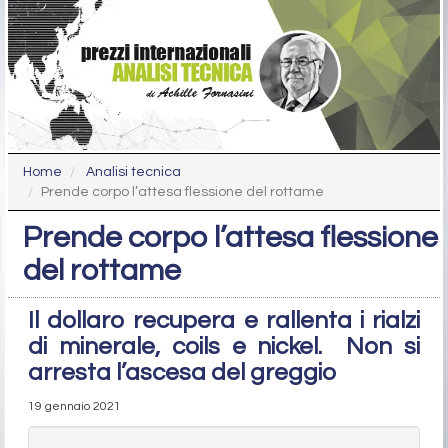
Home
Analisi tecnica
Prende corpo l’attesa flessione del rottame
Prende corpo l’attesa flessione
del rottame
Il dollaro recupera e rallenta i rialzi
di minerale, coils e nickel. Non si
arresta l’ascesa del greggio
19 gennaio 2021