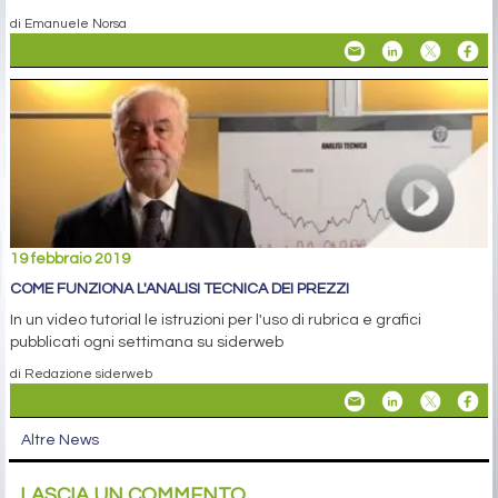
di Emanuele Norsa
19 febbraio 2019
COME FUNZIONA L'ANALISI TECNICA DEI PREZZI
In un video tutorial le istruzioni per l'uso di rubrica e grafici
pubblicati ogni settimana su siderweb
di Redazione siderweb
Altre News
LASCIA UN COMMENTO