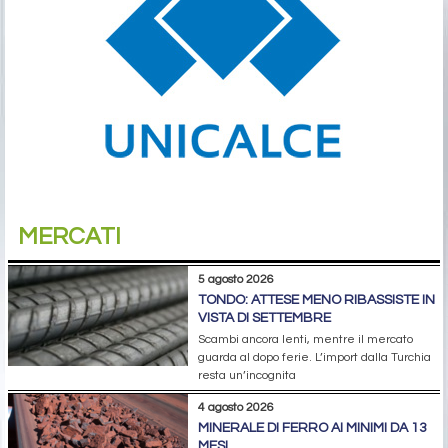
MERCATI
5 agosto 2026
TONDO: ATTESE MENO RIBASSISTE IN
VISTA DI SETTEMBRE
Scambi ancora lenti, mentre il mercato
guarda al dopo ferie. L’import dalla Turchia
resta un’incognita
4 agosto 2026
MINERALE DI FERRO AI MINIMI DA 13
MESI