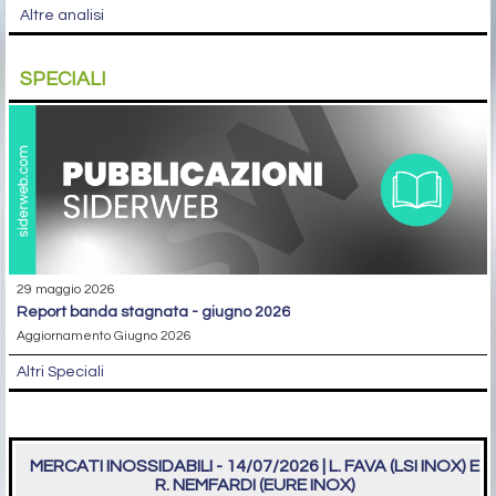
Altre analisi
SPECIALI
29 maggio 2026
report banda stagnata - giugno 2026
Aggiornamento Giugno 2026
Altri Speciali
MERCATI INOSSIDABILI - 14/07/2026 | L. FAVA (LSI INOX) E
R. NEMFARDI (EURE INOX)