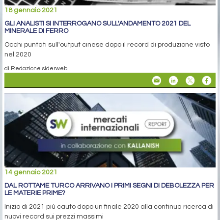
18 gennaio 2021
GLI ANALISTI SI INTERROGANO SULL'ANDAMENTO 2021 DEL
MINERALE DI FERRO
Occhi puntati sull'output cinese dopo il record di produzione visto
nel 2020
di Redazione siderweb
14 gennaio 2021
DAL ROTTAME TURCO ARRIVANO I PRIMI SEGNI DI DEBOLEZZA PER
LE MATERIE PRIME?
Inizio di 2021 più cauto dopo un finale 2020 alla continua ricerca di
nuovi record sui prezzi massimi