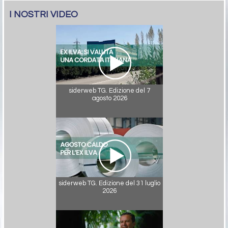
I NOSTRI VIDEO
siderweb TG. Edizione del 7
agosto 2026
siderweb TG. Edizione del 31 luglio
2026