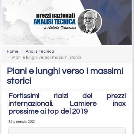
Home
Analisi tecnica
Piani e lunghi verso i massimi storici
Piani e lunghi verso i massimi
storici
Fortissimi rialzi dei prezzi
internazionali. Lamiere inox
prossime ai top del 2019
15 gennaio 2021