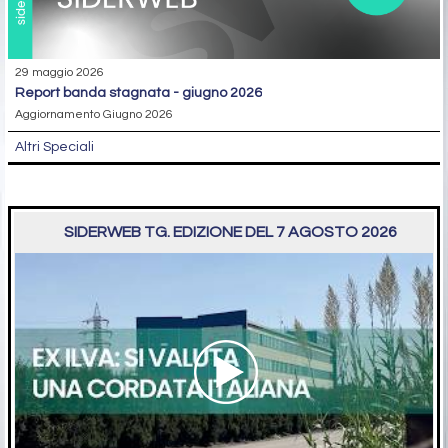
29 maggio 2026
report banda stagnata - giugno 2026
Aggiornamento Giugno 2026
Altri Speciali
SIDERWEB TG. EDIZIONE DEL 7 AGOSTO 2026