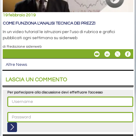
19 febbraio 2019
COME FUNZIONA L'ANALISI TECNICA DEI PREZZI
In un video tutorial le istruzioni per l'uso di rubrica e grafici
pubblicati ogni settimana su siderweb
di Redazione siderweb
Altre News
LASCIA UN COMMENTO
Per partecipare alla discussione devi effettuare l'accesso