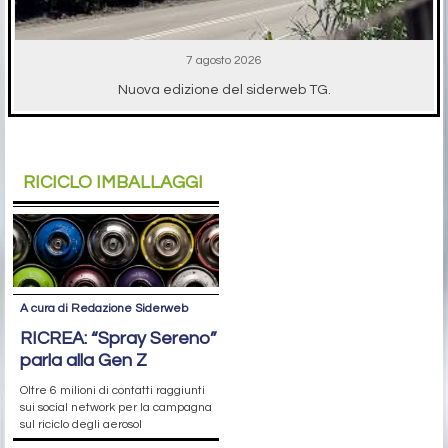
7 agosto 2026
Nuova edizione del siderweb TG.
RICICLO IMBALLAGGI
A cura di Redazione Siderweb
RICREA: “Spray Sereno”
parla alla Gen Z
Oltre 6 milioni di contatti raggiunti
sui social network per la campagna
sul riciclo degli aerosol