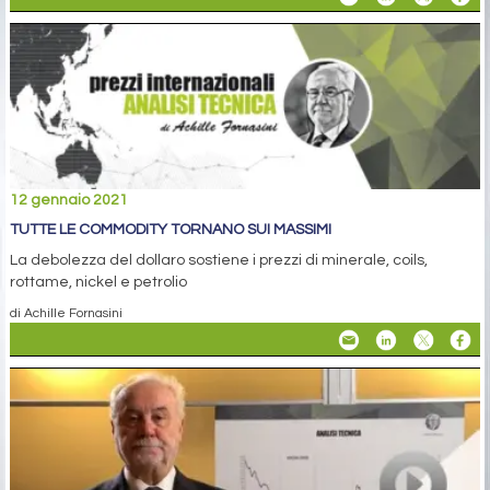
12 gennaio 2021
TUTTE LE COMMODITY TORNANO SUI MASSIMI
La debolezza del dollaro sostiene i prezzi di minerale, coils,
rottame, nickel e petrolio
di Achille Fornasini