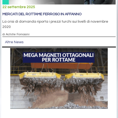
22 settembre 2025
MERCATI DEL ROTTAME FERROSO IN AFFANNO
La crisi di domanda riporta i prezzi turchi sui livelli di novembre
2020
di Achille Fornasini
Altre News