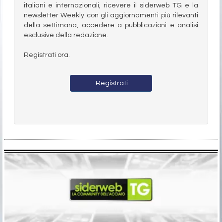
italiani e internazionali, ricevere il siderweb TG e la
newsletter Weekly con gli aggiornamenti più rilevanti
della settimana, accedere a pubblicazioni e analisi
esclusive della redazione.
Registrati ora.
Registrati