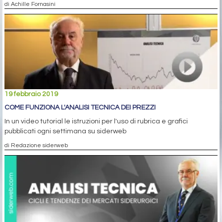
di Achille Fornasini
19 febbraio 2019
COME FUNZIONA L'ANALISI TECNICA DEI PREZZI
In un video tutorial le istruzioni per l'uso di rubrica e grafici
pubblicati ogni settimana su siderweb
di Redazione siderweb