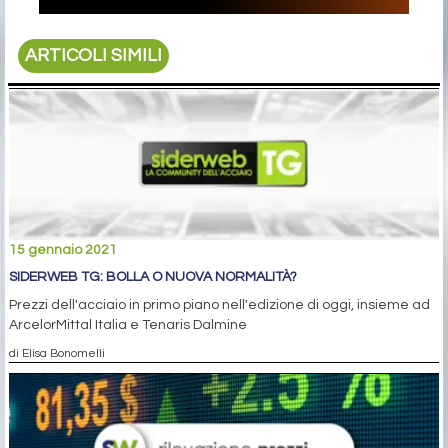
ARTICOLI SIMILI
15 gennaio 2021
SIDERWEB TG: BOLLA O NUOVA NORMALITÀ?
Prezzi dell'acciaio in primo piano nell'edizione di oggi, insieme ad
ArcelorMittal Italia e Tenaris Dalmine
di Elisa Bonomelli