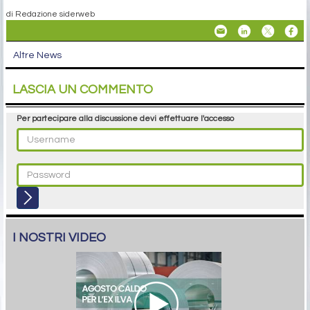
di Redazione siderweb
Altre News
LASCIA UN COMMENTO
Per partecipare alla discussione devi effettuare l'accesso
I NOSTRI VIDEO