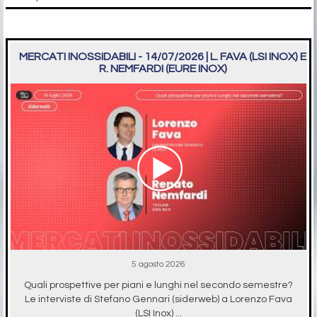
MERCATI INOSSIDABILI - 14/07/2026 | L. FAVA (LSI INOX) E
R. NEMFARDI (EURE INOX)
5 agosto 2026
Quali prospettive per piani e lunghi nel secondo semestre?
Le interviste di Stefano Gennari (siderweb) a Lorenzo Fava
(LSI Inox) ...