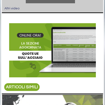
Altri video
ARTICOLI SIMILI