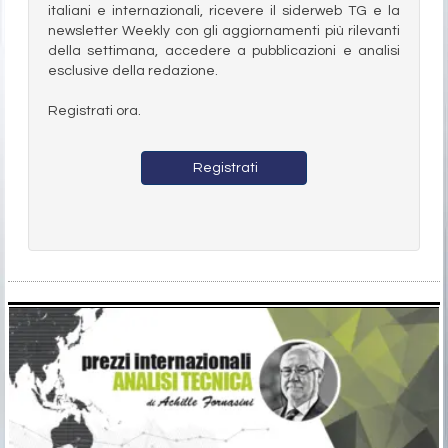
italiani e internazionali, ricevere il siderweb TG e la
newsletter Weekly con gli aggiornamenti più rilevanti
della settimana, accedere a pubblicazioni e analisi
esclusive della redazione.
Registrati ora.
Registrati