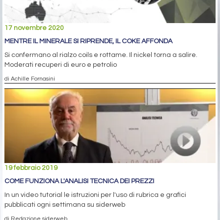
17 novembre 2020
MENTRE IL MINERALE SI RIPRENDE, IL COKE AFFONDA
Si confermano al rialzo coils e rottame. Il nickel torna a salire.
Moderati recuperi di euro e petrolio
di Achille Fornasini
19 febbraio 2019
COME FUNZIONA L'ANALISI TECNICA DEI PREZZI
In un video tutorial le istruzioni per l'uso di rubrica e grafici
pubblicati ogni settimana su siderweb
di Redazione siderweb