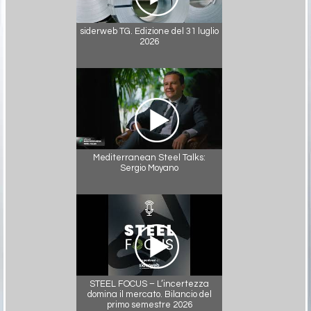
siderweb TG. Edizione del 31 luglio
2026
Mediterranean Steel Talks:
Sergio Moyano
STEEL FOCUS – L’incertezza
domina il mercato. Bilancio del
primo semestre 2026