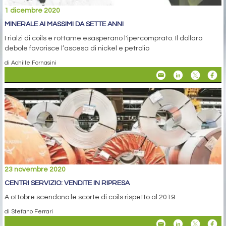
1 dicembre 2020
MINERALE AI MASSIMI DA SETTE ANNI
I rialzi di coils e rottame esasperano l'ipercomprato. Il dollaro
debole favorisce l’ascesa di nickel e petrolio
di Achille Fornasini
23 novembre 2020
CENTRI SERVIZIO: VENDITE IN RIPRESA
A ottobre scendono le scorte di coils rispetto al 2019
di Stefano Ferrari