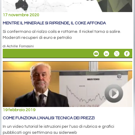
17 novembre 2020
MENTRE IL MINERALE SI RIPRENDE, IL COKE AFFONDA
Si confermano al rialzo coils e rottame. Il nickel torna a salire.
Moderati recuperi di euro e petrolio
di Achille Fornasini
19 febbraio 2019
COME FUNZIONA L'ANALISI TECNICA DEI PREZZI
In un video tutorial le istruzioni per l'uso di rubrica e grafici
pubblicati ogni settimana su siderweb