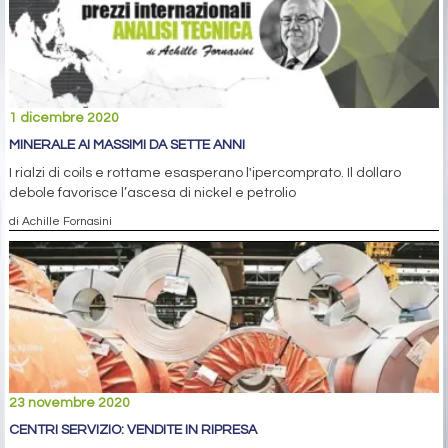
1 dicembre 2020
MINERALE AI MASSIMI DA SETTE ANNI
I rialzi di coils e rottame esasperano l'ipercomprato. Il dollaro
debole favorisce l’ascesa di nickel e petrolio
di Achille Fornasini
23 novembre 2020
CENTRI SERVIZIO: VENDITE IN RIPRESA