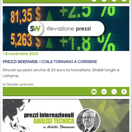
19 novembre 2020
PREZZI SIDERWEB: I COILS TORNANO A CORRERE
Rincari sui piani anche di 20 euro la tonnellata. Stabili lunghi e
rottame
di Davide Lorenzini