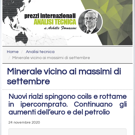
Home
Analisi tecnica
Minerale vicino ai massimi di settembre
Minerale vicino ai massimi di
settembre
Nuovi rialzi spingono coils e rottame
in ipercomprato. Continuano gli
aumenti dell’euro e del petrolio
24 novembre 2020