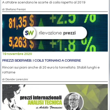
A ottobre scendono le scorte di coils rispetto al 2019
di Stefano Ferrari
19 novembre 2020
PREZZI SIDERWEB: I COILS TORNANO A CORRERE
Rincari sui piani anche di 20 euro la tonnellata. Stabili lunghi e
rottame
di Davide Lorenzini