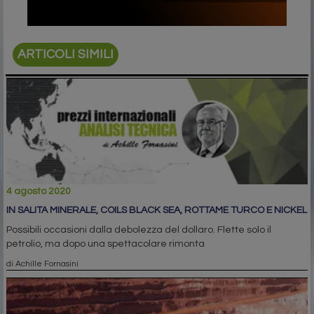
ARTICOLI SIMILI
4 agosto 2020
IN SALITA MINERALE, COILS BLACK SEA, ROTTAME TURCO E NICKEL
Possibili occasioni dalla debolezza del dollaro. Flette solo il
petrolio, ma dopo una spettacolare rimonta
di Achille Fornasini