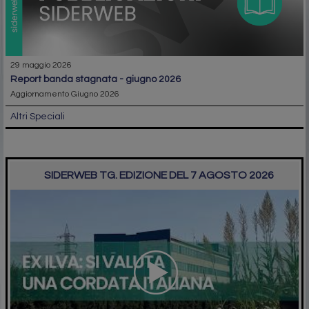
29 maggio 2026
report banda stagnata - giugno 2026
Aggiornamento Giugno 2026
Altri Speciali
SIDERWEB TG. EDIZIONE DEL 7 AGOSTO 2026