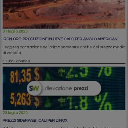
31 luglio 2020
IRON ORE: PRODUZIONE IN LIEVE CALO PER ANGLO AMERICAN
Leggera contrazione nel primo semestre anche del prezzo medio
di vendita
di Elisa Bonomelli
23 luglio 2020
PREZZI SIDERWEB: CALI PER L’INOX