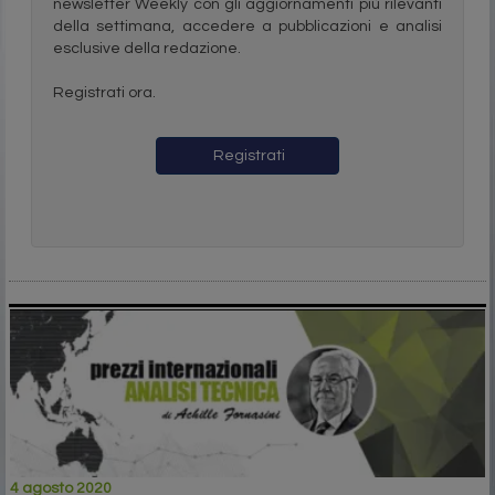
newsletter Weekly con gli aggiornamenti più rilevanti
della settimana, accedere a pubblicazioni e analisi
esclusive della redazione.
Registrati ora.
Registrati
4 agosto 2020