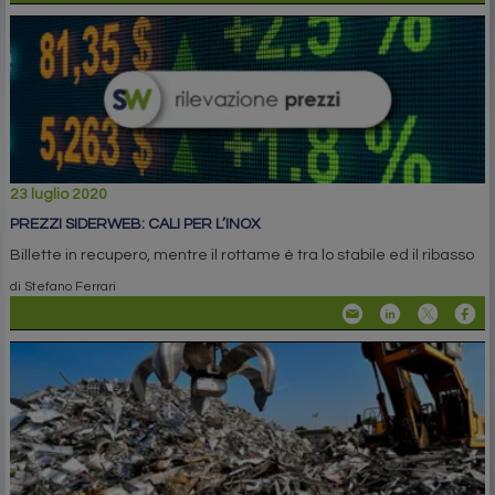
23 luglio 2020
PREZZI SIDERWEB: CALI PER L’INOX
Billette in recupero, mentre il rottame è tra lo stabile ed il ribasso
di Stefano Ferrari