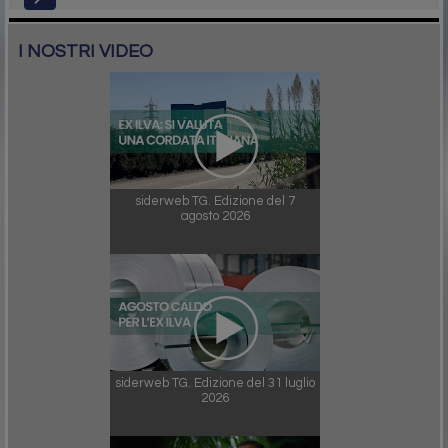
I NOSTRI VIDEO
siderweb TG. Edizione del 7
agosto 2026
siderweb TG. Edizione del 31 luglio
2026