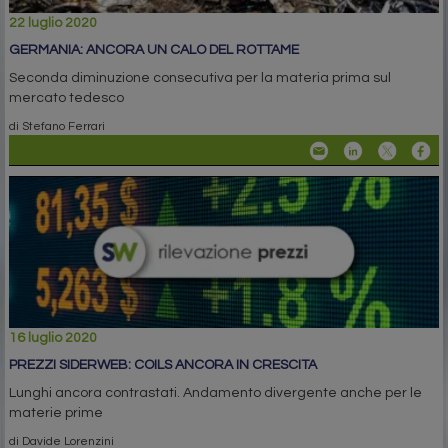
22 luglio 2020
GERMANIA: ANCORA UN CALO DEL ROTTAME
Seconda diminuzione consecutiva per la materia prima sul
mercato tedesco
di Stefano Ferrari
16 luglio 2020
PREZZI SIDERWEB: COILS ANCORA IN CRESCITA
Lunghi ancora contrastati. Andamento divergente anche per le
materie prime
di Davide Lorenzini