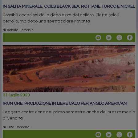
IN SALITA MINERALE, COILS BLACK SEA, ROTTAME TURCO E NICKEL
Possibili occasioni dalla debolezza del dollaro. Flette solo il
petrolio, ma dopo una spettacolare rimonta
di Achille Fornasini
31 luglio 2020
IRON ORE: PRODUZIONE IN LIEVE CALO PER ANGLO AMERICAN
Leggera contrazione nel primo semestre anche del prezzo medio
di vendita
di Elisa Bonomelli