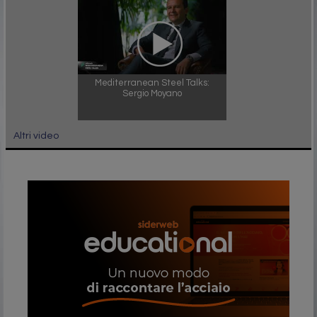
Mediterranean Steel Talks:
Sergio Moyano
Altri video