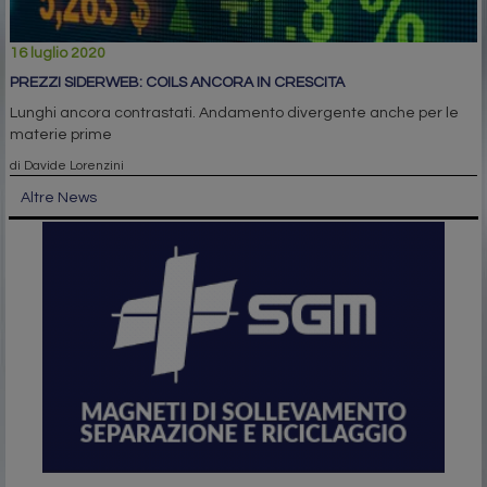
16 luglio 2020
PREZZI SIDERWEB: COILS ANCORA IN CRESCITA
Lunghi ancora contrastati. Andamento divergente anche per le
materie prime
di Davide Lorenzini
Altre News