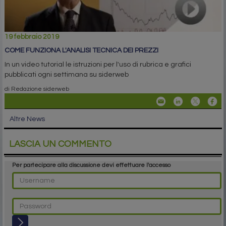
19 febbraio 2019
COME FUNZIONA L'ANALISI TECNICA DEI PREZZI
In un video tutorial le istruzioni per l'uso di rubrica e grafici
pubblicati ogni settimana su siderweb
di Redazione siderweb
Altre News
LASCIA UN COMMENTO
Per partecipare alla discussione devi effettuare l'accesso