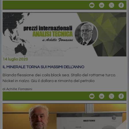
14 luglio 2020
IL MINERALE TORNA SUI MASSIMI DELL’ANNO
Blanda flessione dei coils black sea. Stallo del rottame turco.
Nickel in rialzo. Giù il dollaro e rimonta del petrolio
di Achille Fornasini