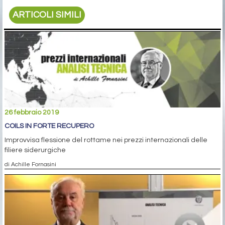
ARTICOLI SIMILI
26 febbraio 2019
COILS IN FORTE RECUPERO
Improvvisa flessione del rottame nei prezzi internazionali delle
filiere siderurgiche
di Achille Fornasini