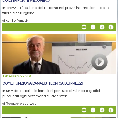
COILS IN FORTE RECUPERO
Improvvisa flessione del rottame nei prezzi internazionali delle
filiere siderurgiche
di Achille Fornasini
19 febbraio 2019
COME FUNZIONA L'ANALISI TECNICA DEI PREZZI
In un video tutorial le istruzioni per l'uso di rubrica e grafici
pubblicati ogni settimana su siderweb
di Redazione siderweb