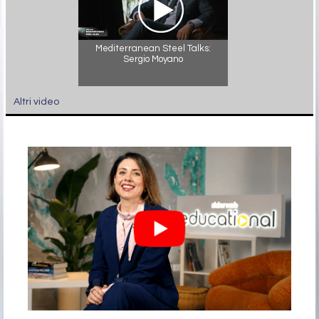
Mediterranean Steel Talks:
Sergio Moyano
Altri video