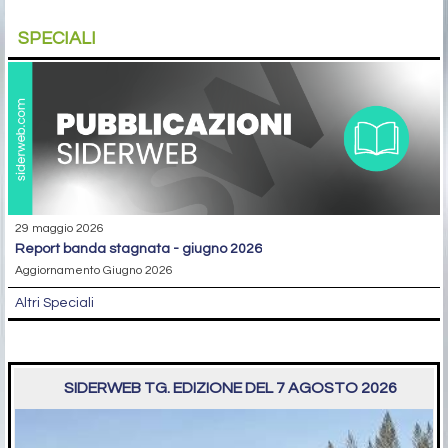
SPECIALI
29 maggio 2026
report banda stagnata - giugno 2026
Aggiornamento Giugno 2026
Altri Speciali
SIDERWEB TG. EDIZIONE DEL 7 AGOSTO 2026