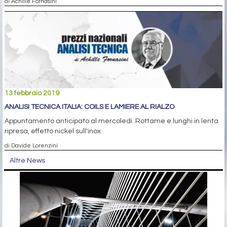
di Achille Fornasini
13 febbraio 2019
ANALISI TECNICA ITALIA: COILS E LAMIERE AL RIALZO
Appuntamento anticipato al mercoledì. Rottame e lunghi in lenta
ripresa, effetto nickel sull'inox
di Davide Lorenzini
Altre News