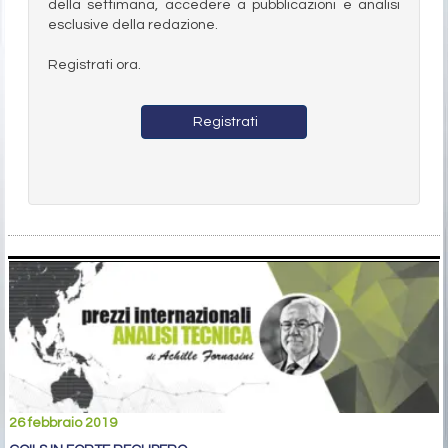
della settimana, accedere a pubblicazioni e analisi
esclusive della redazione.
Registrati ora.
Registrati
26 febbraio 2019