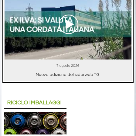
7 agosto 2026
Nuova edizione del siderweb TG.
RICICLO IMBALLAGGI