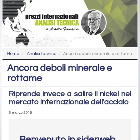
Home
Analisi tecnica
Ancora deboli minerale e rottame
Ancora deboli minerale e
rottame
Riprende invece a salire il nickel nel
mercato internazionale dell'acciaio
5 marzo 2019
Benvenuto in siderweb