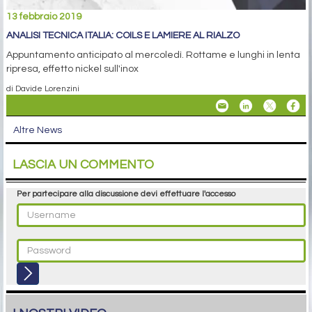
13 febbraio 2019
ANALISI TECNICA ITALIA: COILS E LAMIERE AL RIALZO
Appuntamento anticipato al mercoledì. Rottame e lunghi in lenta
ripresa, effetto nickel sull'inox
di Davide Lorenzini
Altre News
LASCIA UN COMMENTO
Per partecipare alla discussione devi effettuare l'accesso