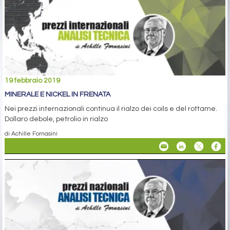
19 febbraio 2019
MINERALE E NICKEL IN FRENATA
Nei prezzi internazionali continua il rialzo dei coils e del rottame.
Dollaro debole, petrolio in rialzo
di Achille Fornasini