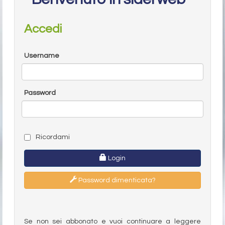
Accedi
Username
Password
Ricordami
Login
Password dimenticata?
Se non sei abbonato e vuoi continuare a leggere