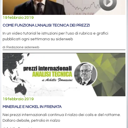
19 febbraio 2019
COME FUNZIONA L'ANALISI TECNICA DEI PREZZI
In un video tutorial le istruzioni per l'uso di rubrica e grafici
pubblicati ogni settimana su siderweb
di Redazione siderweb
19 febbraio 2019
MINERALE E NICKEL IN FRENATA
Nei prezzi internazionali continua il rialzo dei coils e del rottame.
Dollaro debole, petrolio in rialzo