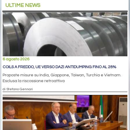
ULTIME NEWS
6 agosto 2026
COILS A FREDDO, UE VERSO DAZI ANTIDUMPING FINO AL 28%
Proposte misure su India, Giappone, Taiwan, Turchia e Vietnam.
Esclusa la riscossione retroattiva
di Stefano Gennari