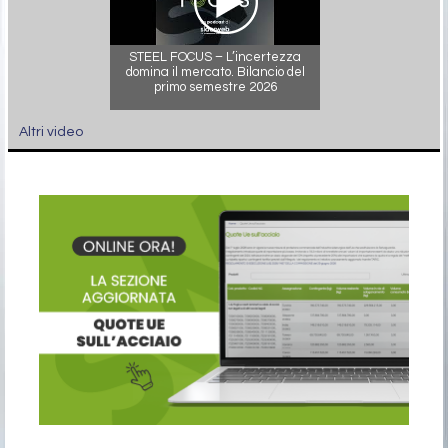
STEEL FOCUS – L’incertezza
domina il mercato. Bilancio del
primo semestre 2026
Altri video