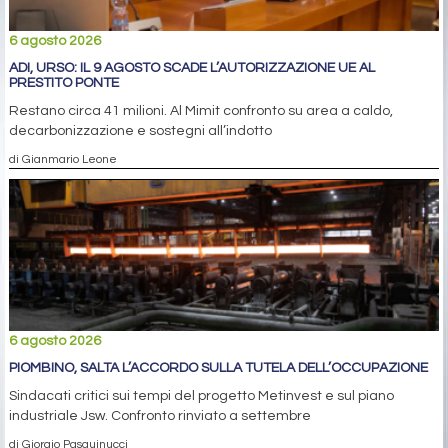
6 agosto 2026
ADI, URSO: IL 9 AGOSTO SCADE L’AUTORIZZAZIONE UE AL
PRESTITO PONTE
Restano circa 41 milioni. Al Mimit confronto su area a caldo,
decarbonizzazione e sostegni all’indotto
di Gianmario Leone
6 agosto 2026
PIOMBINO, SALTA L’ACCORDO SULLA TUTELA DELL’OCCUPAZIONE
Sindacati critici sui tempi del progetto Metinvest e sul piano
industriale Jsw. Confronto rinviato a settembre
di Giorgio Pasquinucci