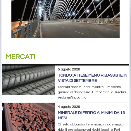
MERCATI
5 agosto 2026
TONDO: ATTESE MENO RIBASSISTE IN
VISTA DI SETTEMBRE
Scambi ancora lenti, mentre il mercato
guarda al dopo ferie. L’import dalla Turchia
resta un’incognita
4 agosto 2026
MINERALE DI FERRO AI MINIMI DA 13
MESI
Offerta abbondante e margini siderurgici
ridotti prevalgono sui rischi legati a Port