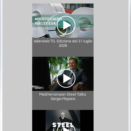
siderweb TG. Edizione del 31 luglio
2026
Mediterranean Steel Talks:
Sergio Moyano