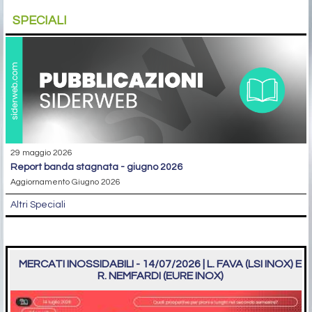
SPECIALI
29 maggio 2026
report banda stagnata - giugno 2026
Aggiornamento Giugno 2026
Altri Speciali
MERCATI INOSSIDABILI - 14/07/2026 | L. FAVA (LSI INOX) E
R. NEMFARDI (EURE INOX)