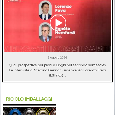
5 agosto 2026
Quali prospettive per piani e lunghi nel secondo semestre?
Le interviste di Stefano Gennari (siderweb) a Lorenzo Fava
(LSI Inox) ...
RICICLO IMBALLAGGI