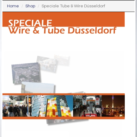
Home
Shop
Speciale Tube & Wire Düsseldorf