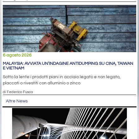
6 agosto 2026
MALAYSIA: AVVIATA UN’INDAGINE ANTIDUMPING SU CINA, TAIWAN
E VIETNAM
Sotto la lente i prodotti piani in acciaio legato e non legato,
placcati o rivestiti con alluminio o zinco
di Federico Fusca
Altre News