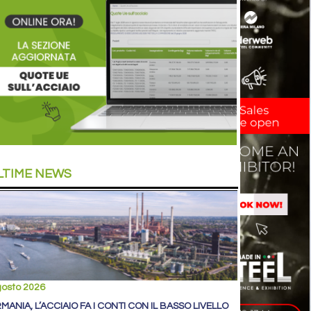
LTIME NEWS
gosto 2026
MANIA, L’ACCIAIO FA I CONTI CON IL BASSO LIVELLO