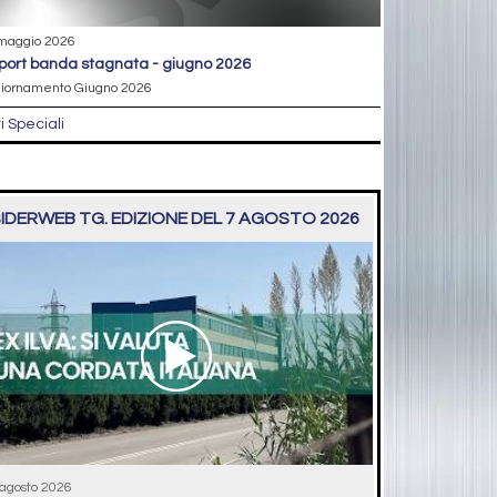
maggio 2026
eport banda stagnata - giugno 2026
iornamento Giugno 2026
ri Speciali
IDERWEB TG. EDIZIONE DEL 7 AGOSTO 2026
 agosto 2026