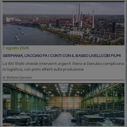
7 agosto 2026
GERMANIA, L’ACCIAIO FA I CONTI CON IL BASSO LIVELLO DEI FIUMI
La WV Stahl chiede interventi urgenti. Reno e Danubio complicano
la logistica, con primi effetti sulla produzione
di Stefano Gennari