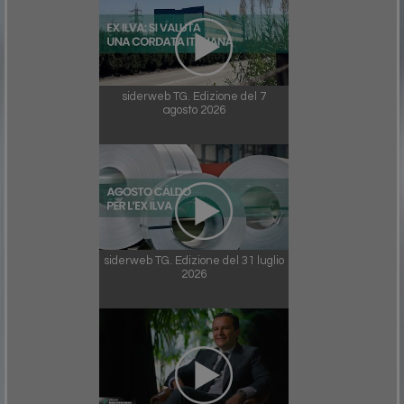
siderweb TG. Edizione del 7
agosto 2026
siderweb TG. Edizione del 31 luglio
2026