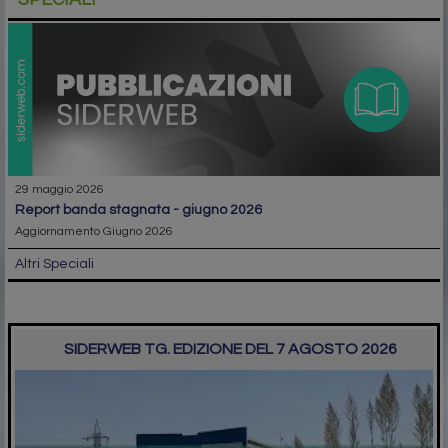
29 maggio 2026
report banda stagnata - giugno 2026
Aggiornamento Giugno 2026
Altri Speciali
SIDERWEB TG. EDIZIONE DEL 7 AGOSTO 2026