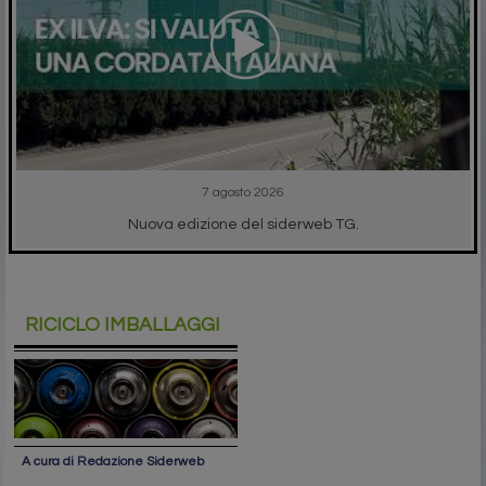
7 agosto 2026
Nuova edizione del siderweb TG.
RICICLO IMBALLAGGI
A cura di Redazione Siderweb