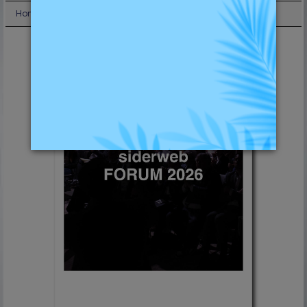
Home
Shop
Speciale siderweb FORUM 2026