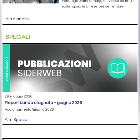
Portafogli ordini e maggiori vincoli all’import
sostengono le attese per settembre
Altre analisi
SPECIALI
29 maggio 2026
report banda stagnata - giugno 2026
Aggiornamento Giugno 2026
Altri Speciali