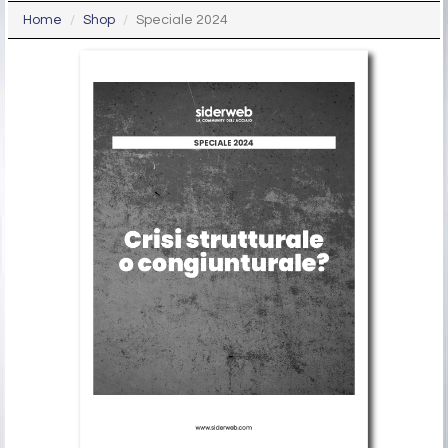
Home
Shop
Speciale 2024