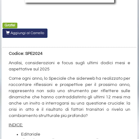
Gratis!
Aggiungi al Carrello
Codice: SPE2024
Analisi, considerazioni e focus sugli ultimi dodici mesi e
aspettative sul 2025
Come ogni anno, lo Speciale che siderweb ha realizzato per
raccontare riflessioni e prospettive per il prossimo anno,
rappresenta non solo uno strumento per riflettere sulle
dinamiche che hanno contraddistinto gli ultimi 12 mesi ma
anche un invito a interrogarsi su una questione cruciale: la
crisi in atto è il risultato di fattori transitori o rivela un
cambiamento strutturale più profondo?
INDICE:
Editoriale