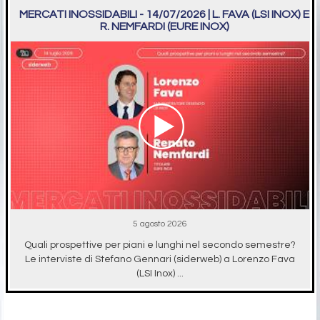
MERCATI INOSSIDABILI - 14/07/2026 | L. FAVA (LSI INOX) E
R. NEMFARDI (EURE INOX)
5 agosto 2026
Quali prospettive per piani e lunghi nel secondo semestre?
Le interviste di Stefano Gennari (siderweb) a Lorenzo Fava
(LSI Inox) ...