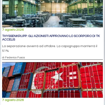
7 agosto 2026
THYSSENKRUPP: GLI AZIONISTI APPROVANO LO SCORPORO DI TK
ACCELIS
La separazione avverrà ad ottobre. La capogruppo manterrà il
51%
di Federico Fusca
7 agosto 2026