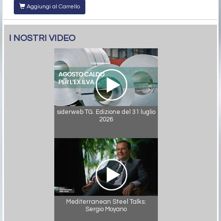
Aggiungi al Carrello
I NOSTRI VIDEO
siderweb TG. Edizione del 31 luglio
2026
Mediterranean Steel Talks:
Sergio Moyano