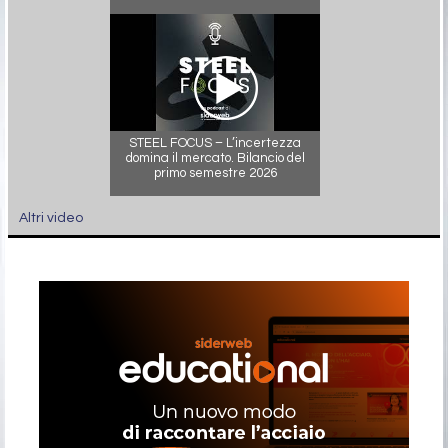
STEEL FOCUS – L’incertezza
domina il mercato. Bilancio del
primo semestre 2026
Altri video