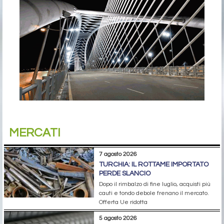
MERCATI
7 agosto 2026
TURCHIA: IL ROTTAME IMPORTATO
PERDE SLANCIO
Dopo il rimbalzo di fine luglio, acquisti più
cauti e tondo debole frenano il mercato.
Offerta Ue ridotta
5 agosto 2026