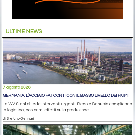
ULTIME NEWS
7 agosto 2026
GERMANIA, L’ACCIAIO FA I CONTI CON IL BASSO LIVELLO DEI FIUMI
La WV Stahl chiede interventi urgenti. Reno e Danubio complicano
la logistica, con primi effetti sulla produzione
di Stefano Gennari