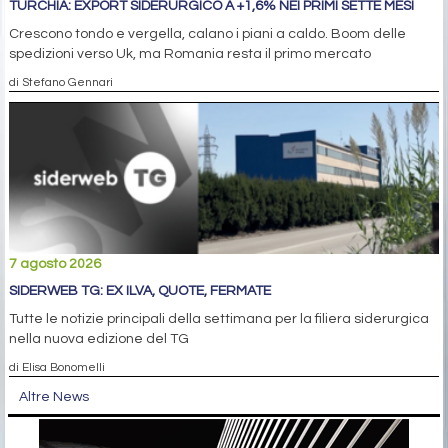
TURCHIA: EXPORT SIDERURGICO A +1,6% NEI PRIMI SETTE MESI
Crescono tondo e vergella, calano i piani a caldo. Boom delle
spedizioni verso Uk, ma Romania resta il primo mercato
di Stefano Gennari
7 agosto 2026
SIDERWEB TG: EX ILVA, QUOTE, FERMATE
Tutte le notizie principali della settimana per la filiera siderurgica
nella nuova edizione del TG
di Elisa Bonomelli
Altre News