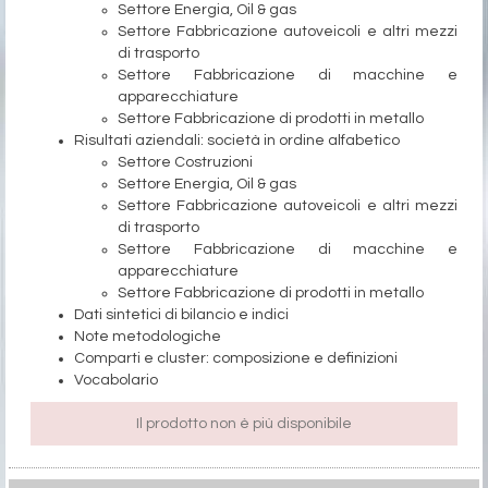
Settore Energia, Oil & gas
Settore Fabbricazione autoveicoli e altri mezzi
di trasporto
Settore Fabbricazione di macchine e
apparecchiature
Settore Fabbricazione di prodotti in metallo
Risultati aziendali: società in ordine alfabetico
Settore Costruzioni
Settore Energia, Oil & gas
Settore Fabbricazione autoveicoli e altri mezzi
di trasporto
Settore Fabbricazione di macchine e
apparecchiature
Settore Fabbricazione di prodotti in metallo
Dati sintetici di bilancio e indici
Note metodologiche
Comparti e cluster: composizione e definizioni
Vocabolario
Il prodotto non è più disponibile