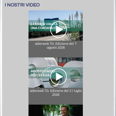
I NOSTRI VIDEO
siderweb TG. Edizione del 7
agosto 2026
siderweb TG. Edizione del 31 luglio
2026