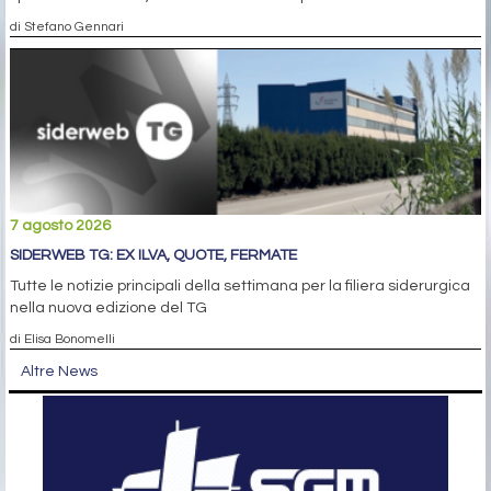
di Stefano Gennari
7 agosto 2026
SIDERWEB TG: EX ILVA, QUOTE, FERMATE
Tutte le notizie principali della settimana per la filiera siderurgica
nella nuova edizione del TG
di Elisa Bonomelli
Altre News