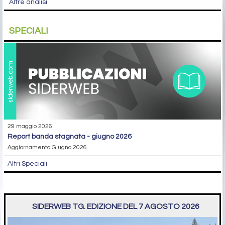
Altre analisi
SPECIALI
29 maggio 2026
report banda stagnata - giugno 2026
Aggiornamento Giugno 2026
Altri Speciali
SIDERWEB TG. EDIZIONE DEL 7 AGOSTO 2026