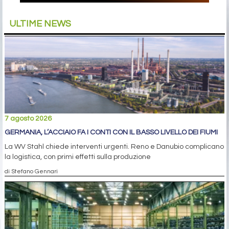
ULTIME NEWS
7 agosto 2026
GERMANIA, L’ACCIAIO FA I CONTI CON IL BASSO LIVELLO DEI FIUMI
La WV Stahl chiede interventi urgenti. Reno e Danubio complicano
la logistica, con primi effetti sulla produzione
di Stefano Gennari