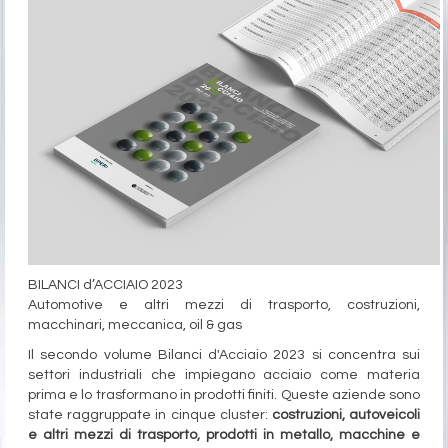
BILANCI d’ACCIAIO 2023
Automotive e altri mezzi di trasporto, costruzioni,
macchinari, meccanica, oil & gas
Il secondo volume Bilanci d'Acciaio 2023 si concentra sui
settori industriali che impiegano acciaio come materia
prima e lo trasformano in prodotti finiti. Queste aziende sono
state raggruppate in cinque cluster:
costruzioni, autoveicoli
e altri mezzi di trasporto, prodotti in metallo, macchine e