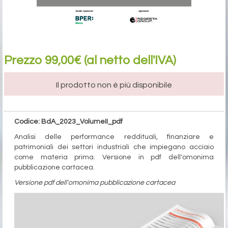
Prezzo 99,00€ (al netto dell'IVA)
Il prodotto non è più disponibile
Codice: BdA_2023_VolumeII_pdf
Analisi delle performance reddituali, finanziare e
patrimoniali dei settori industriali che impiegano acciaio
come materia prima. Versione in pdf dell'omonima
pubblicazione cartacea.
Versione pdf dell'omonima pubblicazione cartacea