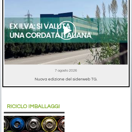
7 agosto 2026
Nuova edizione del siderweb TG.
RICICLO IMBALLAGGI