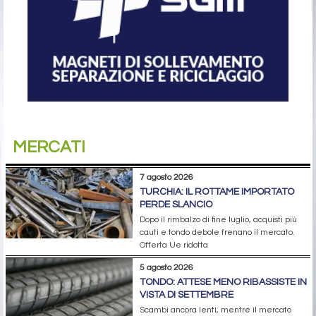
MERCATI
7 agosto 2026
TURCHIA: IL ROTTAME IMPORTATO
PERDE SLANCIO
Dopo il rimbalzo di fine luglio, acquisti più
cauti e tondo debole frenano il mercato.
Offerta Ue ridotta
5 agosto 2026
TONDO: ATTESE MENO RIBASSISTE IN
VISTA DI SETTEMBRE
Scambi ancora lenti, mentre il mercato