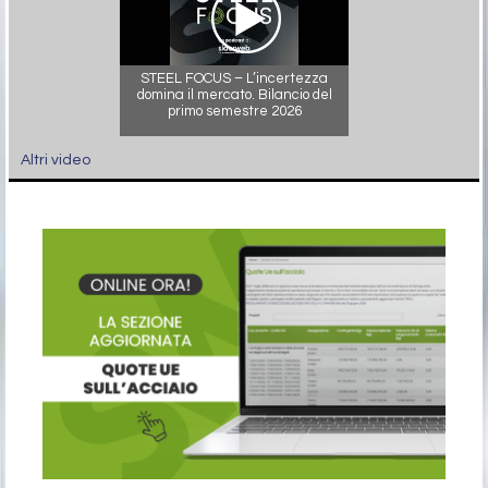
STEEL FOCUS – L’incertezza
domina il mercato. Bilancio del
primo semestre 2026
Altri video