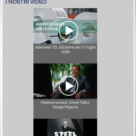
I NOSTRI VIDEO
siderweb TG. Edizione del 31 luglio
2026
Mediterranean Steel Talks:
Sergio Moyano