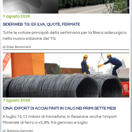
7 agosto 2026
SIDERWEB TG: EX ILVA, QUOTE, FERMATE
Tutte le notizie principali della settimana per la filiera siderurgica
nella nuova edizione del TG
di Elisa Bonomelli
7 agosto 2026
CINA: EXPORT DI ACCIAI FINITI IN CALO NEI PRIMI SETTE MESI
A luglio 10,12 milioni di tonnellate, in flessione anche l'import.
Minerale di ferro a +5,9% tra gennaio e luglio
di Stefano Gennari