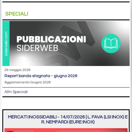
SPECIALI
29 maggio 2026
report banda stagnata - giugno 2026
Aggiornamento Giugno 2026
Altri Speciali
MERCATI INOSSIDABILI - 14/07/2026 | L. FAVA (LSI INOX) E
R. NEMFARDI (EURE INOX)