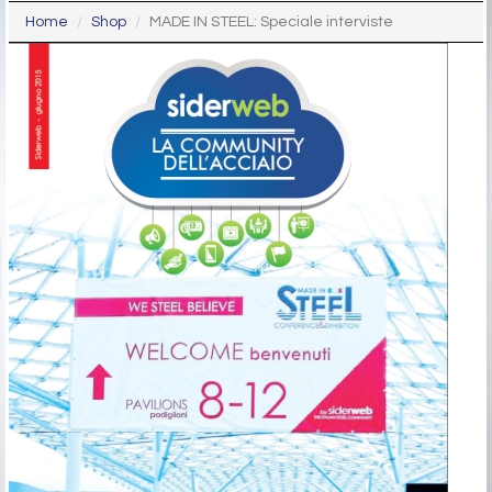
Home
Shop
MADE IN STEEL: Speciale interviste