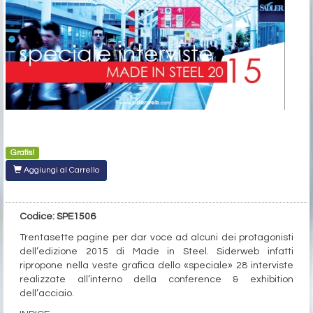
Gratis!
Aggiungi al Carrello
Codice: SPE1506
Trentasette pagine per dar voce ad alcuni dei protagonisti
dell’edizione 2015 di Made in Steel. Siderweb infatti
ripropone nella veste grafica dello «speciale» 28 interviste
realizzate all’interno della conference & exhibition
dell’acciaio.