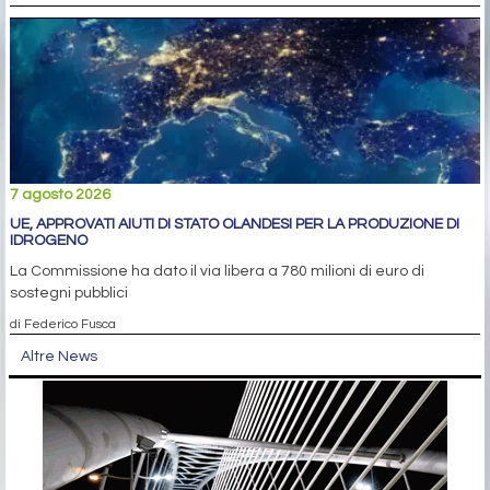
7 agosto 2026
UE, APPROVATI AIUTI DI STATO OLANDESI PER LA PRODUZIONE DI
IDROGENO
La Commissione ha dato il via libera a 780 milioni di euro di
sostegni pubblici
di Federico Fusca
Altre News