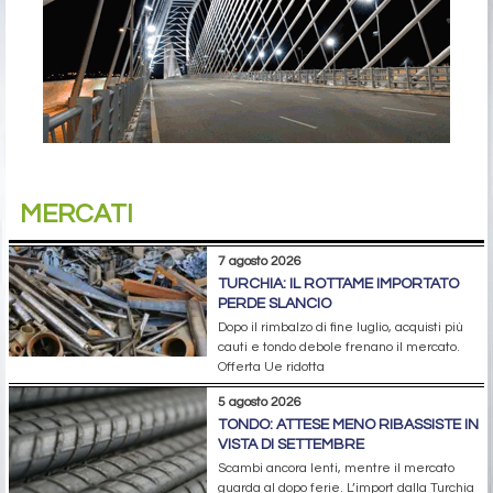
MERCATI
7 agosto 2026
TURCHIA: IL ROTTAME IMPORTATO
PERDE SLANCIO
Dopo il rimbalzo di fine luglio, acquisti più
cauti e tondo debole frenano il mercato.
Offerta Ue ridotta
5 agosto 2026
TONDO: ATTESE MENO RIBASSISTE IN
VISTA DI SETTEMBRE
Scambi ancora lenti, mentre il mercato
guarda al dopo ferie. L’import dalla Turchia