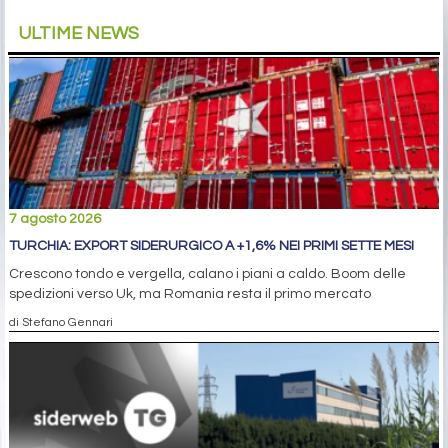
ULTIME NEWS
7 agosto 2026
TURCHIA: EXPORT SIDERURGICO A +1,6% NEI PRIMI SETTE MESI
Crescono tondo e vergella, calano i piani a caldo. Boom delle
spedizioni verso Uk, ma Romania resta il primo mercato
di Stefano Gennari