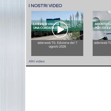
I NOSTRI VIDEO
siderweb TG. Edizione del 7
siderweb TG.
agosto 2026
Altri video