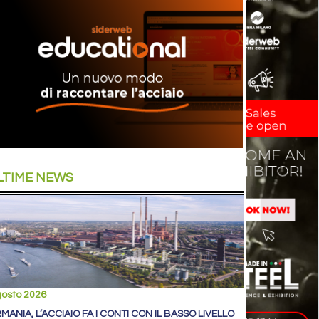
LTIME NEWS
gosto 2026
MANIA, L’ACCIAIO FA I CONTI CON IL BASSO LIVELLO