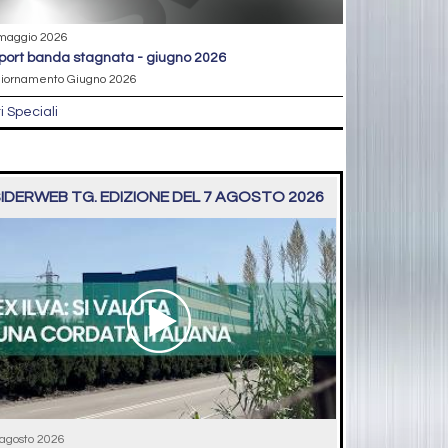
maggio 2026
eport banda stagnata - giugno 2026
iornamento Giugno 2026
ri Speciali
IDERWEB TG. EDIZIONE DEL 7 AGOSTO 2026
 agosto 2026