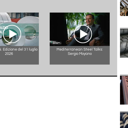
 Edizione del 31 luglio
Mediterranean Steel Talks:
2026
Sergio Moyano