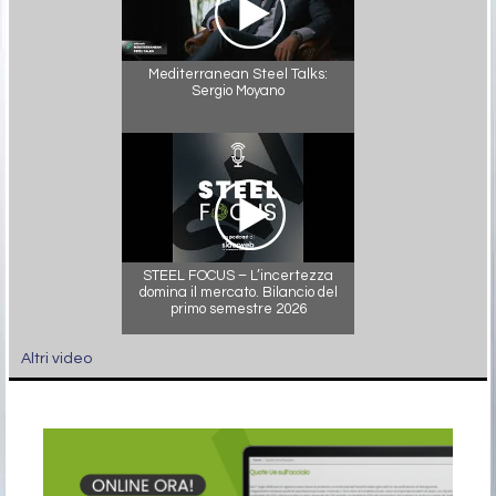
Mediterranean Steel Talks:
Sergio Moyano
STEEL FOCUS – L’incertezza
domina il mercato. Bilancio del
primo semestre 2026
Altri video