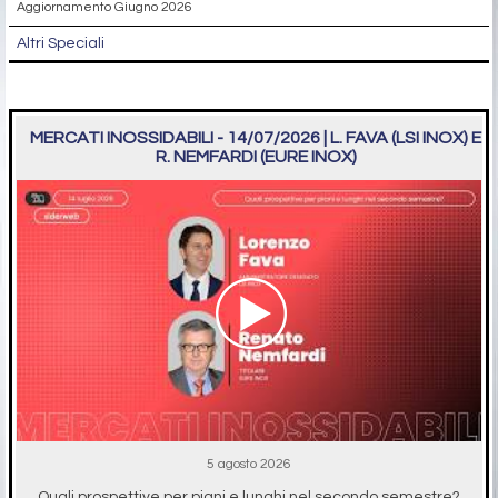
Aggiornamento Giugno 2026
Altri Speciali
MERCATI INOSSIDABILI - 14/07/2026 | L. FAVA (LSI INOX) E
R. NEMFARDI (EURE INOX)
5 agosto 2026
Quali prospettive per piani e lunghi nel secondo semestre?