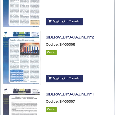
Aggiungi al Carrello
SIDERWEB MAGAZINE N°2
Codice: SMO0308
Gratis!
Aggiungi al Carrello
SIDERWEB MAGAZINE N°1
Codice: SMO0307
Gratis!