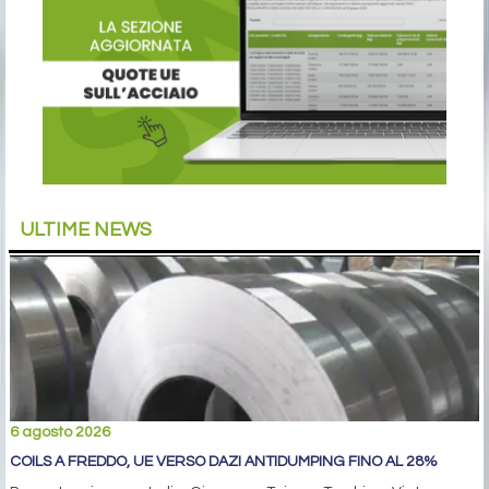
ULTIME NEWS
6 agosto 2026
COILS A FREDDO, UE VERSO DAZI ANTIDUMPING FINO AL 28%