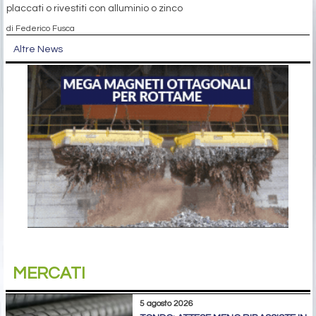
placcati o rivestiti con alluminio o zinco
di Federico Fusca
Altre News
MERCATI
5 agosto 2026