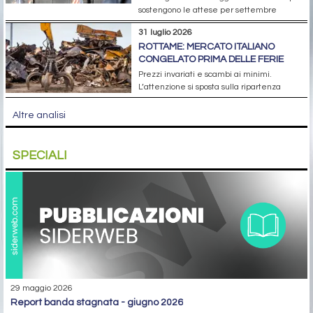
sostengono le attese per settembre
31 luglio 2026
ROTTAME: MERCATO ITALIANO
CONGELATO PRIMA DELLE FERIE
Prezzi invariati e scambi ai minimi.
L’attenzione si sposta sulla ripartenza
Altre analisi
SPECIALI
29 maggio 2026
report banda stagnata - giugno 2026