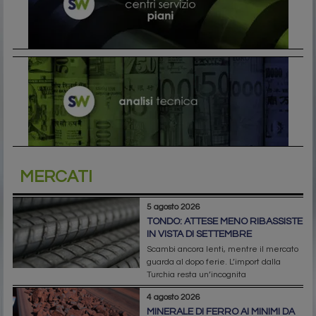
MERCATI
5 agosto 2026
TONDO: ATTESE MENO RIBASSISTE
IN VISTA DI SETTEMBRE
Scambi ancora lenti, mentre il mercato
guarda al dopo ferie. L’import dalla
Turchia resta un’incognita
4 agosto 2026
MINERALE DI FERRO AI MINIMI DA