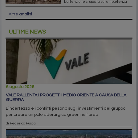
L’attenzione si sposta sulla ripartenza
Altre analisi
ULTIME NEWS
6 agosto 2026
VALE RALLENTA I PROGETTI I MEDIO ORIENTE A CAUSA DELLA
GUERRA
L’incertezza e i conflitti pesano sugli investimenti del gruppo
per creare un polo siderurgico green nell’area
di Federico Fusca