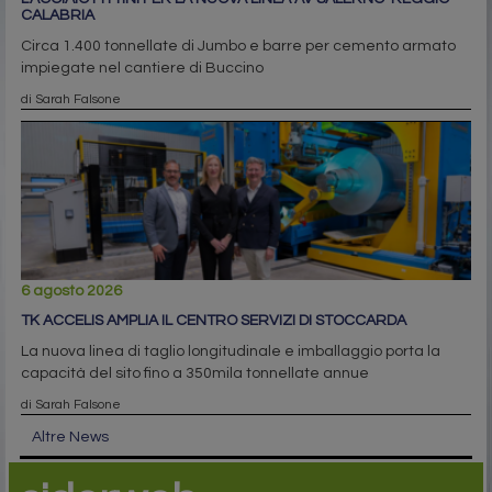
CALABRIA
Circa 1.400 tonnellate di Jumbo e barre per cemento armato
impiegate nel cantiere di Buccino
di Sarah Falsone
6 agosto 2026
TK ACCELIS AMPLIA IL CENTRO SERVIZI DI STOCCARDA
La nuova linea di taglio longitudinale e imballaggio porta la
capacità del sito fino a 350mila tonnellate annue
di Sarah Falsone
Altre News