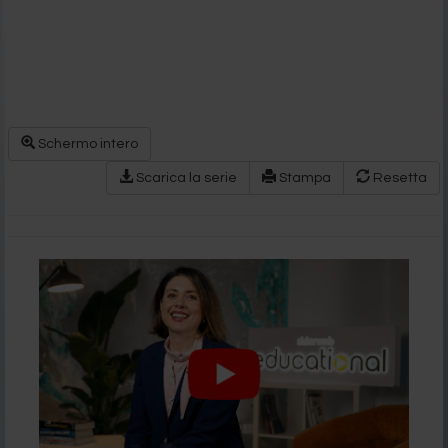
Schermo intero
Scarica la serie
Stampa
Resetta