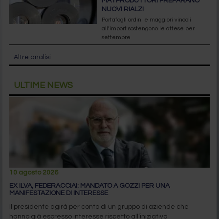
MA I PRODUTTORI PREPARANO
NUOVI RIALZI
Portafogli ordini e maggiori vincoli
all’import sostengono le attese per
settembre
Altre analisi
ULTIME NEWS
10 agosto 2026
EX ILVA, FEDERACCIAI: MANDATO A GOZZI PER UNA
MANIFESTAZIONE DI INTERESSE
Il presidente agirà per conto di un gruppo di aziende che
hanno già espresso interesse rispetto all’iniziativa