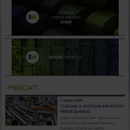
MERCATI
7 agosto 2026
TURCHIA: IL ROTTAME IMPORTATO
PERDE SLANCIO
Dopo il rimbalzo di fine luglio, acquisti
più cauti e tondo debole frenano il
mercato. Offerta Ue ridotta