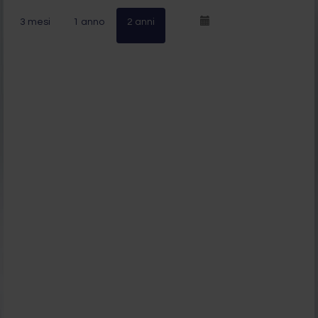
3 mesi
1 anno
2 anni