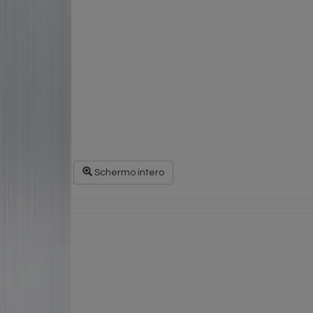
Schermo intero