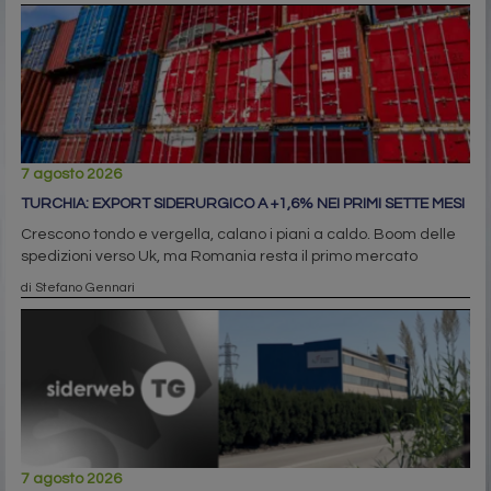
7 agosto 2026
TURCHIA: EXPORT SIDERURGICO A +1,6% NEI PRIMI SETTE MESI
Crescono tondo e vergella, calano i piani a caldo. Boom delle
spedizioni verso Uk, ma Romania resta il primo mercato
di Stefano Gennari
7 agosto 2026