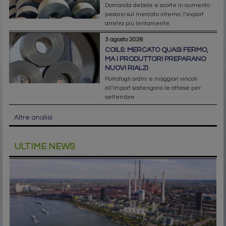
Domanda debole e scorte in aumento
pesano sul mercato interno; l’export
arretra più lentamente
3 agosto 2026
COILS: MERCATO QUASI FERMO,
MA I PRODUTTORI PREPARANO
NUOVI RIALZI
Portafogli ordini e maggiori vincoli
all’import sostengono le attese per
settembre
Altre analisi
ULTIME NEWS