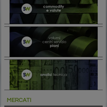
MERCATI