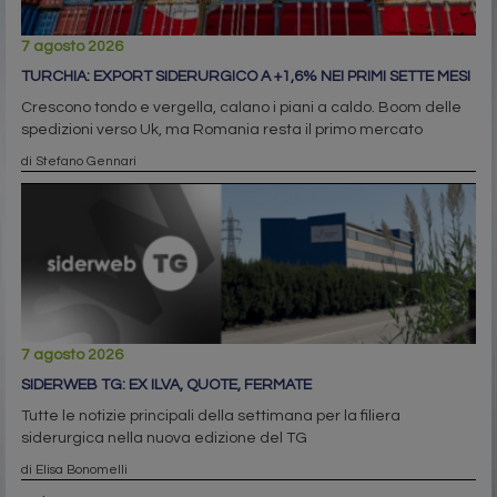
7 agosto 2026
TURCHIA: EXPORT SIDERURGICO A +1,6% NEI PRIMI SETTE MESI
Crescono tondo e vergella, calano i piani a caldo. Boom delle
spedizioni verso Uk, ma Romania resta il primo mercato
di Stefano Gennari
7 agosto 2026
SIDERWEB TG: EX ILVA, QUOTE, FERMATE
Tutte le notizie principali della settimana per la filiera
siderurgica nella nuova edizione del TG
di Elisa Bonomelli