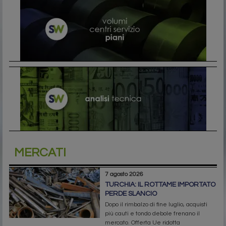
MERCATI
7 agosto 2026
TURCHIA: IL ROTTAME IMPORTATO
PERDE SLANCIO
Dopo il rimbalzo di fine luglio, acquisti
più cauti e tondo debole frenano il
mercato. Offerta Ue ridotta