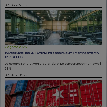
di Stefano Gennari
7 agosto 2026
THYSSENKRUPP: GLI AZIONISTI APPROVANO LO SCORPORO DI
TK ACCELIS
La separazione avverrà ad ottobre. La capogruppo manterrà il
51%
di Federico Fusca