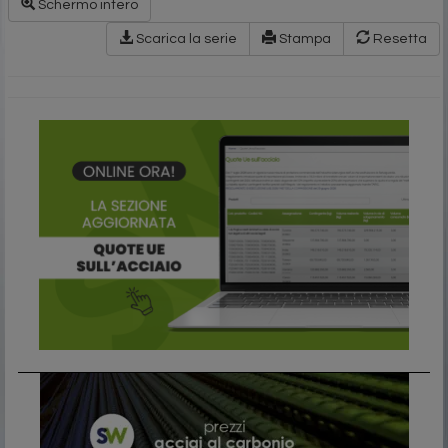
Schermo intero
Scarica la serie
Stampa
Resetta