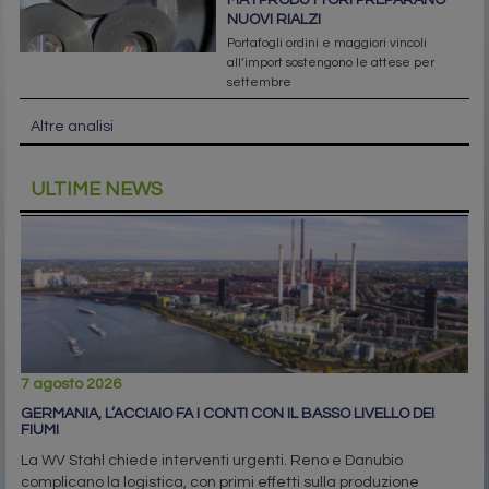
NUOVI RIALZI
Portafogli ordini e maggiori vincoli
all’import sostengono le attese per
settembre
Altre analisi
ULTIME NEWS
7 agosto 2026
GERMANIA, L’ACCIAIO FA I CONTI CON IL BASSO LIVELLO DEI
FIUMI
La WV Stahl chiede interventi urgenti. Reno e Danubio
complicano la logistica, con primi effetti sulla produzione