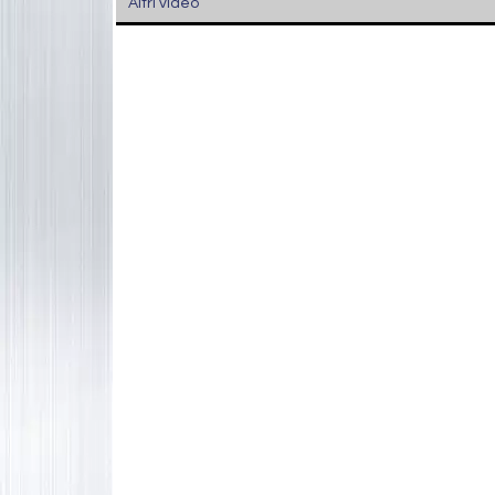
Altri video