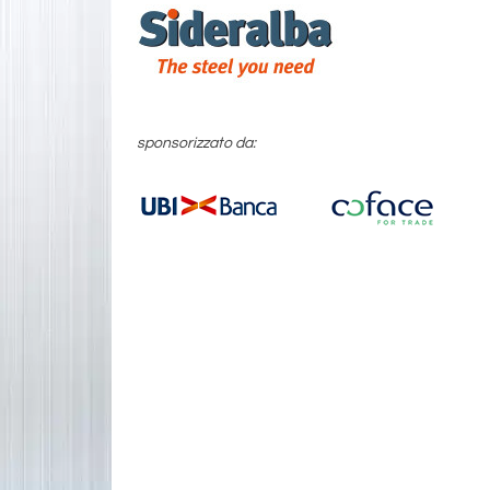
sponsorizzato da: