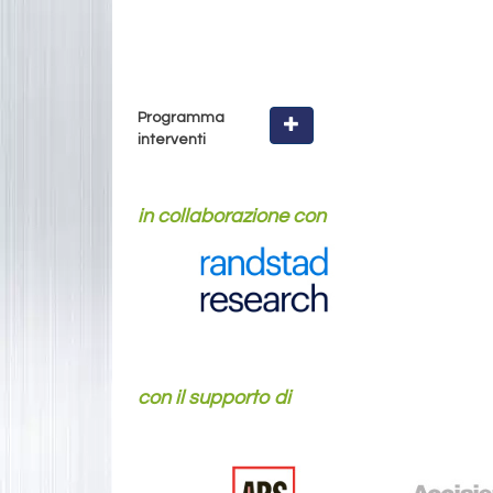
Programma
interventi
in collaborazione con
con il supporto di