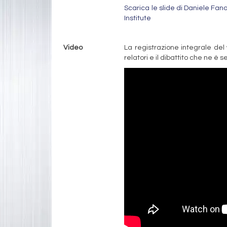
Scarica le slide di Daniele Fa
Institute
Video
La registrazione integrale del 
relatori e il dibattito che ne è s