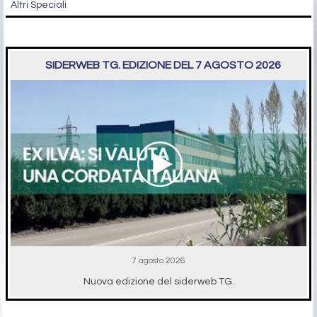
Altri Speciali
SIDERWEB TG. EDIZIONE DEL 7 AGOSTO 2026
7 agosto 2026
Nuova edizione del siderweb TG.