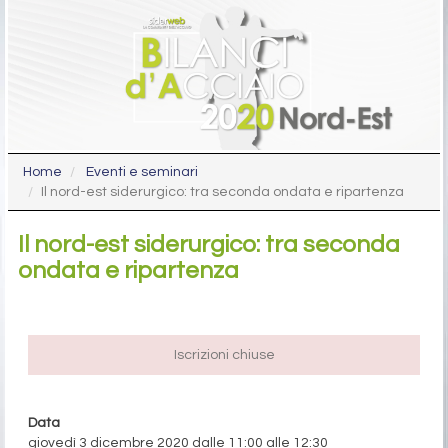
Home
Eventi e seminari
Il nord-est siderurgico: tra seconda ondata e ripartenza
Il nord-est siderurgico: tra seconda
ondata e ripartenza
Iscrizioni chiuse
Data
giovedì 3 dicembre 2020 dalle 11:00 alle 12:30