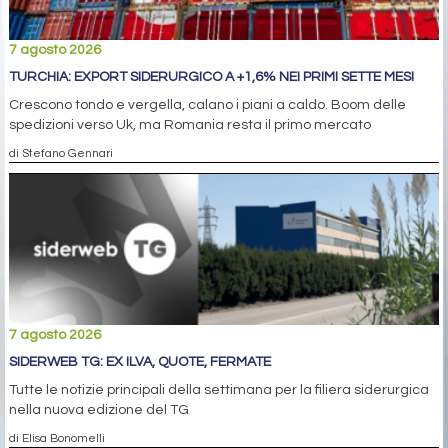
7 agosto 2026
TURCHIA: EXPORT SIDERURGICO A +1,6% NEI PRIMI SETTE MESI
Crescono tondo e vergella, calano i piani a caldo. Boom delle
spedizioni verso Uk, ma Romania resta il primo mercato
di Stefano Gennari
7 agosto 2026
SIDERWEB TG: EX ILVA, QUOTE, FERMATE
Tutte le notizie principali della settimana per la filiera siderurgica
nella nuova edizione del TG
di Elisa Bonomelli