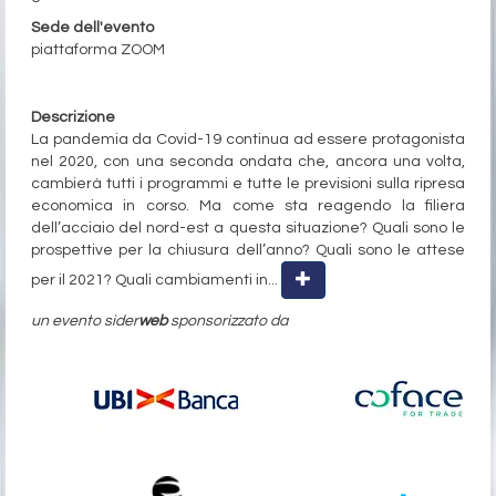
Sede dell'evento
piattaforma ZOOM
Evento gratuito
Descrizione
La pandemia da Covid-19 continua ad essere protagonista
nel 2020, con una seconda ondata che, ancora una volta,
cambierà tutti i programmi e tutte le previsioni sulla ripresa
economica in corso. Ma come sta reagendo la filiera
dell’acciaio del nord-est a questa situazione? Quali sono le
prospettive per la chiusura dell’anno? Quali sono le attese
per il 2021? Quali cambiamenti in...
un evento sider
web
sponsorizzato da