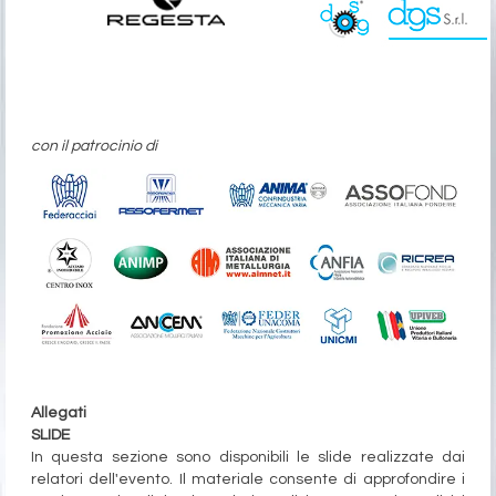
con il patrocinio di
Allegati
SLIDE
In questa sezione sono disponibili le slide realizzate dai
relatori dell'evento. Il materiale consente di approfondire i