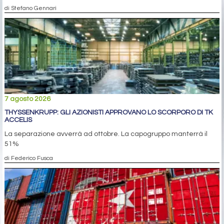
di Stefano Gennari
7 agosto 2026
THYSSENKRUPP: GLI AZIONISTI APPROVANO LO SCORPORO DI TK
ACCELIS
La separazione avverrà ad ottobre. La capogruppo manterrà il
51%
di Federico Fusca