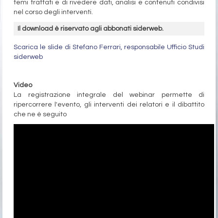
temi trattati e di rivedere dati, analisi e contenuti condivisi
nel corso degli interventi.
Il download è riservato agli abbonati siderweb.
Scarica le slide di Stefano Ferrari, responsabile Ufficio Studi
siderweb
Video
La registrazione integrale del webinar permette di
ripercorrere l'evento, gli interventi dei relatori e il dibattito
che ne è seguito