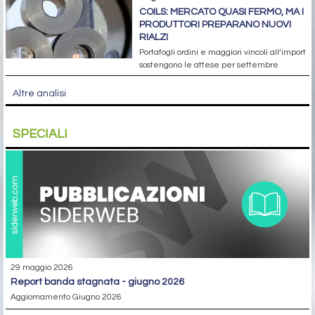
COILS: MERCATO QUASI FERMO, MA I
PRODUTTORI PREPARANO NUOVI
RIALZI
Portafogli ordini e maggiori vincoli all’import
sostengono le attese per settembre
Altre analisi
SPECIALI
29 maggio 2026
report banda stagnata - giugno 2026
Aggiornamento Giugno 2026