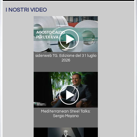
I NOSTRI VIDEO
siderweb TG. Edizione del 31 luglio
2026
Mediterranean Steel Talks:
Sergio Moyano