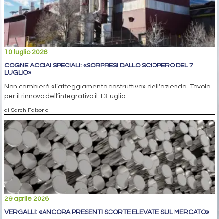
10 luglio 2026
COGNE ACCIAI SPECIALI: «SORPRESI DALLO SCIOPERO DEL 7
LUGLIO»
Non cambierà «l’atteggiamento costruttivo» dell'azienda. Tavolo
per il rinnovo dell’integrativo il 13 luglio
di Sarah Falsone
29 aprile 2026
VERGALLI: «ANCORA PRESENTI SCORTE ELEVATE SUL MERCATO»