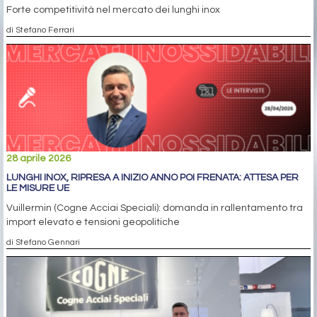
Forte competitività nel mercato dei lunghi inox
di Stefano Ferrari
28 aprile 2026
LUNGHI INOX, RIPRESA A INIZIO ANNO POI FRENATA: ATTESA PER
LE MISURE UE
Vuillermin (Cogne Acciai Speciali): domanda in rallentamento tra
import elevato e tensioni geopolitiche
di Stefano Gennari