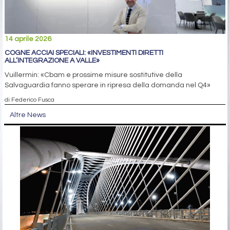
14 aprile 2026
COGNE ACCIAI SPECIALI: «INVESTIMENTI DIRETTI
ALL’INTEGRAZIONE A VALLE»
Vuillermin: «Cbam e prossime misure sostitutive della
Salvaguardia fanno sperare in ripresa della domanda nel Q4»
di Federico Fusca
Altre News