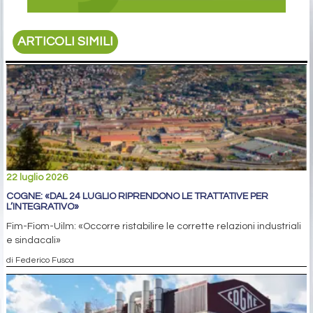
ARTICOLI SIMILI
22 luglio 2026
COGNE: «DAL 24 LUGLIO RIPRENDONO LE TRATTATIVE PER
L’INTEGRATIVO»
Fim-Fiom-Uilm: «Occorre ristabilire le corrette relazioni industriali
e sindacali»
di Federico Fusca