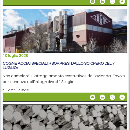
10 luglio 2026
COGNE ACCIAI SPECIALI: «SORPRESI DALLO SCIOPERO DEL 7
LUGLIO»
Non cambierà «l’atteggiamento costruttivo» dell'azienda. Tavolo
per il rinnovo dell’integrativo il 13 luglio
di Sarah Falsone