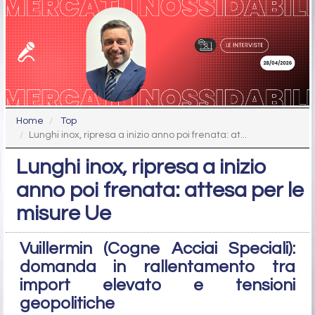
Home
Top
Lunghi inox, ripresa a inizio anno poi frenata: at...
Lunghi inox, ripresa a inizio
anno poi frenata: attesa per le
misure Ue
Vuillermin (Cogne Acciai Speciali):
domanda in rallentamento tra
import elevato e tensioni
geopolitiche