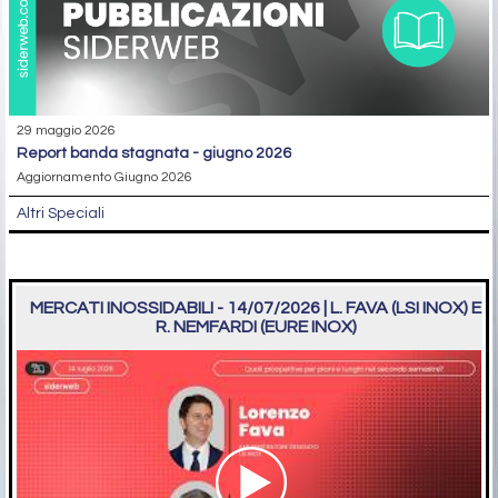
29 maggio 2026
report banda stagnata - giugno 2026
Aggiornamento Giugno 2026
Altri Speciali
MERCATI INOSSIDABILI - 14/07/2026 | L. FAVA (LSI INOX) E
R. NEMFARDI (EURE INOX)