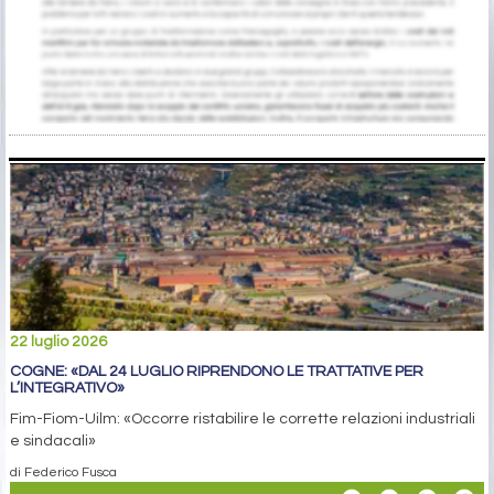
22 luglio 2026
COGNE: «DAL 24 LUGLIO RIPRENDONO LE TRATTATIVE PER
L’INTEGRATIVO»
Fim-Fiom-Uilm: «Occorre ristabilire le corrette relazioni industriali
e sindacali»
di Federico Fusca