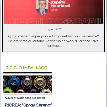
5 agosto 2026
Quali prospettive per piani e lunghi nel secondo semestre?
Le interviste di Stefano Gennari (siderweb) a Lorenzo Fava
(LSI Inox) ...
RICICLO IMBALLAGGI
A cura di Redazione Siderweb
RICREA: “Spray Sereno”