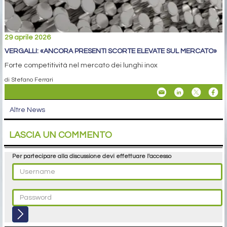
29 aprile 2026
VERGALLI: «ANCORA PRESENTI SCORTE ELEVATE SUL MERCATO»
Forte competitività nel mercato dei lunghi inox
di Stefano Ferrari
Altre News
LASCIA UN COMMENTO
Per partecipare alla discussione devi effettuare l'accesso