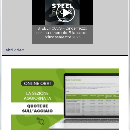
STEEL FOCUS – L’incertezza
domina il mercato. Bilancio del
primo semestre 2026
Altri video