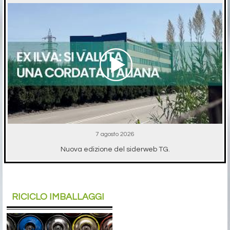
7 agosto 2026
Nuova edizione del siderweb TG.
RICICLO IMBALLAGGI