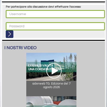
Per partecipare alla discussione devi effettuare l'accesso
I NOSTRI VIDEO
siderweb TG. Edizione del 7
agosto 2026