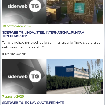
19 settembre 2025
SIDERWEB TG: JINDAL STEEL INTERNATIONAL PUNTA A
THYSSENKRUPP
Tutte le notizie principali della settimana per la filiera siderurgica
nella nuova edizione del TG
di Stefano Gennari
7 agosto 2026
SIDERWEB TG: EX ILVA, QUOTE, FERMATE