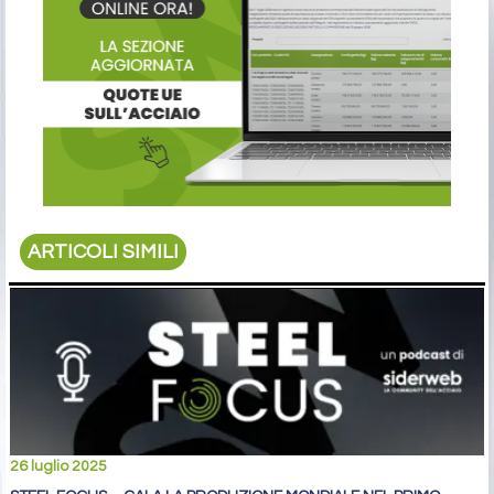
ARTICOLI SIMILI
26 luglio 2025