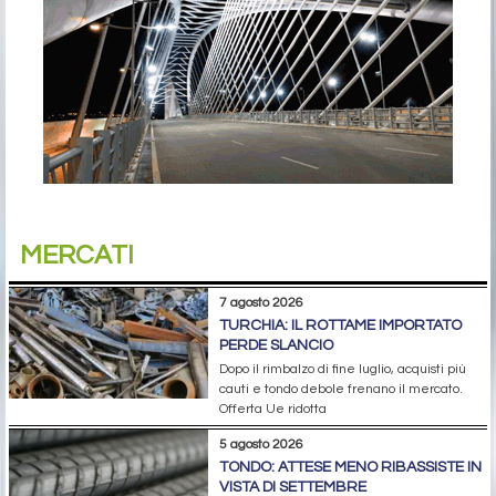
MERCATI
7 agosto 2026
TURCHIA: IL ROTTAME IMPORTATO
PERDE SLANCIO
Dopo il rimbalzo di fine luglio, acquisti più
cauti e tondo debole frenano il mercato.
Offerta Ue ridotta
5 agosto 2026
TONDO: ATTESE MENO RIBASSISTE IN
VISTA DI SETTEMBRE