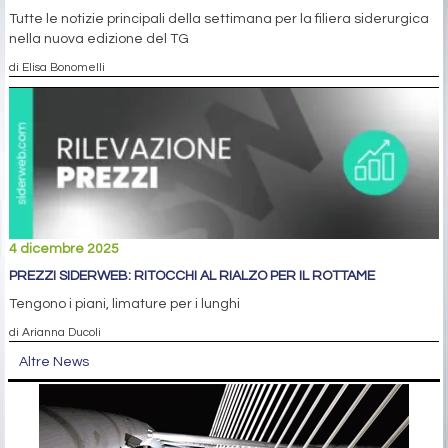
Tutte le notizie principali della settimana per la filiera siderurgica
nella nuova edizione del TG
di Elisa Bonomelli
4 dicembre 2025
PREZZI SIDERWEB: RITOCCHI AL RIALZO PER IL ROTTAME
Tengono i piani, limature per i lunghi
di Arianna Ducoli
Altre News