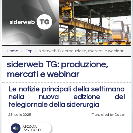
Home
Top
siderweb TG: produzione, mercati e webinar
siderweb TG: produzione,
mercati e webinar
Le notizie principali della settimana
nella nuova edizione del
telegiornale della siderurgia
25 luglio 2025
Translated by Deepl