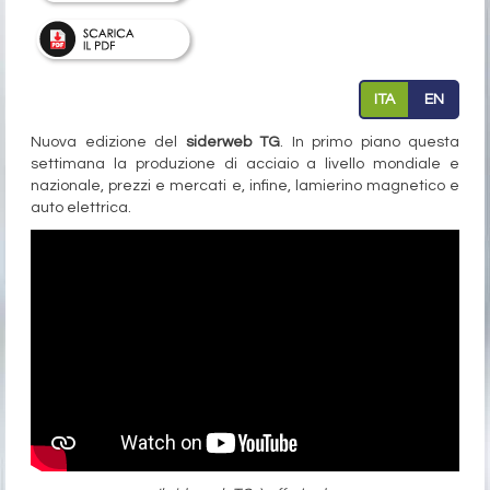
ITA
EN
Nuova edizione del
siderweb TG
. In primo piano questa
settimana la produzione di acciaio a livello mondiale e
nazionale, prezzi e mercati e, infine, lamierino magnetico e
auto elettrica.