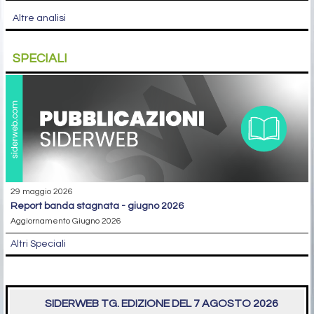
Altre analisi
SPECIALI
29 maggio 2026
report banda stagnata - giugno 2026
Aggiornamento Giugno 2026
Altri Speciali
SIDERWEB TG. EDIZIONE DEL 7 AGOSTO 2026