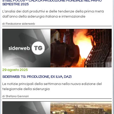
STEEL FOCUS – CALA LA PRODUZIONE MONDIALE NEL PRIMO
SEMESTRE 2025
L’analisi dei dati produttivi e delle tendenze della prima metà
dall’anno della siderurgia italiana e internazionale
di Redazione siderweb
29 agosto 2025
SIDERWEB TG: PRODUZIONE, EX ILVA, DAZI
Le notizie principali della settimana nella nuova edizione del
telegiornale della siderurgia
di Stefano Gennari