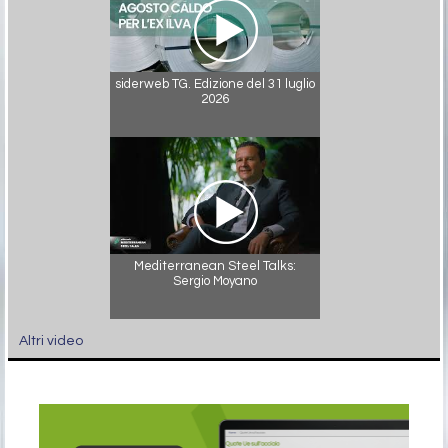
siderweb TG. Edizione del 31 luglio
2026
Mediterranean Steel Talks:
Sergio Moyano
Altri video