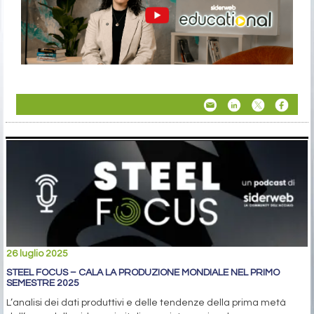
26 luglio 2025
STEEL FOCUS – CALA LA PRODUZIONE MONDIALE NEL PRIMO
SEMESTRE 2025
L’analisi dei dati produttivi e delle tendenze della prima metà