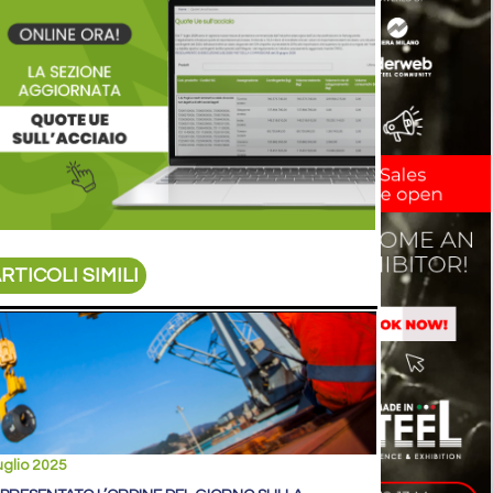
RTICOLI SIMILI
uglio 2025