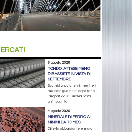
ERCATI
5 agosto 2026
TONDO: ATTESE MENO
RIBASSISTE IN VISTA DI
SETTEMBRE
Scambi ancora lenti, mentre il
mercato guarda al dopo ferie.
L’import dalla Turchia resta
un’incognita
4 agosto 2026
MINERALE DI FERRO AI
MINIMI DA 13 MESI
Offerta abbondante e margini