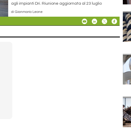
agli impianti Dri. Riunione aggiornata al 23 luglio
di Gianmario Leone