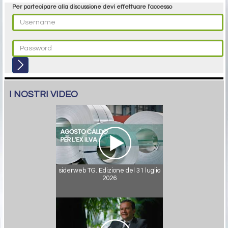
Per partecipare alla discussione devi effettuare l'accesso
I NOSTRI VIDEO
siderweb TG. Edizione del 31 luglio
2026