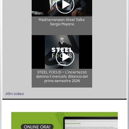
Mediterranean Steel Talks:
Sergio Moyano
STEEL FOCUS – L’incertezza
domina il mercato. Bilancio del
primo semestre 2026
Altri video