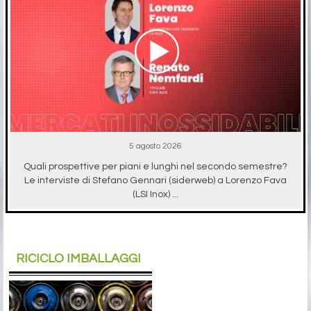
5 agosto 2026
Quali prospettive per piani e lunghi nel secondo semestre?
Le interviste di Stefano Gennari (siderweb) a Lorenzo Fava
(LSI Inox) ...
RICICLO IMBALLAGGI