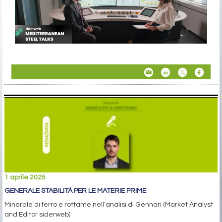
1 aprile 2025
GENERALE STABILITÀ PER LE MATERIE PRIME
Minerale di ferro e rottame nell’analisi di Gennari (Market Analyst
and Editor siderweb)