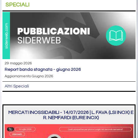
SPECIALI
29 maggio 2026
report banda stagnata - giugno 2026
Aggiornamento Giugno 2026
Altri Speciali
MERCATI INOSSIDABILI - 14/07/2026 | L. FAVA (LSI INOX) E
R. NEMFARDI (EURE INOX)