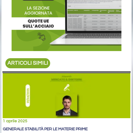
ARTICOLI SIMILI
1 aprile 2025
GENERALE STABILITÀ PER LE MATERIE PRIME