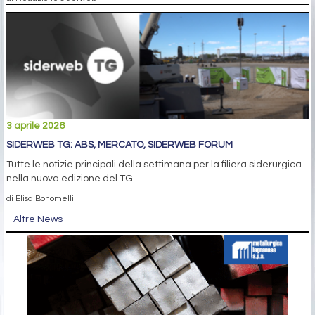
3 aprile 2026
SIDERWEB TG: ABS, MERCATO, SIDERWEB FORUM
Tutte le notizie principali della settimana per la filiera siderurgica
nella nuova edizione del TG
di Elisa Bonomelli
Altre News