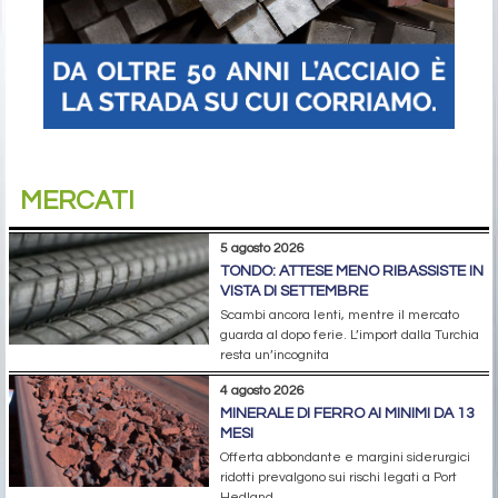
MERCATI
5 agosto 2026
TONDO: ATTESE MENO RIBASSISTE IN
VISTA DI SETTEMBRE
Scambi ancora lenti, mentre il mercato
guarda al dopo ferie. L’import dalla Turchia
resta un’incognita
4 agosto 2026
MINERALE DI FERRO AI MINIMI DA 13
MESI
Offerta abbondante e margini siderurgici
ridotti prevalgono sui rischi legati a Port
Hedland