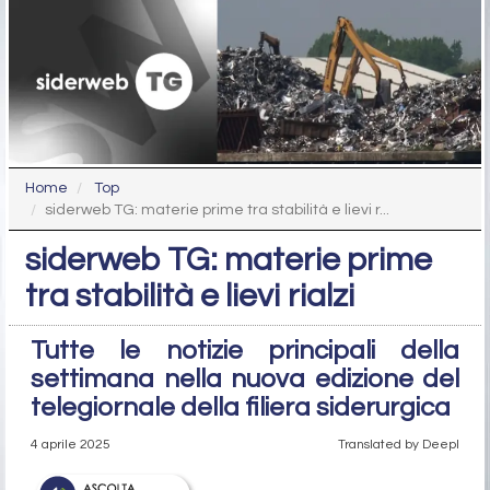
Home
Top
siderweb TG: materie prime tra stabilità e lievi r...
siderweb TG: materie prime
tra stabilità e lievi rialzi
Tutte le notizie principali della
settimana nella nuova edizione del
telegiornale della filiera siderurgica
4 aprile 2025
Translated by Deepl