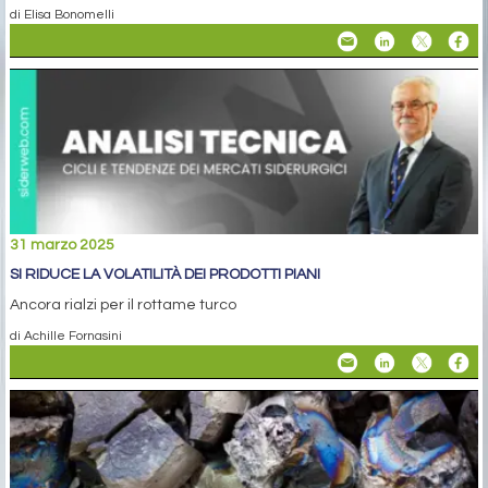
di Elisa Bonomelli
31 marzo 2025
SI RIDUCE LA VOLATILITÀ DEI PRODOTTI PIANI
Ancora rialzi per il rottame turco
di Achille Fornasini