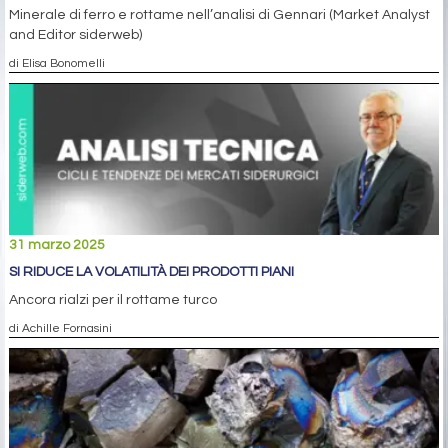
Minerale di ferro e rottame nell’analisi di Gennari (Market Analyst
and Editor siderweb)
di Elisa Bonomelli
31 marzo 2025
SI RIDUCE LA VOLATILITÀ DEI PRODOTTI PIANI
Ancora rialzi per il rottame turco
di Achille Fornasini