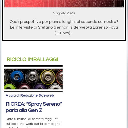
5 agosto 2026
Quali prospettive per piani e lunghi nel secondo semestre?
Le interviste di Stefano Gennari (siderweb) a Lorenzo Fava
(LSI Inox) ...
RICICLO IMBALLAGGI
A cura di Redazione Siderweb
RICREA: “Spray Sereno”
parla alla Gen Z
Oltre 6 milioni di contatti raggiunti
sui social network per la campagna