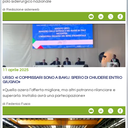
polo siderurgico nazionale
di Redazione siderweb
11 aprile 2025
URSO: «I COMMISSARI SONO A BAKU. SPERO DI CHIUDERE ENTRO
GIUGNO»
«Quella azera l’offerta migliore, ma altri potranno rilanciare e
superarla. Invitalia avrà una partecipazione»
di Federico Fusca