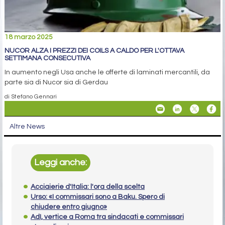
18 marzo 2025
NUCOR ALZA I PREZZI DEI COILS A CALDO PER L'OTTAVA
SETTIMANA CONSECUTIVA
In aumento negli Usa anche le offerte di laminati mercantili, da
parte sia di Nucor sia di Gerdau
di Stefano Gennari
Altre News
Leggi anche:
Acciaierie d'Italia: l'ora della scelta
Urso: «I commissari sono a Baku. Spero di
chiudere entro giugno»
AdI, vertice a Roma tra sindacati e commissari