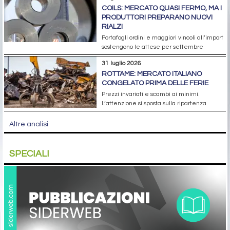
COILS: MERCATO QUASI FERMO, MA I
PRODUTTORI PREPARANO NUOVI
RIALZI
Portafogli ordini e maggiori vincoli all’import
sostengono le attese per settembre
31 luglio 2026
ROTTAME: MERCATO ITALIANO
CONGELATO PRIMA DELLE FERIE
Prezzi invariati e scambi ai minimi.
L’attenzione si sposta sulla ripartenza
Altre analisi
SPECIALI