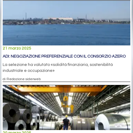
21 marzo 2025
ADI: NEGOZIAZIONE PREFERENZIALE CON IL CONSORZIO AZERO
La selezione ha valutato «solidità finanziaria, sostenibilità
industriale e occupazione»
di Redazione siderweb
20 marzo 2025