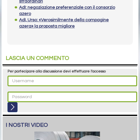
straordinari
AdI: negoziazione preferenziale con il consorzio
azero
AdI, Urso: «Verosimilmente della compagine
azera» la proposta migliore
LASCIA UN COMMENTO
Per partecipare alla discussione devi effettuare l'accesso
I NOSTRI VIDEO