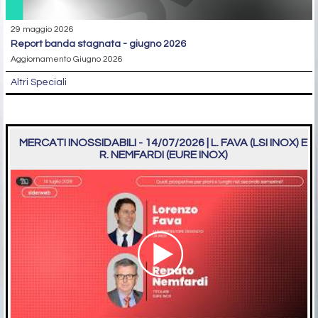
29 maggio 2026
report banda stagnata - giugno 2026
Aggiornamento Giugno 2026
Altri Speciali
MERCATI INOSSIDABILI - 14/07/2026 | L. FAVA (LSI INOX) E
R. NEMFARDI (EURE INOX)