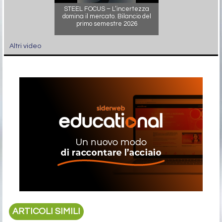
STEEL FOCUS – L’incertezza
domina il mercato. Bilancio del
primo semestre 2026
Altri video
ARTICOLI SIMILI