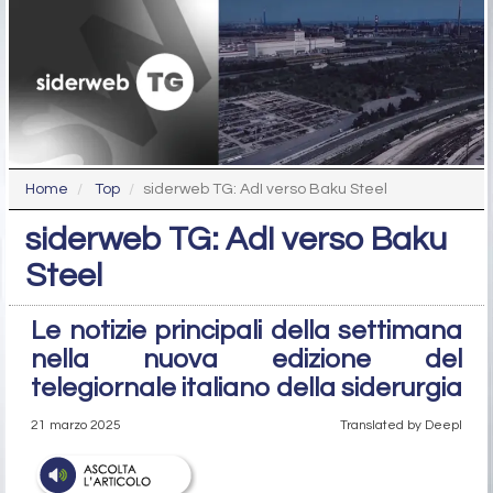
Home
Top
siderweb TG: AdI verso Baku Steel
siderweb TG: AdI verso Baku
Steel
Le notizie principali della settimana
nella nuova edizione del
telegiornale italiano della siderurgia
21 marzo 2025
Translated by Deepl