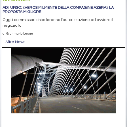
ADI, URSO: «VEROSIMILMENTE DELLA COMPAGINE AZERA» LA
PROPOSTA MIGLIORE
Oggi i commissari chiederanno l’autorizzazione ad avviare il
negoziato
di Gianmario Leone
Altre News