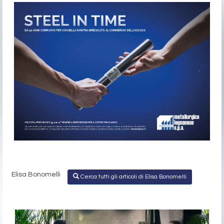
Elisa Bonomelli
Cerca tutti gli articoli di Elisa Bonomelli