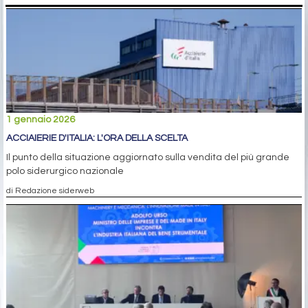
1 gennaio 2026
ACCIAIERIE D'ITALIA: L'ORA DELLA SCELTA
Il punto della situazione aggiornato sulla vendita del più grande
polo siderurgico nazionale
di Redazione siderweb