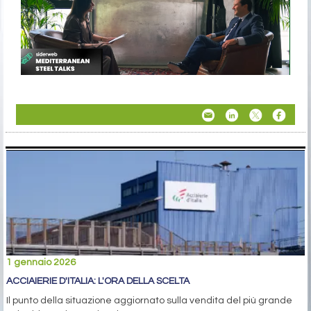
1 gennaio 2026
ACCIAIERIE D'ITALIA: L'ORA DELLA SCELTA
Il punto della situazione aggiornato sulla vendita del più grande