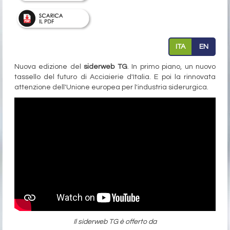
ITA
EN
Nuova edizione del
siderweb TG
. In primo piano, un nuovo
tassello del futuro di Acciaierie d'Italia. E poi la rinnovata
attenzione dell'Unione europea per l'industria siderurgica.
Il siderweb TG è offerto da