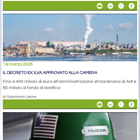
19 marzo 2025
IL DECRETO EX ILVA APPROVATO ALLA CAMERA
Fino a 400 milioni di euro all'amministrazione straordinaria di AdI e
80 milioni al fondo di bonifica
di Gianmario Leone