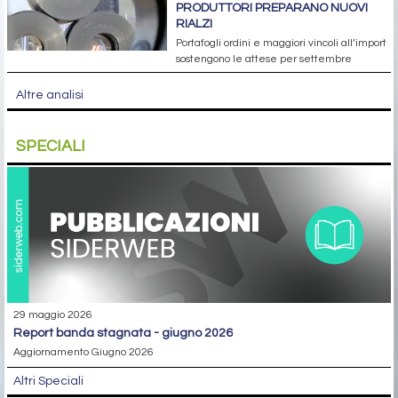
PRODUTTORI PREPARANO NUOVI
RIALZI
Portafogli ordini e maggiori vincoli all’import
sostengono le attese per settembre
Altre analisi
SPECIALI
29 maggio 2026
report banda stagnata - giugno 2026
Aggiornamento Giugno 2026
Altri Speciali