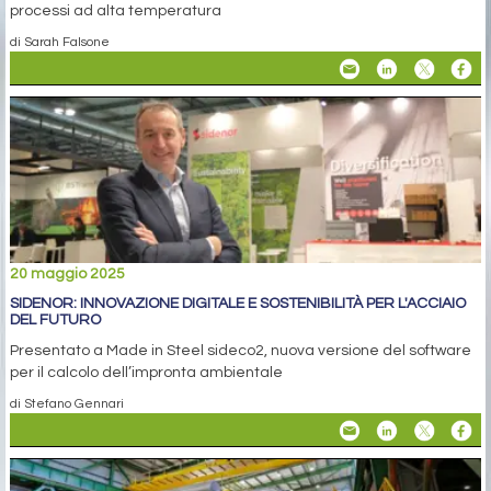
processi ad alta temperatura
di Sarah Falsone
20 maggio 2025
SIDENOR: INNOVAZIONE DIGITALE E SOSTENIBILITÀ PER L'ACCIAIO
DEL FUTURO
Presentato a Made in Steel sideco2, nuova versione del software
per il calcolo dell’impronta ambientale
di Stefano Gennari