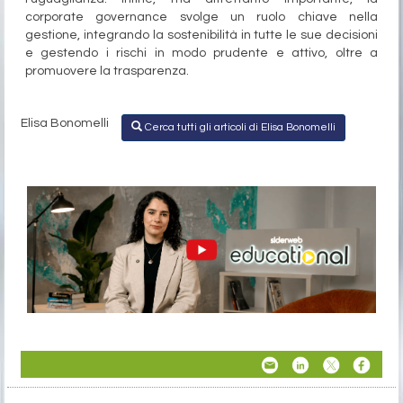
corporate governance svolge un ruolo chiave nella
gestione, integrando la sostenibilità in tutte le sue decisioni
e gestendo i rischi in modo prudente e attivo, oltre a
promuovere la trasparenza.
Elisa Bonomelli
Cerca tutti gli articoli di Elisa Bonomelli