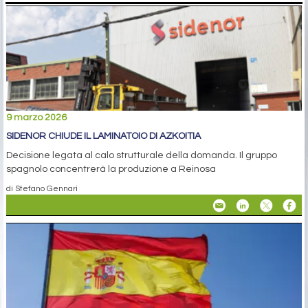
9 marzo 2026
SIDENOR CHIUDE IL LAMINATOIO DI AZKOITIA
Decisione legata al calo strutturale della domanda. Il gruppo
spagnolo concentrerà la produzione a Reinosa
di Stefano Gennari