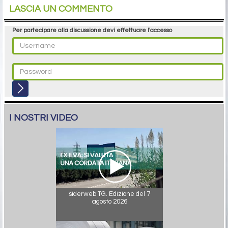
LASCIA UN COMMENTO
Per partecipare alla discussione devi effettuare l'accesso
I NOSTRI VIDEO
siderweb TG. Edizione del 7
agosto 2026