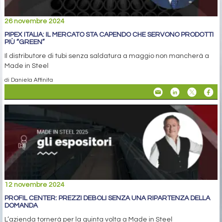
26 novembre 2024
PIPEX ITALIA: IL MERCATO STA CAPENDO CHE SERVONO PRODOTTI
PIÙ “GREEN”
Il distributore di tubi senza saldatura a maggio non mancherà a
Made in Steel
di Daniela Affinita
12 novembre 2024
PROFIL CENTER: PREZZI DEBOLI SENZA UNA RIPARTENZA DELLA
DOMANDA
L’azienda tornerà per la quinta volta a Made in Steel