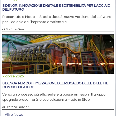
SIDENOR: INNOVAZIONE DIGITALE E SOSTENIBILITÀ PER L'ACCIAIO
DEL FUTURO
Presentato a Made in Steel sideco2, nuova versione del software
per il calcolo dell’impronta ambientale
di Stefano Gennari
7 aprile 2025
SIDENOR PER L’OTTIMIZZAZIONE DEL RISCALDO DELLE BILLETTE
CON MODHEATECH
Verso un processo più efficiente e a basse emissioni. Il gruppo
spagnolo presenterà le sue soluzioni a Made in Steel
di Stefano Gennari
Altre News