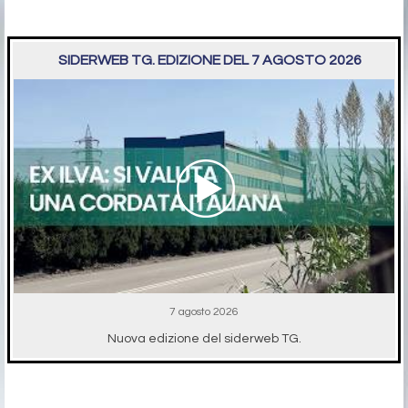
SIDERWEB TG. EDIZIONE DEL 7 AGOSTO 2026
7 agosto 2026
Nuova edizione del siderweb TG.