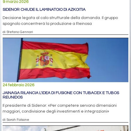
9 marzo 2026
SIDENOR CHIUDE IL LAMINATOIO DI AZKOITIA
Decisione legata al calo strutturale della domanda. Il gruppo
spagnolo concentrerà la produzione a Reinosa
di Stefano Gennari
24 febbraio 2026
JAINAGA RILANCIA L'IDEA DI FUSIONE CON TUBACEX E TUBOS
REUNIDOS
Il presidente di Sidenor: «Per competere servono dimensioni
maggiori, condivisione degli investimenti e integrazioni»
di Sarah Falsone