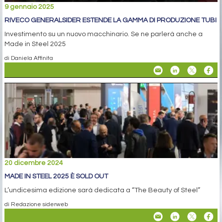
9 gennaio 2025
RIVECO GENERALSIDER ESTENDE LA GAMMA DI PRODUZIONE TUBI
Investimento su un nuovo macchinario. Se ne parlerà anche a
Made in Steel 2025
di Daniela Affinita
20 dicembre 2024
MADE IN STEEL 2025 È SOLD OUT
L’undicesima edizione sarà dedicata a “The Beauty of Steel”
di Redazione siderweb