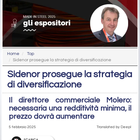
Home
Top
Sidenor prosegue la strategia di diversificazione
Sidenor prosegue la strategia
di diversificazione
Il direttore commerciale Molero:
necessaria una redditività minima, il
prezzo dovrà aumentare
5 febbraio 2025
Translated by Deepl