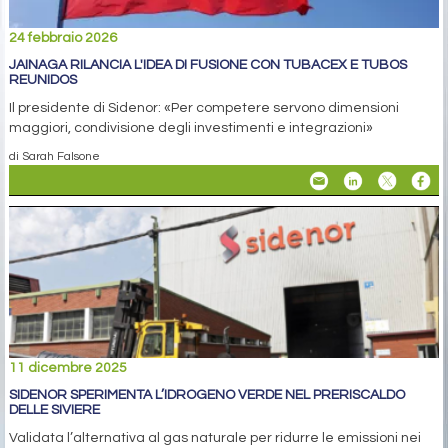
24 febbraio 2026
JAINAGA RILANCIA L'IDEA DI FUSIONE CON TUBACEX E TUBOS
REUNIDOS
Il presidente di Sidenor: «Per competere servono dimensioni
maggiori, condivisione degli investimenti e integrazioni»
di Sarah Falsone
11 dicembre 2025
SIDENOR SPERIMENTA L’IDROGENO VERDE NEL PRERISCALDO
DELLE SIVIERE
Validata l’alternativa al gas naturale per ridurre le emissioni nei