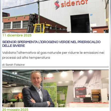
11 dicembre 2025
SIDENOR SPERIMENTA L’IDROGENO VERDE NEL PRERISCALDO
DELLE SIVIERE
Validata l’alternativa al gas naturale per ridurre le emissioni nei
processi ad alta temperatura
di Sarah Falsone
20 maggio 2025