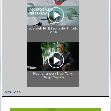
siderweb TG. Edizione del 31 luglio
2026
Mediterranean Steel Talks:
Sergio Moyano
Altri video