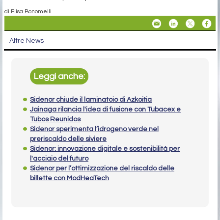
di Elisa Bonomelli
Altre News
Leggi anche:
Sidenor chiude il laminatoio di Azkoitia
Jainaga rilancia l'idea di fusione con Tubacex e
Tubos Reunidos
Sidenor sperimenta l’idrogeno verde nel
preriscaldo delle siviere
Sidenor: innovazione digitale e sostenibilità per
l'acciaio del futuro
Sidenor per l’ottimizzazione del riscaldo delle
billette con ModHeaTech