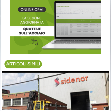
ARTICOLI SIMILI