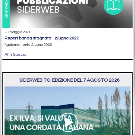
29 maggio 2026
report banda stagnata - giugno 2026
Aggiornamento Giugno 2026
Altri Speciali
SIDERWEB TG. EDIZIONE DEL 7 AGOSTO 2026