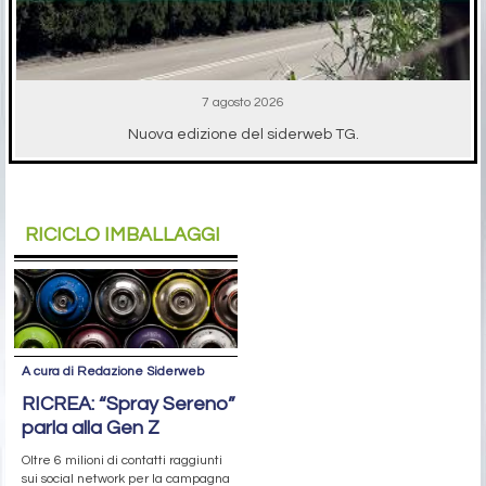
7 agosto 2026
Nuova edizione del siderweb TG.
RICICLO IMBALLAGGI
A cura di Redazione Siderweb
RICREA: “Spray Sereno”
parla alla Gen Z
Oltre 6 milioni di contatti raggiunti
sui social network per la campagna