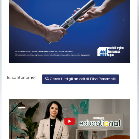
Elisa Bonomelli
Cerca tutti gli articoli di Elisa Bonomelli