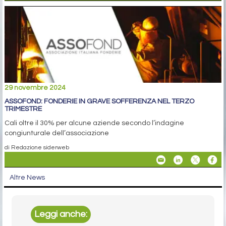
29 novembre 2024
ASSOFOND: FONDERIE IN GRAVE SOFFERENZA NEL TERZO
TRIMESTRE
Cali oltre il 30% per alcune aziende secondo l’indagine
congiunturale dell’associazione
di Redazione siderweb
Altre News
Leggi anche: