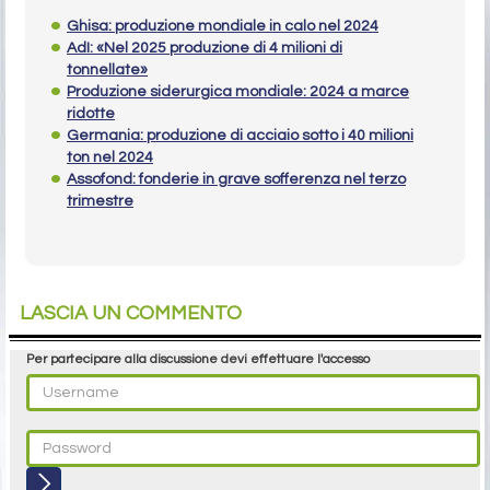
Ghisa: produzione mondiale in calo nel 2024
AdI: «Nel 2025 produzione di 4 milioni di
tonnellate»
Produzione siderurgica mondiale: 2024 a marce
ridotte
Germania: produzione di acciaio sotto i 40 milioni
ton nel 2024
Assofond: fonderie in grave sofferenza nel terzo
trimestre
LASCIA UN COMMENTO
Per partecipare alla discussione devi effettuare l'accesso