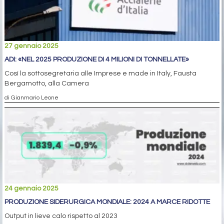
27 gennaio 2025
ADI: «NEL 2025 PRODUZIONE DI 4 MILIONI DI TONNELLATE»
Così la sottosegretaria alle Imprese e made in Italy, Fausta
Bergamotto, alla Camera
di Gianmario Leone
24 gennaio 2025
PRODUZIONE SIDERURGICA MONDIALE: 2024 A MARCE RIDOTTE
Output in lieve calo rispetto al 2023