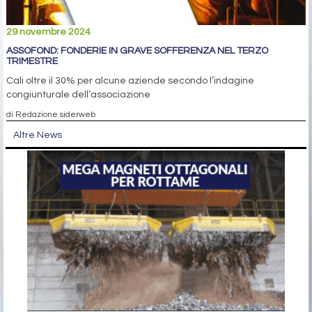
29 novembre 2024
ASSOFOND: FONDERIE IN GRAVE SOFFERENZA NEL TERZO
TRIMESTRE
Cali oltre il 30% per alcune aziende secondo l’indagine
congiunturale dell’associazione
di Redazione siderweb
Altre News