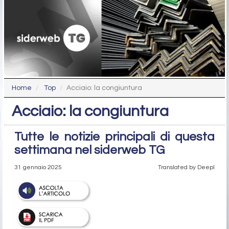
Home
Top
Acciaio: la congiuntura
Acciaio: la congiuntura
Tutte le notizie principali di questa
settimana nel siderweb TG
31 gennaio 2025
Translated by Deepl