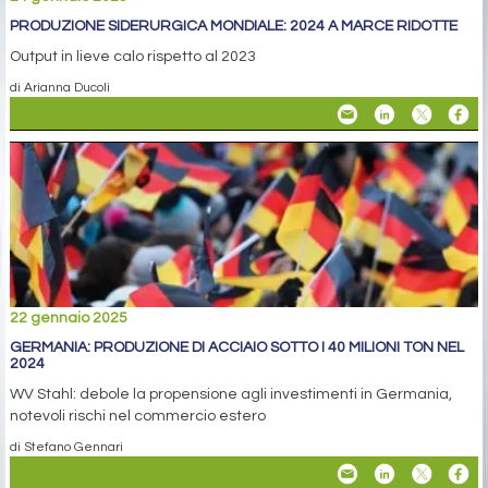
PRODUZIONE SIDERURGICA MONDIALE: 2024 A MARCE RIDOTTE
Output in lieve calo rispetto al 2023
di Arianna Ducoli
22 gennaio 2025
GERMANIA: PRODUZIONE DI ACCIAIO SOTTO I 40 MILIONI TON NEL
2024
WV Stahl: debole la propensione agli investimenti in Germania,
notevoli rischi nel commercio estero
di Stefano Gennari