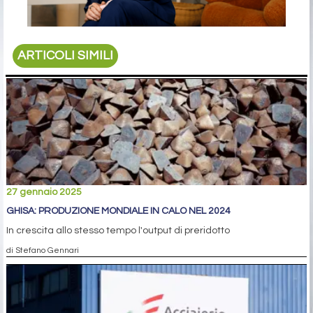
ARTICOLI SIMILI
27 gennaio 2025
GHISA: PRODUZIONE MONDIALE IN CALO NEL 2024
In crescita allo stesso tempo l'output di preridotto
di Stefano Gennari