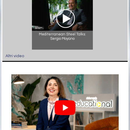
Mediterranean Steel Talks:
Sergio Moyano
Altri video