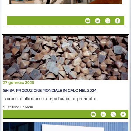
27 gennaio 2025
GHISA: PRODUZIONE MONDIALE IN CALO NEL 2024
In crescita allo stesso tempo l'output di preridotto
di Stefano Gennari