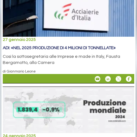
27 gennaio 2025
ADI: «NEL 2025 PRODUZIONE DI 4 MILIONI DI TONNELLATE»
Così la sottosegretaria alle Imprese e made in Italy, Fausta
Bergamotto, alla Camera
di Gianmario Leone
24 gennaio 2025