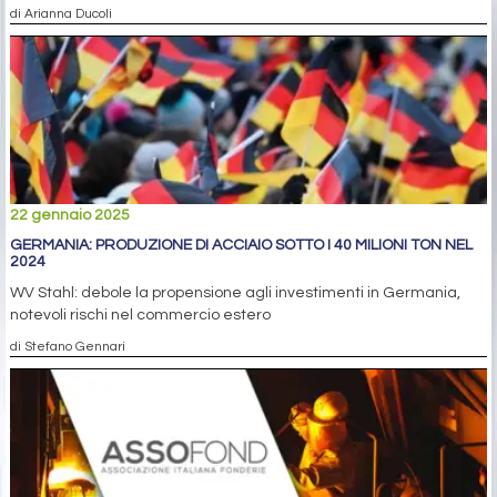
di Arianna Ducoli
22 gennaio 2025
GERMANIA: PRODUZIONE DI ACCIAIO SOTTO I 40 MILIONI TON NEL
2024
WV Stahl: debole la propensione agli investimenti in Germania,
notevoli rischi nel commercio estero
di Stefano Gennari