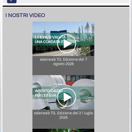
I NOSTRI VIDEO
siderweb TG. Edizione del 7
agosto 2026
siderweb TG. Edizione del 31 luglio
2026