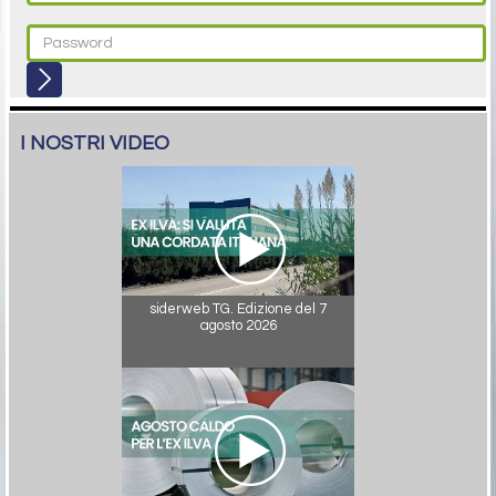
I NOSTRI VIDEO
siderweb TG. Edizione del 7
agosto 2026