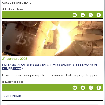
cassa integrazione
di Ludovica Rossi
21 gennaio 2025
ENERGIA, ARVEDI: «SBAGLIATO IL MECCANISMO DI FORMAZIONE
DEL PREZZO»
Maxi-annuncio sui principali quotidiani: «In Italia si paga troppo»
di Ludovica Rossi
Altre News