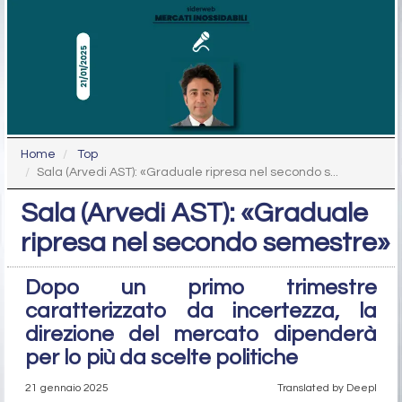
Home
Top
Sala (Arvedi AST): «Graduale ripresa nel secondo s...
Sala (Arvedi AST): «Graduale
ripresa nel secondo semestre»
Dopo un primo trimestre
caratterizzato da incertezza, la
direzione del mercato dipenderà
per lo più da scelte politiche
21 gennaio 2025
Translated by Deepl