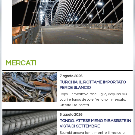
MERCATI
7 agosto 2026
TURCHIA: IL ROTTAME IMPORTATO
PERDE SLANCIO
Dopo il rimbalzo di fine luglio, acquisti più
cauti e tondo debole frenano il mercato.
Offerta Ue ridotta
5 agosto 2026
TONDO: ATTESE MENO RIBASSISTE IN
VISTA DI SETTEMBRE
Scambi ancora lenti, mentre il mercato