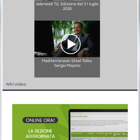
siderweb TG. Edizione del 31 luglio
2026
Mediterranean Steel Talks:
Sergio Moyano
Altri video