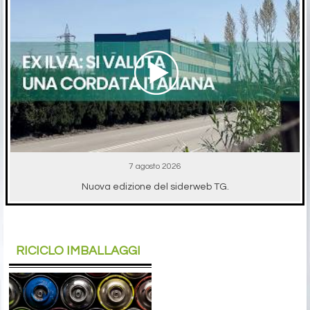
7 agosto 2026
Nuova edizione del siderweb TG.
RICICLO IMBALLAGGI