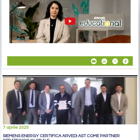
7 aprile 2025
SIEMENS ENERGY CERTIFICA ARVEDI AST COME PARTNER