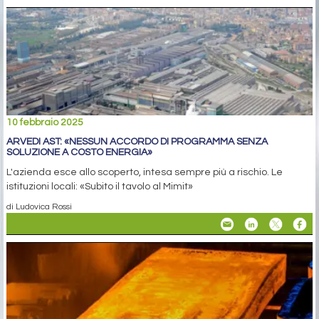
10 febbraio 2025
ARVEDI AST: «NESSUN ACCORDO DI PROGRAMMA SENZA
SOLUZIONE A COSTO ENERGIA»
L'azienda esce allo scoperto, intesa sempre più a rischio. Le
istituzioni locali: «Subito il tavolo al Mimit»
di Ludovica Rossi