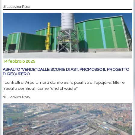
di Ludovica Rossi
14 febbraio 2025
ASFALTO "VERDE" DALLE SCORIE DI AST, PROMOSSO IL PROGETTO
DI RECUPERO
I controlli di Arpa Umbra danno esito positivo a Tapojärvi: filler e
fresato certificati come "end of waste"
di Ludovica Rossi