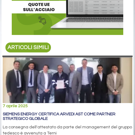
ARTICOLI SIMILI
7 aprile 2025
SIEMENS ENERGY CERTIFICA ARVEDI AST COME PARTNER
STRATEGICO GLOBALE
La consegna dell'attestato da parte del management del gruppo
tedesco è avvenuta a Terni