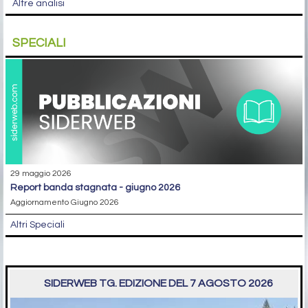
Altre analisi
SPECIALI
29 maggio 2026
report banda stagnata - giugno 2026
Aggiornamento Giugno 2026
Altri Speciali
SIDERWEB TG. EDIZIONE DEL 7 AGOSTO 2026