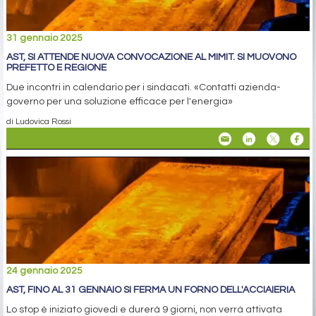
31 gennaio 2025
AST, SI ATTENDE NUOVA CONVOCAZIONE AL MIMIT. SI MUOVONO
PREFETTO E REGIONE
Due incontri in calendario per i sindacati. «Contatti azienda-
governo per una soluzione efficace per l'energia»
di Ludovica Rossi
24 gennaio 2025
AST, FINO AL 31 GENNAIO SI FERMA UN FORNO DELL'ACCIAIERIA
Lo stop è iniziato giovedì e durerà 9 giorni, non verrà attivata