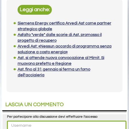
Leggi anche:
Siemens Energy certifica Arvedi Ast come partner
strategico globale
Asfalto "verde" dalle scorie di Ast, promosso il
progetto di recupero
Arvedi Ast: «Nessun accordo di programma senza
soluzione a costo energia»
Ast, si attende nuova convocazione al Mimit. Si
muovono prefetto e Regione
Ast, fino al 31 gennaio si ferma un forno
dell'acciaieria
LASCIA UN COMMENTO
Per partecipare alla discussione devi effettuare l'accesso