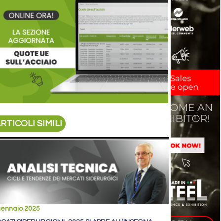
RTICOLI SIMILI
gennaio 2025