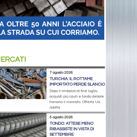
ERCATI
7 agosto 2026
TURCHIA: IL ROTTAME
IMPORTATO PERDE SLANCIO
Dopo il rimbalzo di fine luglio,
acquisti più cauti e tondo debole
frenano il mercato. Offerta Ue
ridotta
5 agosto 2026
TONDO: ATTESE MENO
RIBASSISTE IN VISTA DI
SETTEMBRE