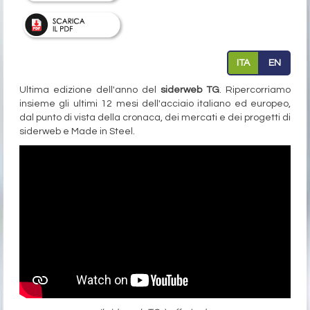
ITA
EN
Ultima edizione dell'anno del
siderweb TG
. Ripercorriamo
insieme gli ultimi 12 mesi dell'acciaio italiano ed europeo,
dal punto di vista della cronaca, dei mercati e dei progetti di
siderweb e Made in Steel.