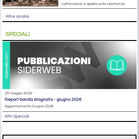
L’attenzione si sposta sulla ripartenza
Altre analisi
SPECIALI
29 maggio 2026
report banda stagnata - giugno 2026
Aggiornamento Giugno 2026
Altri Speciali