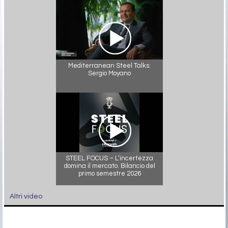
Mediterranean Steel Talks:
Sergio Moyano
STEEL FOCUS – L’incertezza
domina il mercato. Bilancio del
primo semestre 2026
Altri video