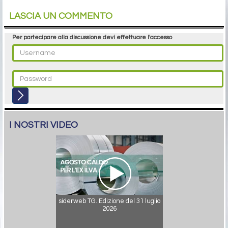
LASCIA UN COMMENTO
Per partecipare alla discussione devi effettuare l'accesso
I NOSTRI VIDEO
siderweb TG. Edizione del 31 luglio
2026