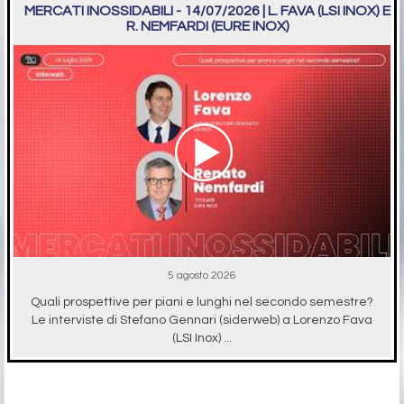
MERCATI INOSSIDABILI - 14/07/2026 | L. FAVA (LSI INOX) E
R. NEMFARDI (EURE INOX)
5 agosto 2026
Quali prospettive per piani e lunghi nel secondo semestre?
Le interviste di Stefano Gennari (siderweb) a Lorenzo Fava
(LSI Inox) ...