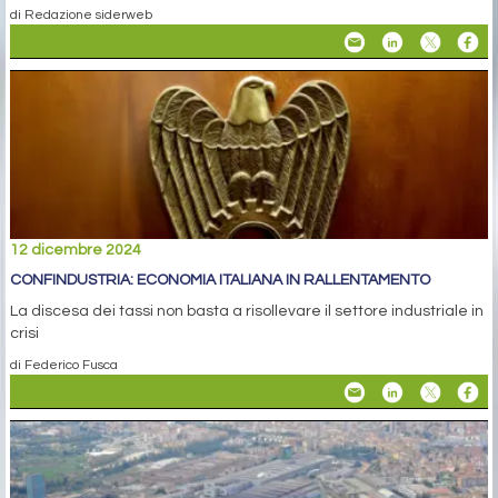
di Redazione siderweb
12 dicembre 2024
CONFINDUSTRIA: ECONOMIA ITALIANA IN RALLENTAMENTO
La discesa dei tassi non basta a risollevare il settore industriale in
crisi
di Federico Fusca