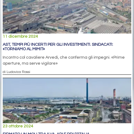
11 dicembre 2024
AST, TEMPI PIÙ INCERTI PER GLI INVESTIMENTI. SINDACATI:
«TORNIAMO AL MIMIT»
Incontro col cavaliere Arvedi, che conferma gli impegni. «Prime
aperture, ma serve vigilare»
di Ludovica Rossi
23 ottobre 2024