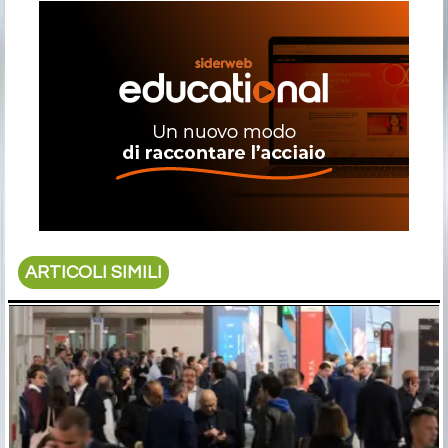
ARTICOLI SIMILI