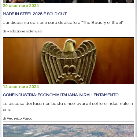
20 dicembre 2024
MADE IN STEEL 2025 È SOLD OUT
L’undicesima edizione sarà dedicata a “The Beauty of Steel”
di Redazione siderweb
12 dicembre 2024
CONFINDUSTRIA: ECONOMIA ITALIANA IN RALLENTAMENTO
La discesa dei tassi non basta a risollevare il settore industriale in
crisi
di Federico Fusca