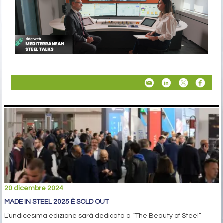
20 dicembre 2024
MADE IN STEEL 2025 È SOLD OUT
L’undicesima edizione sarà dedicata a “The Beauty of Steel”