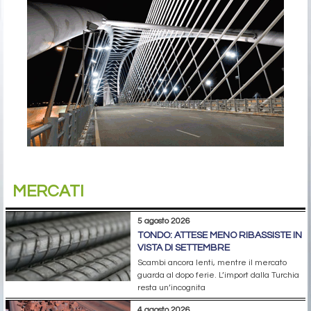
MERCATI
5 agosto 2026
TONDO: ATTESE MENO RIBASSISTE IN
VISTA DI SETTEMBRE
Scambi ancora lenti, mentre il mercato
guarda al dopo ferie. L’import dalla Turchia
resta un’incognita
4 agosto 2026