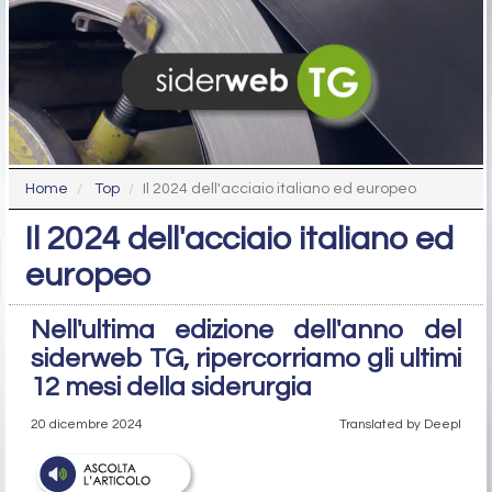
Home
Top
Il 2024 dell'acciaio italiano ed europeo
Il 2024 dell'acciaio italiano ed
europeo
Nell'ultima edizione dell'anno del
siderweb TG, ripercorriamo gli ultimi
12 mesi della siderurgia
20 dicembre 2024
Translated by Deepl