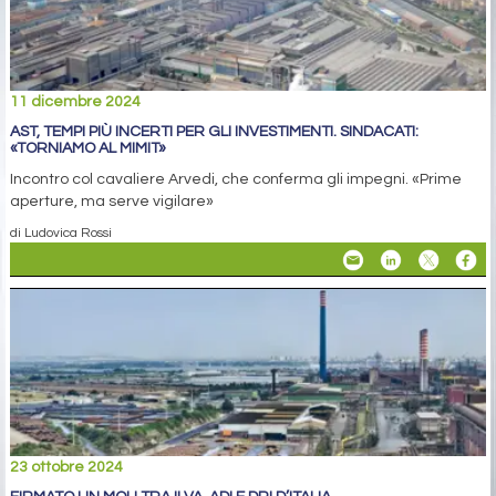
11 dicembre 2024
AST, TEMPI PIÙ INCERTI PER GLI INVESTIMENTI. SINDACATI:
«TORNIAMO AL MIMIT»
Incontro col cavaliere Arvedi, che conferma gli impegni. «Prime
aperture, ma serve vigilare»
di Ludovica Rossi
23 ottobre 2024