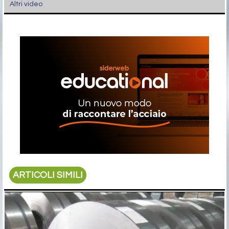
Altri video
ARTICOLI SIMILI