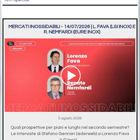
MERCATI INOSSIDABILI - 14/07/2026 | L. FAVA (LSI INOX) E
R. NEMFARDI (EURE INOX)
5 agosto 2026
Quali prospettive per piani e lunghi nel secondo semestre?
Le interviste di Stefano Gennari (siderweb) a Lorenzo Fava
(LSI Inox) ...