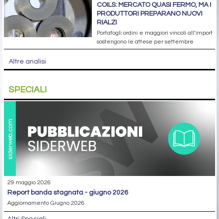
COILS: MERCATO QUASI FERMO, MA I
PRODUTTORI PREPARANO NUOVI
RIALZI
Portafogli ordini e maggiori vincoli all’import
sostengono le attese per settembre
Altre analisi
SPECIALI
29 maggio 2026
report banda stagnata - giugno 2026
Aggiornamento Giugno 2026
Altri Speciali