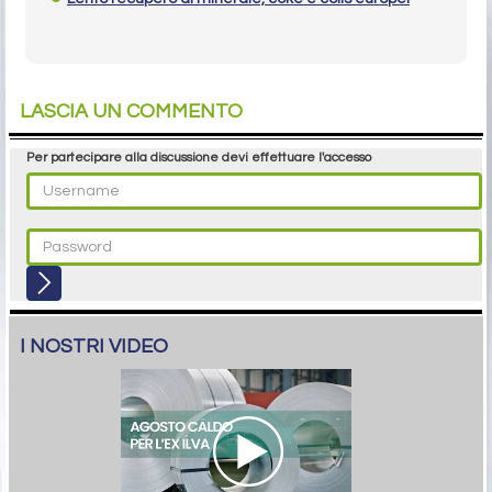
LASCIA UN COMMENTO
Per partecipare alla discussione devi effettuare l'accesso
I NOSTRI VIDEO