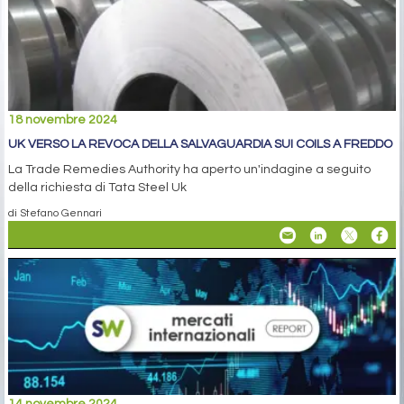
18 novembre 2024
UK VERSO LA REVOCA DELLA SALVAGUARDIA SUI COILS A FREDDO
La Trade Remedies Authority ha aperto un'indagine a seguito
della richiesta di Tata Steel Uk
di Stefano Gennari