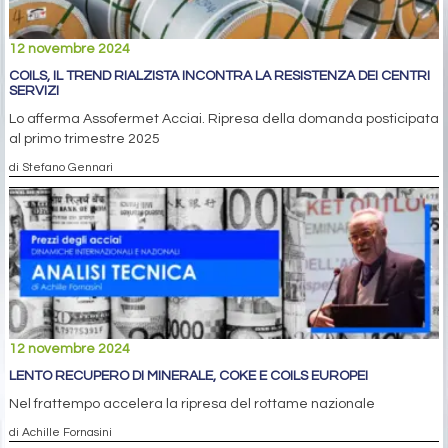
12 novembre 2024
COILS, IL TREND RIALZISTA INCONTRA LA RESISTENZA DEI CENTRI
SERVIZI
Lo afferma Assofermet Acciai. Ripresa della domanda posticipata
al primo trimestre 2025
di Stefano Gennari
12 novembre 2024
LENTO RECUPERO DI MINERALE, COKE E COILS EUROPEI
Nel frattempo accelera la ripresa del rottame nazionale
di Achille Fornasini