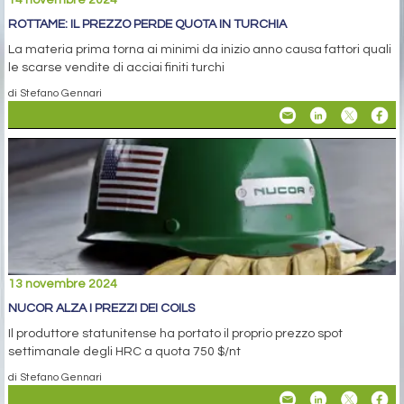
14 novembre 2024
ROTTAME: IL PREZZO PERDE QUOTA IN TURCHIA
La materia prima torna ai minimi da inizio anno causa fattori quali
le scarse vendite di acciai finiti turchi
di Stefano Gennari
13 novembre 2024
NUCOR ALZA I PREZZI DEI COILS
Il produttore statunitense ha portato il proprio prezzo spot
settimanale degli HRC a quota 750 $/nt
di Stefano Gennari