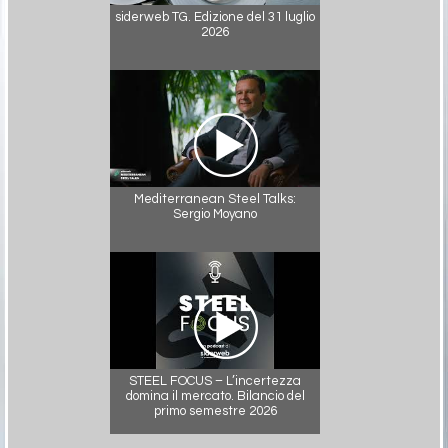
siderweb TG. Edizione del 31 luglio
2026
Mediterranean Steel Talks:
Sergio Moyano
STEEL FOCUS – L’incertezza
domina il mercato. Bilancio del
primo semestre 2026