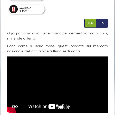
ITA
EN
Oggi parliamo di rottame, tondo per cemento armato, coils,
minerale di ferro.
Ecco come si sono mossi questi prodotti sul mercato
nazionale dell'acciaio nell'ultima settimana.