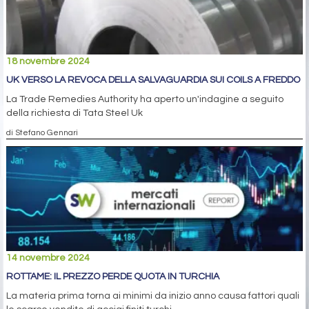
18 novembre 2024
UK VERSO LA REVOCA DELLA SALVAGUARDIA SUI COILS A FREDDO
La Trade Remedies Authority ha aperto un'indagine a seguito
della richiesta di Tata Steel Uk
di Stefano Gennari
14 novembre 2024
ROTTAME: IL PREZZO PERDE QUOTA IN TURCHIA
La materia prima torna ai minimi da inizio anno causa fattori quali