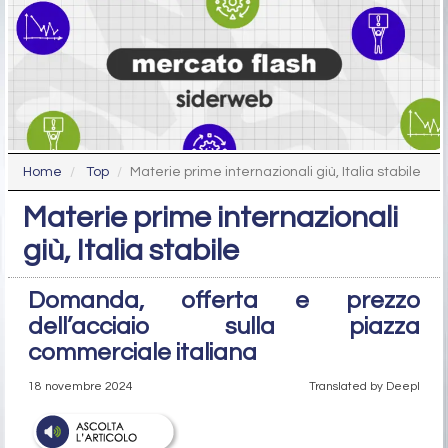
Home
Top
Materie prime internazionali giù, Italia stabile
Materie prime internazionali
giù, Italia stabile
Domanda, offerta e prezzo
dell’acciaio sulla piazza
commerciale italiana
18 novembre 2024
Translated by Deepl