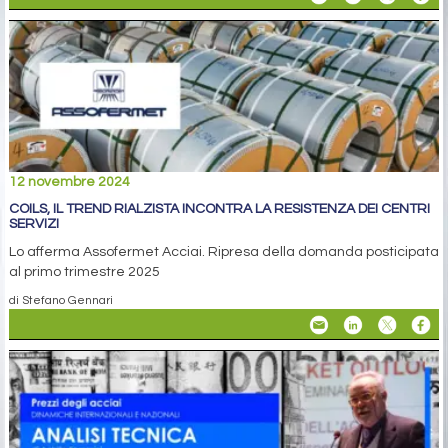
12 novembre 2024
COILS, IL TREND RIALZISTA INCONTRA LA RESISTENZA DEI CENTRI
SERVIZI
Lo afferma Assofermet Acciai. Ripresa della domanda posticipata
al primo trimestre 2025
di Stefano Gennari