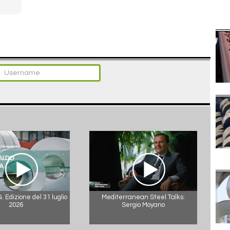
 Edizione del 31 luglio
Mediterranean Steel Talks:
2026
Sergio Moyano