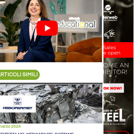
RTICOLI SIMILI
marzo 2024