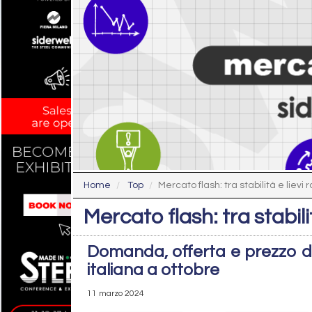
Home
Top
Mercato flash: tra stabilità e lievi
Mercato flash: tra stabili
Domanda, offerta e prezzo de
italiana a ottobre
11 marzo 2024