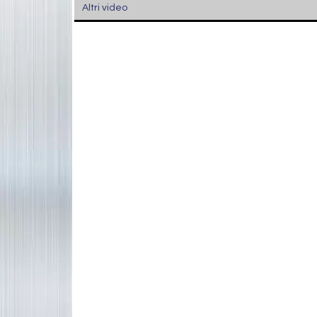
Altri video