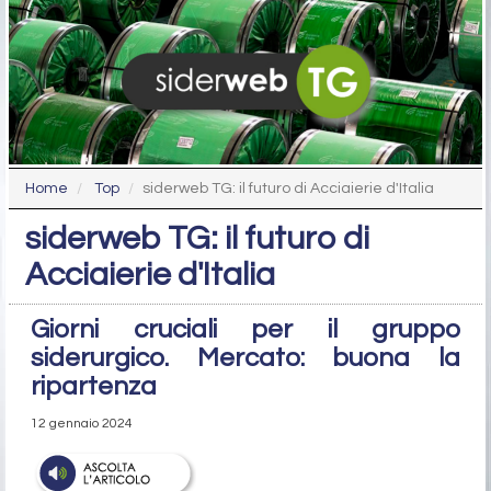
Home
Top
siderweb TG: il futuro di Acciaierie d'Italia
siderweb TG: il futuro di
Acciaierie d'Italia
Giorni cruciali per il gruppo
siderurgico. Mercato: buona la
ripartenza
12 gennaio 2024