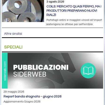
3 agosto 2026
COILS: MERCATO QUASI FERMO, MA I
PRODUTTORI PREPARANO NUOVI
RIALZI
Portafogli ordini e maggiori vincoli all’import
sostengono le attese per settembre
Altre analisi
SPECIALI
29 maggio 2026
report banda stagnata - giugno 2026
Aggiornamento Giugno 2026