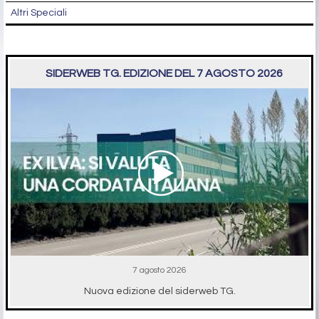
Altri Speciali
SIDERWEB TG. EDIZIONE DEL 7 AGOSTO 2026
7 agosto 2026
Nuova edizione del siderweb TG.