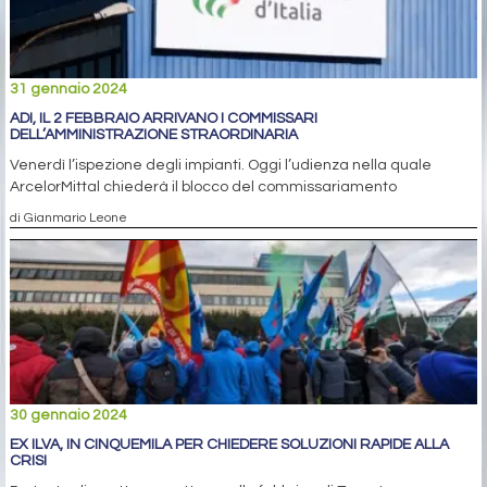
31 gennaio 2024
ADI, IL 2 FEBBRAIO ARRIVANO I COMMISSARI
DELL’AMMINISTRAZIONE STRAORDINARIA
Venerdì l’ispezione degli impianti. Oggi l’udienza nella quale
ArcelorMittal chiederà il blocco del commissariamento
di Gianmario Leone
30 gennaio 2024
EX ILVA, IN CINQUEMILA PER CHIEDERE SOLUZIONI RAPIDE ALLA
CRISI