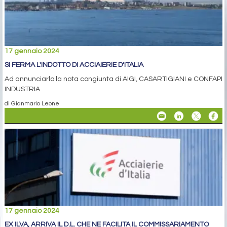
17 gennaio 2024
SI FERMA L'INDOTTO DI ACCIAIERIE D'ITALIA
Ad annunciarlo la nota congiunta di AIGI, CASARTIGIANI e CONFAPI
INDUSTRIA
di Gianmario Leone
17 gennaio 2024
EX ILVA, ARRIVA IL D.L. CHE NE FACILITA IL COMMISSARIAMENTO