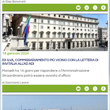
di Elisa Bonomelli
18 gennaio 2024
EX ILVA, COMMISSARIAMENTO PIÙ VICINO CON LA LETTERA DI
INVITALIA ALL'AD ADI
Morselli ha 14 giorni per rispondere o l'Amministrazione
Straordinaria potrà essere avviata d'ufficio
di Gianmario Leone