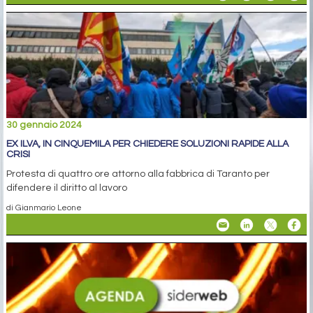
30 gennaio 2024
EX ILVA, IN CINQUEMILA PER CHIEDERE SOLUZIONI RAPIDE ALLA
CRISI
Protesta di quattro ore attorno alla fabbrica di Taranto per
difendere il diritto al lavoro
di Gianmario Leone