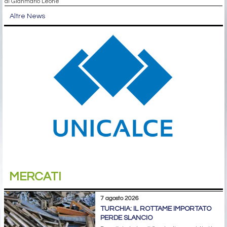
di Gianmario Leone
Altre News
MERCATI
7 agosto 2026
TURCHIA: IL ROTTAME IMPORTATO
PERDE SLANCIO