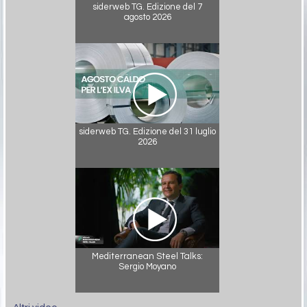
siderweb TG. Edizione del 7
agosto 2026
siderweb TG. Edizione del 31 luglio
2026
Mediterranean Steel Talks:
Sergio Moyano