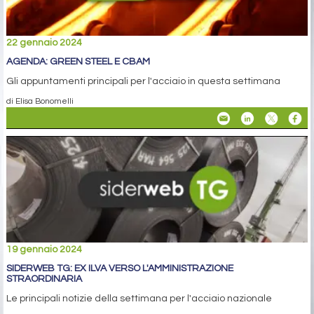
22 gennaio 2024
AGENDA: GREEN STEEL E CBAM
Gli appuntamenti principali per l'acciaio in questa settimana
di Elisa Bonomelli
19 gennaio 2024
SIDERWEB TG: EX ILVA VERSO L'AMMINISTRAZIONE
STRAORDINARIA
Le principali notizie della settimana per l'acciaio nazionale