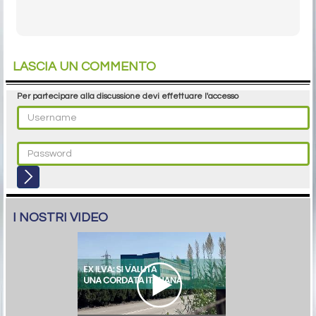
LASCIA UN COMMENTO
Per partecipare alla discussione devi effettuare l'accesso
I NOSTRI VIDEO