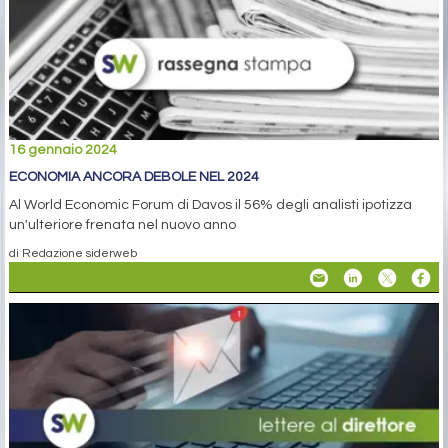
16 gennaio 2024
ECONOMIA ANCORA DEBOLE NEL 2024
Al World Economic Forum di Davos il 56% degli analisti ipotizza
un'ulteriore frenata nel nuovo anno
di Redazione siderweb