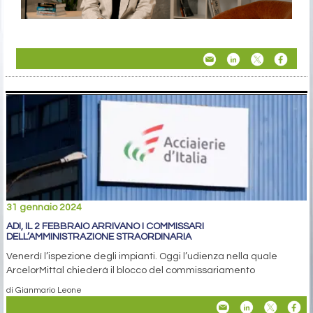
31 gennaio 2024
ADI, IL 2 FEBBRAIO ARRIVANO I COMMISSARI
DELL’AMMINISTRAZIONE STRAORDINARIA
Venerdì l’ispezione degli impianti. Oggi l’udienza nella quale
ArcelorMittal chiederà il blocco del commissariamento
di Gianmario Leone