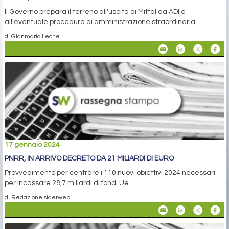
Il Governo prepara il terreno all'uscita di Mittal da ADI e
all'eventuale procedura di amministrazione straordinaria
di Gianmario Leone
17 gennaio 2024
PNRR, IN ARRIVO DECRETO DA 21 MILIARDI DI EURO
Provvedimento per centrare i 110 nuovi obiettivi 2024 necessari
per incassare 28,7 miliardi di fondi Ue
di Redazione siderweb