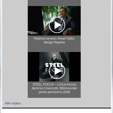
Mediterranean Steel Talks:
Sergio Moyano
STEEL FOCUS – L’incertezza
domina il mercato. Bilancio del
primo semestre 2026
Altri video