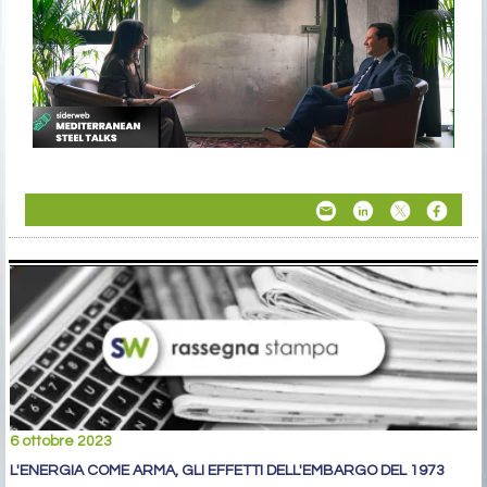
6 ottobre 2023
L'ENERGIA COME ARMA, GLI EFFETTI DELL'EMBARGO DEL 1973