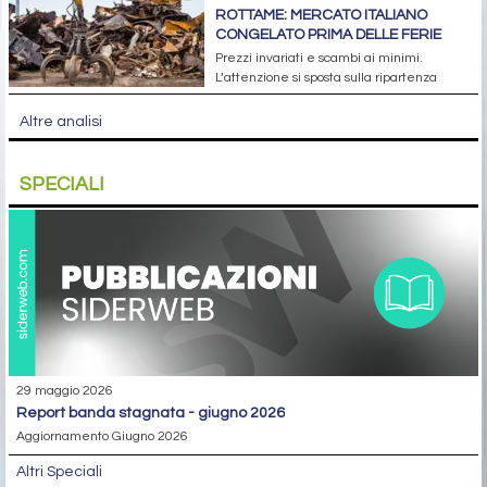
ROTTAME: MERCATO ITALIANO
CONGELATO PRIMA DELLE FERIE
Prezzi invariati e scambi ai minimi.
L’attenzione si sposta sulla ripartenza
Altre analisi
SPECIALI
29 maggio 2026
report banda stagnata - giugno 2026
Aggiornamento Giugno 2026
Altri Speciali