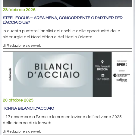
28 febbraio 2026
STEEL FOCUS – AREA MENA, CONCORRENTE O PARTNER PER
L’ACCIAIO UE?
In questa puntata l’analisi dei rischi e delle opportunità dalle
siderurgie del Nord Africa e del Medio Oriente
di Redazione siderweb
20 ottobre 2025
TORNA BILANCI D'ACCIAIO
Il 17 novembre a Brescia la presentazione dell'edizione 2025
della ricerca di siderweb
di Redazione siderweb