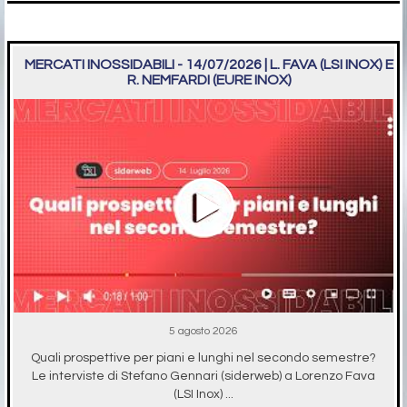
MERCATI INOSSIDABILI - 14/07/2026 | L. FAVA (LSI INOX) E
R. NEMFARDI (EURE INOX)
5 agosto 2026
Quali prospettive per piani e lunghi nel secondo semestre?
Le interviste di Stefano Gennari (siderweb) a Lorenzo Fava
(LSI Inox) ...