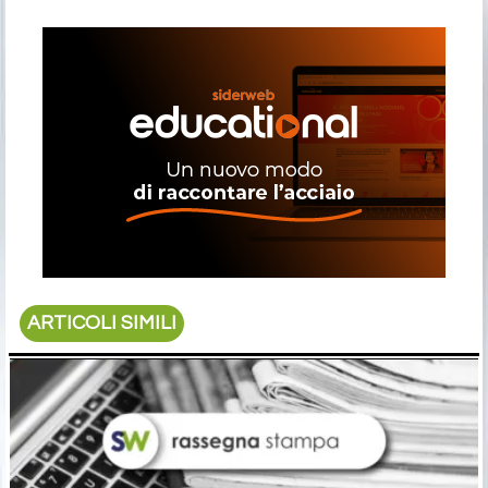
ARTICOLI SIMILI