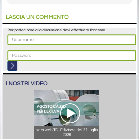
LASCIA UN COMMENTO
Per partecipare alla discussione devi effettuare l'accesso
I NOSTRI VIDEO
siderweb TG. Edizione del 31 luglio
2026