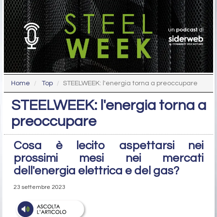
Home
Top
STEELWEEK: l'energia torna a preoccupare
STEELWEEK: l'energia torna a
preoccupare
Cosa è lecito aspettarsi nei
prossimi mesi nei mercati
dell'energia elettrica e del gas?
23 settembre 2023