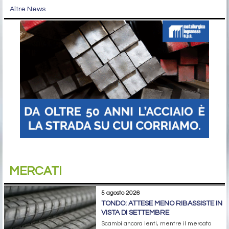
Altre News
MERCATI
5 agosto 2026
TONDO: ATTESE MENO RIBASSISTE IN
VISTA DI SETTEMBRE
Scambi ancora lenti, mentre il mercato