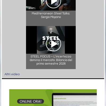
Mediterranean Steel Talks:
Sergio Moyano
STEEL FOCUS – L’incertezza
domina il mercato. Bilancio del
primo semestre 2026
Altri video