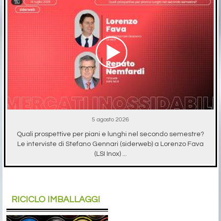
5 agosto 2026
Quali prospettive per piani e lunghi nel secondo semestre?
Le interviste di Stefano Gennari (siderweb) a Lorenzo Fava
(LSI Inox) ...
RICICLO IMBALLAGGI