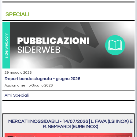
SPECIALI
29 maggio 2026
report banda stagnata - giugno 2026
Aggiornamento Giugno 2026
Altri Speciali
MERCATI INOSSIDABILI - 14/07/2026 | L. FAVA (LSI INOX) E
R. NEMFARDI (EURE INOX)