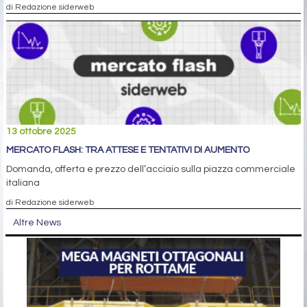
di Redazione siderweb
13 ottobre 2025
MERCATO FLASH: TRA ATTESE E TENTATIVI DI AUMENTO
Domanda, offerta e prezzo dell’acciaio sulla piazza commerciale
italiana
di Redazione siderweb
Altre News