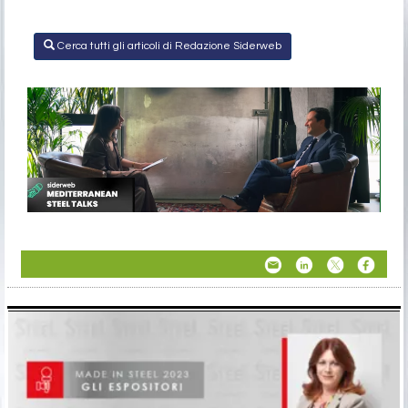
Cerca tutti gli articoli di Redazione Siderweb