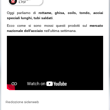
Oggi parliamo di
rottame, ghisa, coils, tondo, acciai
speciali lunghi, tubi saldati
.
Ecco come si sono mossi questi prodotti sul
mercato
nazionale dell'acciaio
nell'ultima settimana.
Redazione siderweb