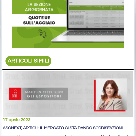
ARTICOLI SIMILI
17 aprile 2023
ASONEXT, ARTIOLI: IL MERCATO CI STA DANDO SODDISFAZIONI