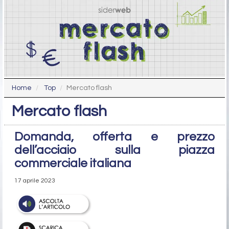
Home
Top
Mercato flash
Mercato flash
Domanda, offerta e prezzo
dell’acciaio sulla piazza
commerciale italiana
17 aprile 2023