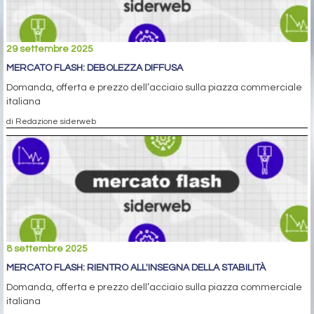
29 settembre 2025
MERCATO FLASH: DEBOLEZZA DIFFUSA
Domanda, offerta e prezzo dell’acciaio sulla piazza commerciale
italiana
di Redazione siderweb
8 settembre 2025
MERCATO FLASH: RIENTRO ALL'INSEGNA DELLA STABILITÀ
Domanda, offerta e prezzo dell’acciaio sulla piazza commerciale
italiana