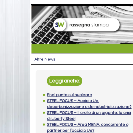
Altre News
Leggi anche:
Enel punta sul nucleare
STEEL FOCUS – Acciaio Ue:
decarbonizzazione o deindustrializzazione?
STEEL FOCUS – Il crollo di un gigante: la crisi
di Liberty Steel
STEEL FOCUS – Area MENA, concorrente o
partner per l’acciaio Ue?