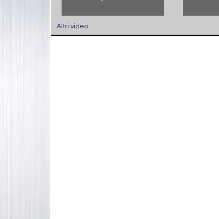
Altri video