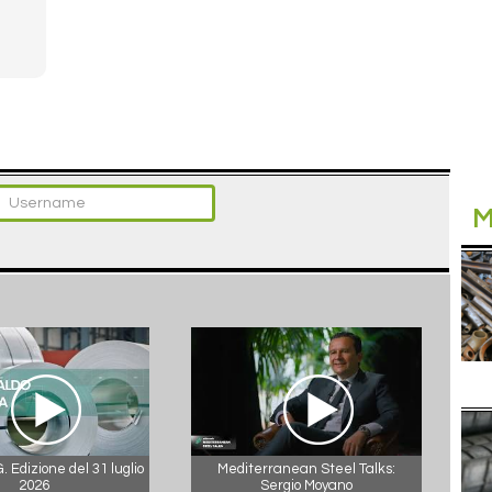
M
 Edizione del 31 luglio
Mediterranean Steel Talks:
2026
Sergio Moyano