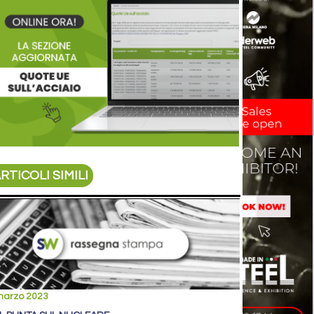
RTICOLI SIMILI
marzo 2023