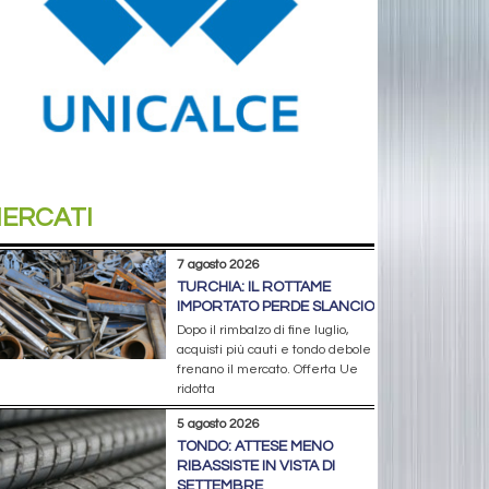
ERCATI
7 agosto 2026
TURCHIA: IL ROTTAME
IMPORTATO PERDE SLANCIO
Dopo il rimbalzo di fine luglio,
acquisti più cauti e tondo debole
frenano il mercato. Offerta Ue
ridotta
5 agosto 2026
TONDO: ATTESE MENO
RIBASSISTE IN VISTA DI
SETTEMBRE