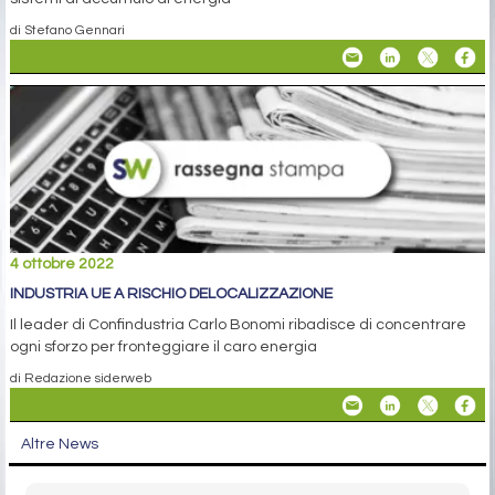
di Stefano Gennari
4 ottobre 2022
INDUSTRIA UE A RISCHIO DELOCALIZZAZIONE
Il leader di Confindustria Carlo Bonomi ribadisce di concentrare
ogni sforzo per fronteggiare il caro energia
di Redazione siderweb
Altre News