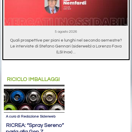
5 agosto 2026
Quali prospettive per piani e lunghi nel secondo semestre?
Le interviste di Stefano Gennari (siderweb) a Lorenzo Fava
(LSI Inox) ...
RICICLO IMBALLAGGI
A cura di Redazione Siderweb
RICREA: “Spray Sereno”
parla alla Gen Z