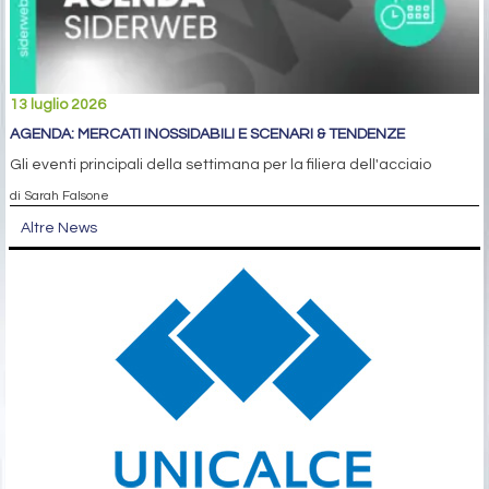
13 luglio 2026
AGENDA: MERCATI INOSSIDABILI E SCENARI & TENDENZE
Gli eventi principali della settimana per la filiera dell'acciaio
di Sarah Falsone
Altre News