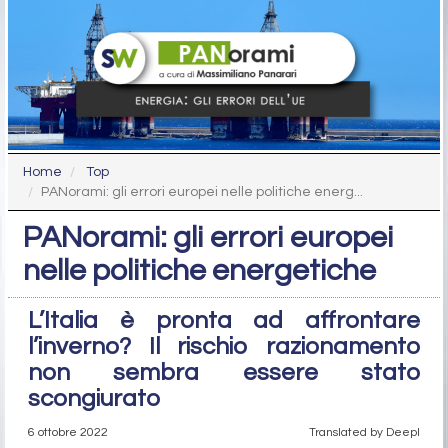
Home
Top
PANorami: gli errori europei nelle politiche energ...
PANorami: gli errori europei
nelle politiche energetiche
L’Italia è pronta ad affrontare
l’inverno? Il rischio razionamento
non sembra essere stato
scongiurato
6 ottobre 2022
Translated by Deepl