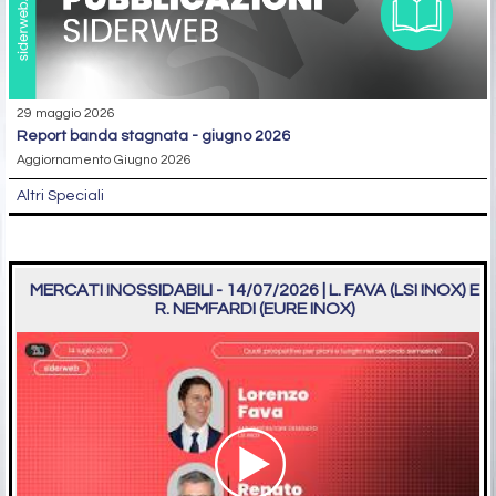
29 maggio 2026
report banda stagnata - giugno 2026
Aggiornamento Giugno 2026
Altri Speciali
MERCATI INOSSIDABILI - 14/07/2026 | L. FAVA (LSI INOX) E
R. NEMFARDI (EURE INOX)