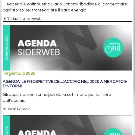
Il leader di Confindustria Carlo Bonomi ribadisce di concentrare
ogni sforzo per fronteggiare il caro energia
di Redazione siderweb
19 gennaio 2026
AGENDA: LE PROSPETTIVE DELL’ACCIAIO NEL 2026 A MERCATO &
DINTORNI
Gli appuntamenti principali della settimana per la filiera
dell'acciaio
di Sarah Falsone