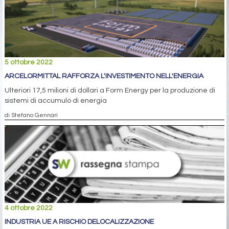
5 ottobre 2022
ARCELORMITTAL RAFFORZA L'INVESTIMENTO NELL'ENERGIA
Ulteriori 17,5 milioni di dollari a Form Energy per la produzione di
sistemi di accumulo di energia
di Stefano Gennari
4 ottobre 2022
INDUSTRIA UE A RISCHIO DELOCALIZZAZIONE