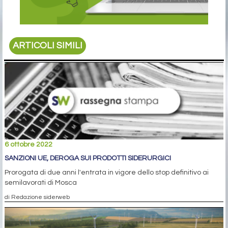
ARTICOLI SIMILI
6 ottobre 2022
SANZIONI UE, DEROGA SUI PRODOTTI SIDERURGICI
Prorogata di due anni l'entrata in vigore dello stop definitivo ai
semilavorati di Mosca
di Redazione siderweb