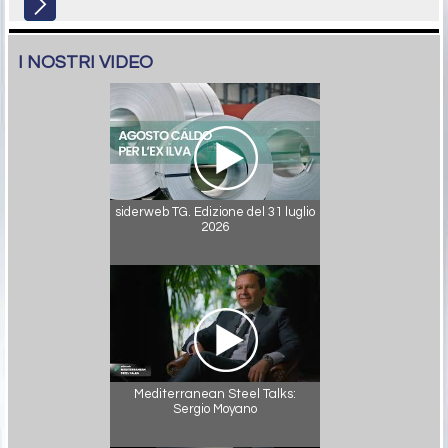
I NOSTRI VIDEO
siderweb TG. Edizione del 31 luglio
2026
Mediterranean Steel Talks:
Sergio Moyano