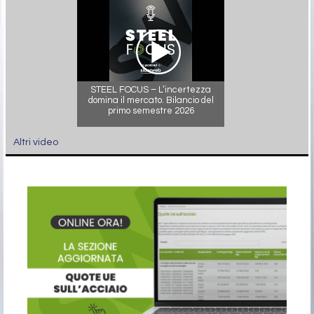
STEEL FOCUS – L’incertezza
domina il mercato. Bilancio del
primo semestre 2026
Altri video