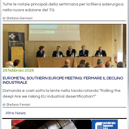
Tutte le notizie principali della settimana per la filiera siderurgica
nella nuova edizione del TG
di Stefano Gennari
26 febbraio 2026
EUROMETAL SOUTHERN EUROPE MEETING: FERMARE IL DECLINO
INDUSTRIALE
Domanda e costi sotto la lente nella tavola rotonda “Rolling the
deep! Are we risking EU industrial desertification?”
di Stefano Ferrari
Altre News