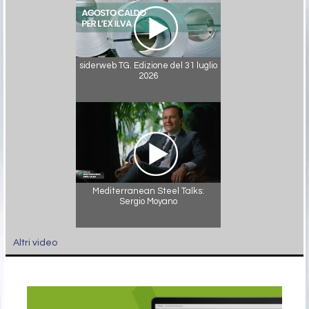
siderweb TG. Edizione del 31 luglio
2026
Mediterranean Steel Talks:
Sergio Moyano
Altri video