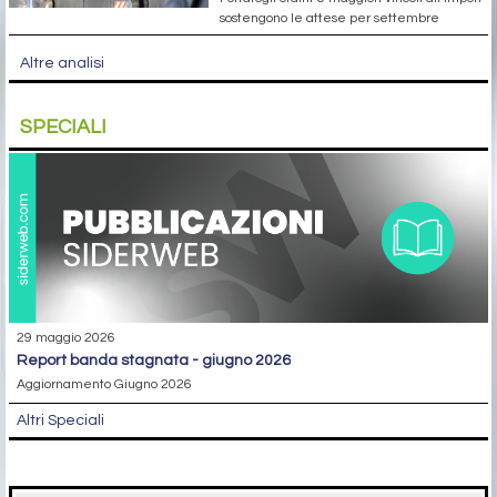
sostengono le attese per settembre
Altre analisi
SPECIALI
29 maggio 2026
report banda stagnata - giugno 2026
Aggiornamento Giugno 2026
Altri Speciali