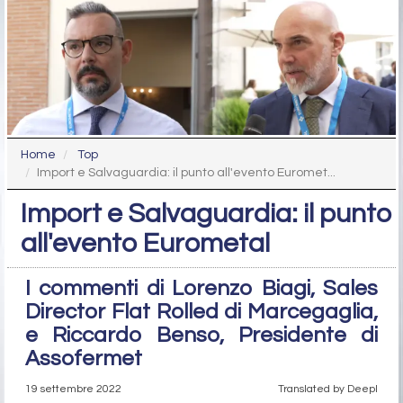
Home
Top
Import e Salvaguardia: il punto all'evento Euromet...
Import e Salvaguardia: il punto
all'evento Eurometal
I commenti di Lorenzo Biagi, Sales
Director Flat Rolled di Marcegaglia,
e Riccardo Benso, Presidente di
Assofermet
19 settembre 2022
Translated by Deepl