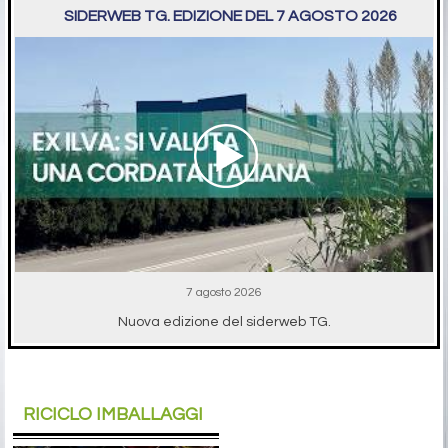
SIDERWEB TG. EDIZIONE DEL 7 AGOSTO 2026
7 agosto 2026
Nuova edizione del siderweb TG.
RICICLO IMBALLAGGI