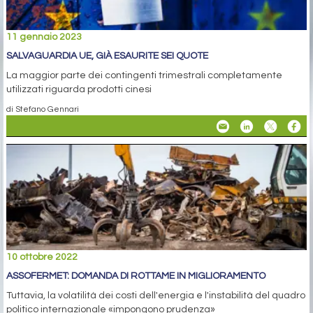
11 gennaio 2023
SALVAGUARDIA UE, GIÀ ESAURITE SEI QUOTE
La maggior parte dei contingenti trimestrali completamente
utilizzati riguarda prodotti cinesi
di Stefano Gennari
10 ottobre 2022
ASSOFERMET: DOMANDA DI ROTTAME IN MIGLIORAMENTO
Tuttavia, la volatilità dei costi dell'energia e l'instabilità del quadro
politico internazionale «impongono prudenza»