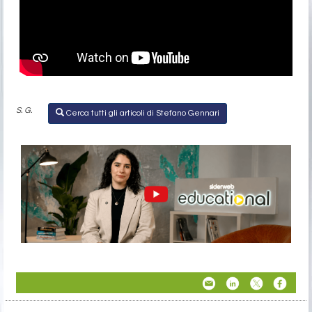
S. G.
Cerca tutti gli articoli di Stefano Gennari