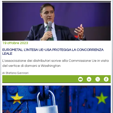
19 ottobre 2023
EUROMETAL: L'INTESA UE-USA PROTEGGA LA CONCORRENZA
LEALE
L'associazione dei distributori scrive alla Commissione Ue in vista
del vertice di domani a Washington
di Stefano Gennari