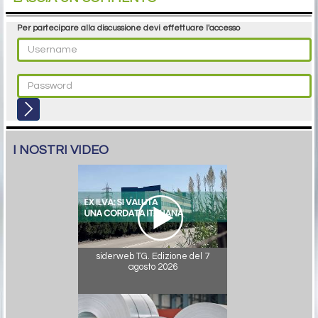
Per partecipare alla discussione devi effettuare l'accesso
I NOSTRI VIDEO
siderweb TG. Edizione del 7
agosto 2026