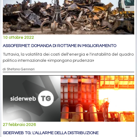
10 ottobre 2022
ASSOFERMET: DOMANDA DI ROTTAME IN MIGLIORAMENTO
Tuttavia, la volatilità dei costi dell'energia e l'instabilità del quadro
politico internazionale «impongono prudenza»
di Stefano Gennari
27 febbraio 2026
SIDERWEB TG: L'ALLARME DELLA DISTRIBUZIONE