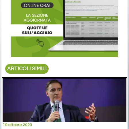
ARTICOLI SIMILI
19 ottobre 2023