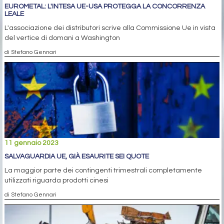
EUROMETAL: L'INTESA UE-USA PROTEGGA LA CONCORRENZA
LEALE
L'associazione dei distributori scrive alla Commissione Ue in vista
del vertice di domani a Washington
di Stefano Gennari
11 gennaio 2023
SALVAGUARDIA UE, GIÀ ESAURITE SEI QUOTE
La maggior parte dei contingenti trimestrali completamente
utilizzati riguarda prodotti cinesi
di Stefano Gennari