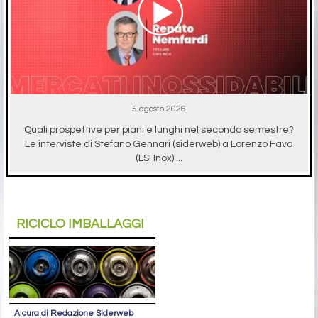
5 agosto 2026
Quali prospettive per piani e lunghi nel secondo semestre?
Le interviste di Stefano Gennari (siderweb) a Lorenzo Fava
(LSI Inox) ...
RICICLO IMBALLAGGI
A cura di Redazione Siderweb