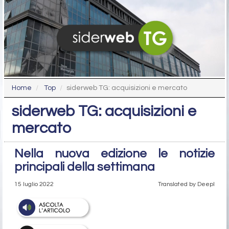
Home
Top
siderweb TG: acquisizioni e mercato
siderweb TG: acquisizioni e
mercato
Nella nuova edizione le notizie
principali della settimana
15 luglio 2022
Translated by Deepl