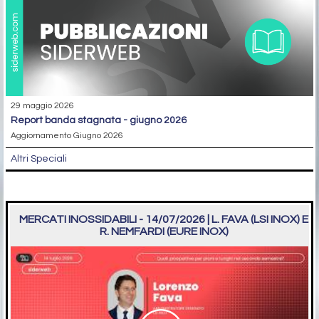
29 maggio 2026
report banda stagnata - giugno 2026
Aggiornamento Giugno 2026
Altri Speciali
MERCATI INOSSIDABILI - 14/07/2026 | L. FAVA (LSI INOX) E
R. NEMFARDI (EURE INOX)