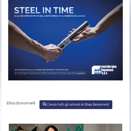
Elisa Bonomelli
Cerca tutti gli articoli di Elisa Bonomelli