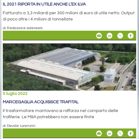
IL 2021 RIPORTA IN UTILE ANCHE L’EX ILVA
Fatturato a 3,3 miliardi per 300 milioni di euro di utile netto. Output
di poco oltre i 4 milioni di tonnellate
di Redazione siderweb
5 luglio 2022
MARCEGAGLIA ACQUISISCE TRAFITAL
Il trasformatore mantovano si rafforza nel comparto delle
trafilerie. Le M&A potrebbero non essere finite
di Davide Lorenzini