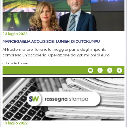
13 luglio 2022
MARCEGAGLIA ACQUISISCE I LUNGHI DI OUTOKUMPU
Al trasformatore italiano la maggior parte degli impianti,
compresa un’acciaieria. Operazione da 228 milioni di euro
di Davide Lorenzini
13 luglio 2022