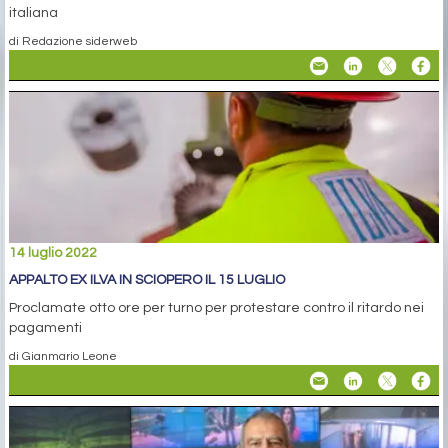
italiana
di Redazione siderweb
14 luglio 2022
APPALTO EX ILVA IN SCIOPERO IL 15 LUGLIO
Proclamate otto ore per turno per protestare contro il ritardo nei
pagamenti
di Gianmario Leone