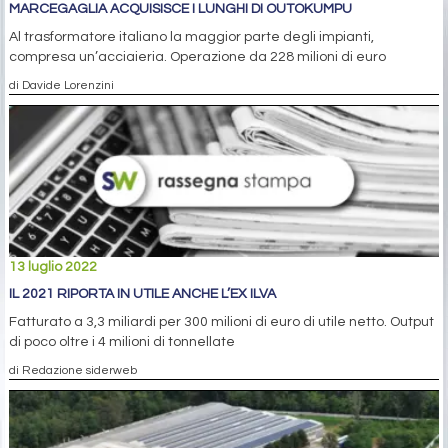
MARCEGAGLIA ACQUISISCE I LUNGHI DI OUTOKUMPU
Al trasformatore italiano la maggior parte degli impianti,
compresa un’acciaieria. Operazione da 228 milioni di euro
di Davide Lorenzini
13 luglio 2022
IL 2021 RIPORTA IN UTILE ANCHE L’EX ILVA
Fatturato a 3,3 miliardi per 300 milioni di euro di utile netto. Output
di poco oltre i 4 milioni di tonnellate
di Redazione siderweb