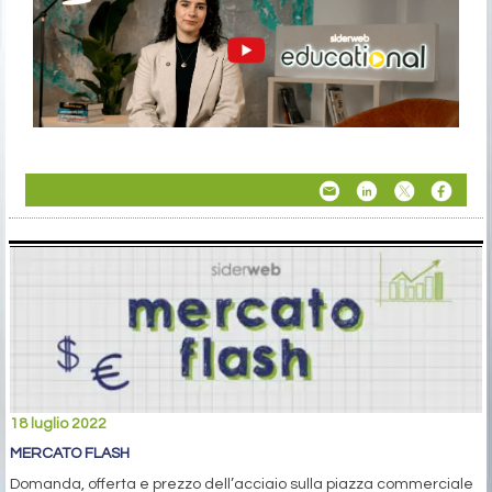
18 luglio 2022
MERCATO FLASH
Domanda, offerta e prezzo dell’acciaio sulla piazza commerciale