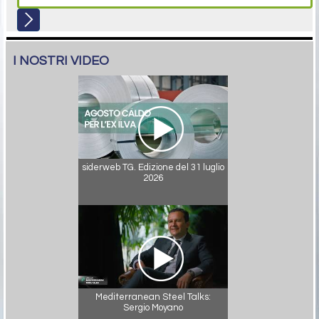
I NOSTRI VIDEO
siderweb TG. Edizione del 31 luglio
2026
Mediterranean Steel Talks:
Sergio Moyano