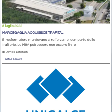
5 luglio 2022
MARCEGAGLIA ACQUISISCE TRAFITAL
Il trasformatore mantovano si rafforza nel comparto delle
trafilerie. Le M&A potrebbero non essere finite
di Davide Lorenzini
Altre News