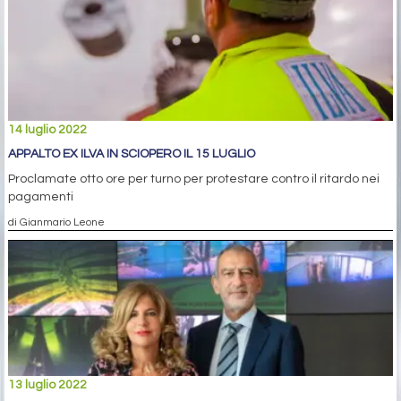
14 luglio 2022
APPALTO EX ILVA IN SCIOPERO IL 15 LUGLIO
Proclamate otto ore per turno per protestare contro il ritardo nei
pagamenti
di Gianmario Leone
13 luglio 2022