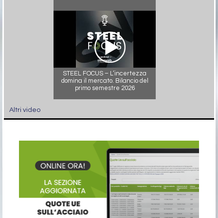
STEEL FOCUS – L’incertezza
domina il mercato. Bilancio del
primo semestre 2026
Altri video