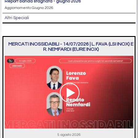
report banda stagnata - giugno 2026
Aggiornamento Giugno 2026
Altri Speciali
MERCATI INOSSIDABILI - 14/07/2026 | L. FAVA (LSI INOX) E
R. NEMFARDI (EURE INOX)
5 agosto 2026