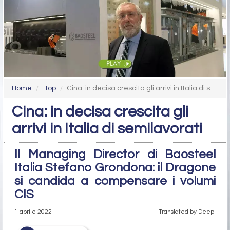
Home
Top
Cina: in decisa crescita gli arrivi in Italia di s...
Cina: in decisa crescita gli
arrivi in Italia di semilavorati
Il Managing Director di Baosteel
Italia Stefano Grondona: il Dragone
si candida a compensare i volumi
CIS
1 aprile 2022
Translated by Deepl