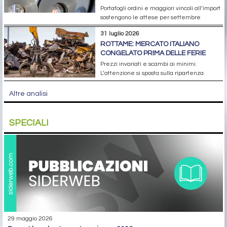
Portafogli ordini e maggiori vincoli all’import
sostengono le attese per settembre
31 luglio 2026
ROTTAME: MERCATO ITALIANO
CONGELATO PRIMA DELLE FERIE
Prezzi invariati e scambi ai minimi.
L’attenzione si sposta sulla ripartenza
Altre analisi
SPECIALI
29 maggio 2026