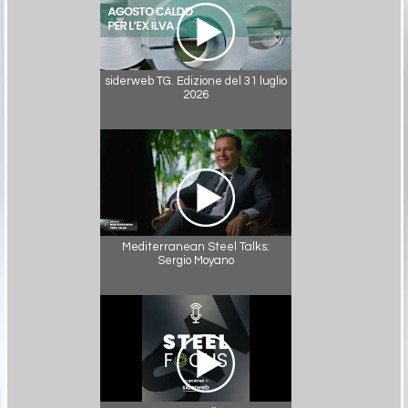
siderweb TG. Edizione del 31 luglio
2026
Mediterranean Steel Talks:
Sergio Moyano