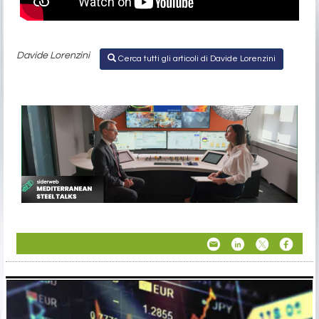
Davide Lorenzini
Cerca tutti gli articoli di Davide Lorenzini