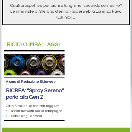
Quali prospettive per piani e lunghi nel secondo semestre?
Le interviste di Stefano Gennari (siderweb) a Lorenzo Fava
(LSI Inox) ...
RICICLO IMBALLAGGI
A cura di Redazione Siderweb
RICREA: “Spray Sereno”
parla alla Gen Z
Oltre 6 milioni di contatti raggiunti
sui social network per la campagna
sul riciclo degli aerosol