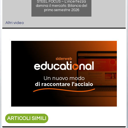
STEEL FOCUS – L’incertezza
domina il mercato. Bilancio del
primo semestre 2026
Altri video
ARTICOLI SIMILI