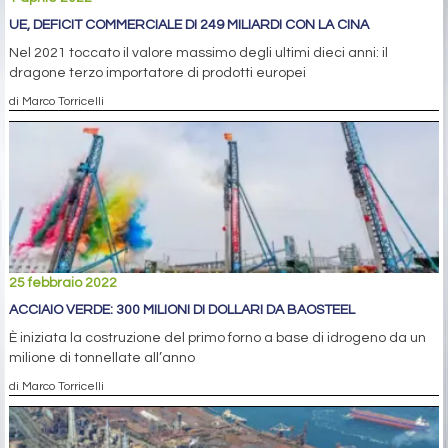
UE, DEFICIT COMMERCIALE DI 249 MILIARDI CON LA CINA
Nel 2021 toccato il valore massimo degli ultimi dieci anni: il
dragone terzo importatore di prodotti europei
di Marco Torricelli
25 febbraio 2022
ACCIAIO VERDE: 300 MILIONI DI DOLLARI DA BAOSTEEL
È iniziata la costruzione del primo forno a base di idrogeno da un
milione di tonnellate all’anno
di Marco Torricelli