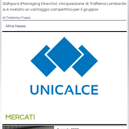
Sidhpura (Managing Director): «Acquisizione di Trafileria Lombarda
si è rivelato un vantaggio competitivo per il gruppo»
di Federico Fusca
Altre News
MERCATI