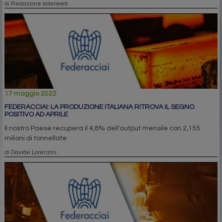
di Redazione siderweb
17 maggio 2022
FEDERACCIAI: LA PRODUZIONE ITALIANA RITROVA IL SEGNO
POSITIVO AD APRILE
Il nostro Paese recupera il 4,8% dell'output mensile con 2,155
milioni di tonnellate
di Davide Lorenzini