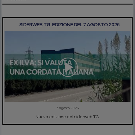
SIDERWEB TG. EDIZIONE DEL 7 AGOSTO 2026
7 agosto 2026
Nuova edizione del siderweb TG.