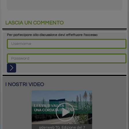
LASCIA UN COMMENTO
Per partecipare alla discussione devi effettuare l'accesso
I NOSTRI VIDEO
siderweb TG. Edizione del 7