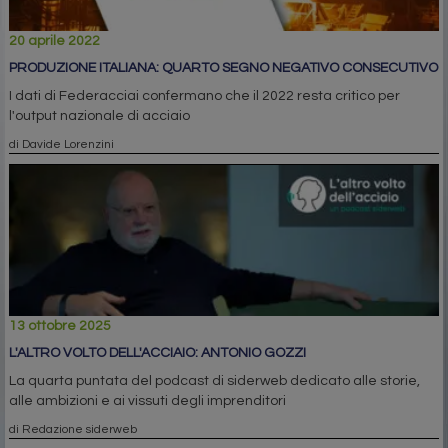
20 aprile 2022
PRODUZIONE ITALIANA: QUARTO SEGNO NEGATIVO CONSECUTIVO
I dati di Federacciai confermano che il 2022 resta critico per
l'output nazionale di acciaio
di Davide Lorenzini
13 ottobre 2025
L'ALTRO VOLTO DELL'ACCIAIO: ANTONIO GOZZI
La quarta puntata del podcast di siderweb dedicato alle storie,
alle ambizioni e ai vissuti degli imprenditori
di Redazione siderweb