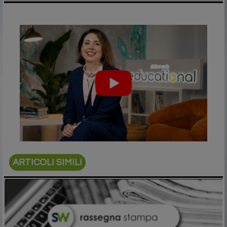
ARTICOLI SIMILI