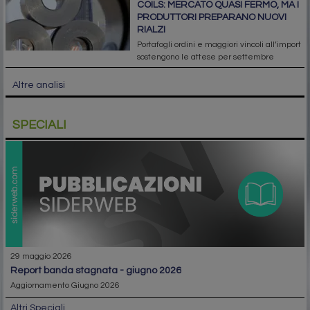
COILS: MERCATO QUASI FERMO, MA I
PRODUTTORI PREPARANO NUOVI
RIALZI
Portafogli ordini e maggiori vincoli all’import
sostengono le attese per settembre
Altre analisi
SPECIALI
29 maggio 2026
report banda stagnata - giugno 2026
Aggiornamento Giugno 2026
Altri Speciali