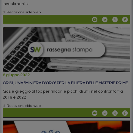
investimenti»
di Redazione siderweb
6 giugno 2022
CRISI, UNA "MINIERA D'ORO" PER LA FILIERA DELLE MATERIE PRIME
Gas e greggio al top per rincari e picchi di utili nel confronto tra
2019 e 2022
di Redazione siderweb