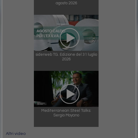
agosto 2026
siderweb TG. Edizione del 31 luglio
2026
Mediterranean Steel Talks:
Sergio Moyano
Altri video