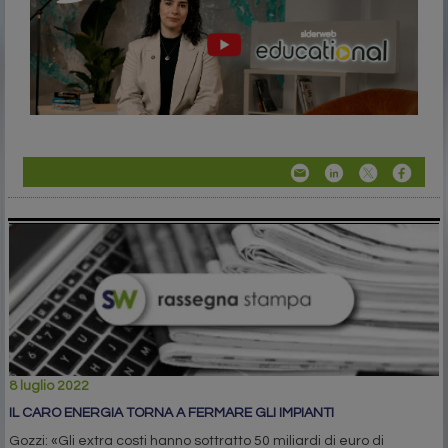
8 luglio 2022
IL CARO ENERGIA TORNA A FERMARE GLI IMPIANTI
Gozzi: «Gli extra costi hanno sottratto 50 miliardi di euro di