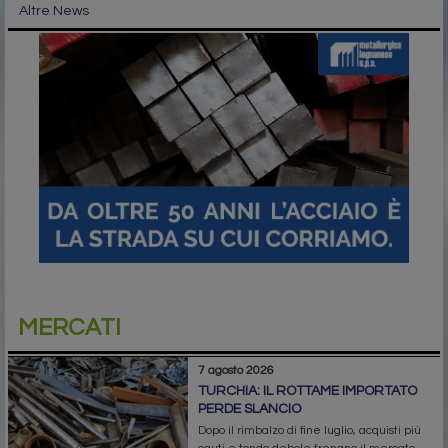
Altre News
MERCATI
7 agosto 2026
TURCHIA: IL ROTTAME IMPORTATO
PERDE SLANCIO
Dopo il rimbalzo di fine luglio, acquisti più