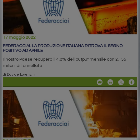
17 maggio 2022
FEDERACCIAI: LA PRODUZIONE ITALIANA RITROVA IL SEGNO
POSITIVO AD APRILE
Il nostro Paese recupera il 4,8% dell'output mensile con 2,155
milioni di tonnellate
di Davide Lorenzini