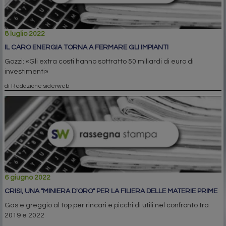
8 luglio 2022
IL CARO ENERGIA TORNA A FERMARE GLI IMPIANTI
Gozzi: «Gli extra costi hanno sottratto 50 miliardi di euro di
investimenti»
di Redazione siderweb
6 giugno 2022
CRISI, UNA "MINIERA D'ORO" PER LA FILIERA DELLE MATERIE PRIME
Gas e greggio al top per rincari e picchi di utili nel confronto tra
2019 e 2022