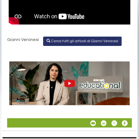
Gianni Veronesi
Cerca tutti gli articoli di Gianni Veronesi