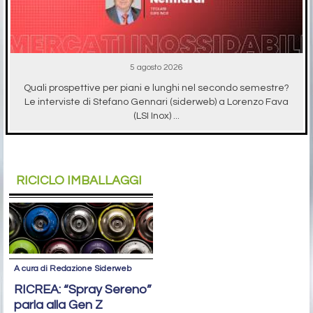
5 agosto 2026
Quali prospettive per piani e lunghi nel secondo semestre?
Le interviste di Stefano Gennari (siderweb) a Lorenzo Fava
(LSI Inox) ...
RICICLO IMBALLAGGI
A cura di Redazione Siderweb
RICREA: “Spray Sereno”
parla alla Gen Z