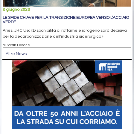
8 giugno 2026
LE SFIDE CHIAVE PER LA TRANSIZIONE EUROPEA VERSO L’ACCIAIO
VERDE
Aries, JRC Ue: «Disponibilità di rottame e idrogeno sarà decisiva
per la decarbonizzazione dell’industria siderurgica»
di Sarah Falsone
Altre News