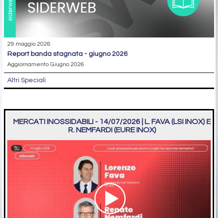
29 maggio 2026
report banda stagnata - giugno 2026
Aggiornamento Giugno 2026
Altri Speciali
MERCATI INOSSIDABILI - 14/07/2026 | L. FAVA (LSI INOX) E
R. NEMFARDI (EURE INOX)