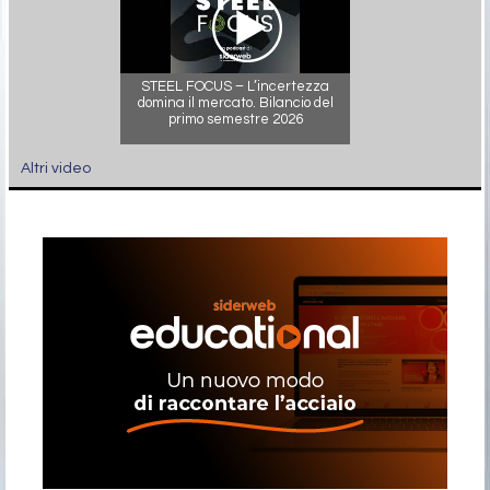
STEEL FOCUS – L’incertezza
domina il mercato. Bilancio del
primo semestre 2026
Altri video