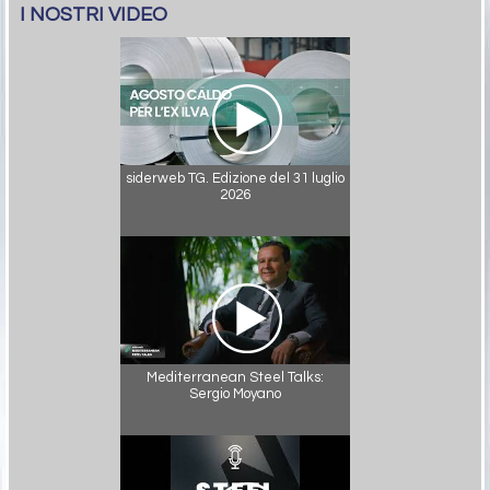
I NOSTRI VIDEO
siderweb TG. Edizione del 31 luglio
2026
Mediterranean Steel Talks:
Sergio Moyano