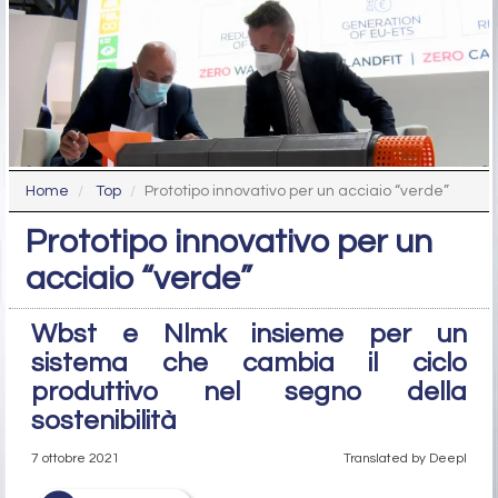
Home
Top
Prototipo innovativo per un acciaio “verde”
Prototipo innovativo per un
acciaio “verde”
Wbst e Nlmk insieme per un
sistema che cambia il ciclo
produttivo nel segno della
sostenibilità
7 ottobre 2021
Translated by Deepl