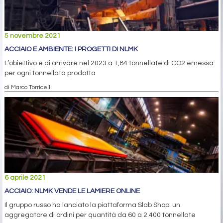
5 novembre 2021
ACCIAIO E AMBIENTE: I PROGETTI DI NLMK
L’obiettivo è di arrivare nel 2023 a 1,84 tonnellate di CO2 emessa
per ogni tonnellata prodotta
di Marco Torricelli
6 aprile 2021
ACCIAIO: NLMK VENDE LE LAMIERE ONLINE
Il gruppo russo ha lanciato la piattaforma Slab Shop: un
aggregatore di ordini per quantità da 60 a 2.400 tonnellate