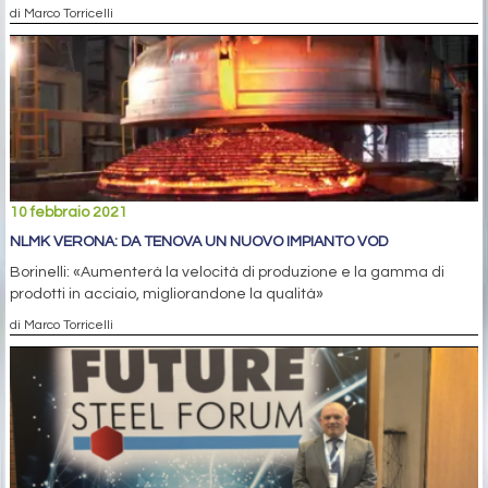
di Marco Torricelli
10 febbraio 2021
NLMK VERONA: DA TENOVA UN NUOVO IMPIANTO VOD
Borinelli: «Aumenterà la velocità di produzione e la gamma di
prodotti in acciaio, migliorandone la qualità»
di Marco Torricelli