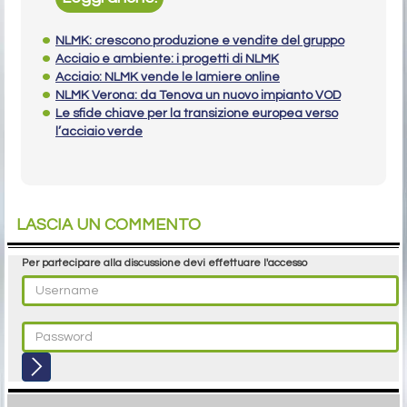
NLMK: crescono produzione e vendite del gruppo
Acciaio e ambiente: i progetti di NLMK
Acciaio: NLMK vende le lamiere online
NLMK Verona: da Tenova un nuovo impianto VOD
Le sfide chiave per la transizione europea verso
l’acciaio verde
LASCIA UN COMMENTO
Per partecipare alla discussione devi effettuare l'accesso